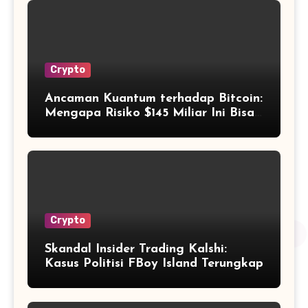
Crypto
Ancaman Kuantum terhadap Bitcoin:
Mengapa Risiko $145 Miliar Ini Bisa
Dikelola?
Crypto
Skandal Insider Trading Kalshi:
Kasus Politisi FBoy Island Terungkap