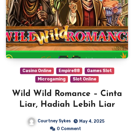
Casino Online
Empire88
Games Slot
Microgaming
Slot Online
Wild Wild Romance – Cinta
Liar, Hadiah Lebih Liar
Courtney Sykes
May 4, 2025
0
Comment