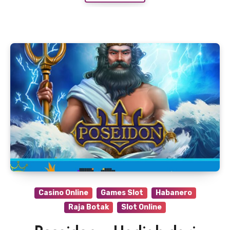
Casino Online
Games Slot
Habanero
Raja Botak
Slot Online