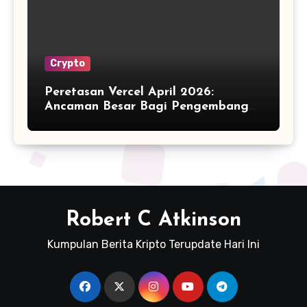
Crypto
Peretasan Vercel April 2026:
Ancaman Besar Bagi Pengembang
Kripto
Robert C Atkinson
Kumpulan Berita Kripto Terupdate Hari Ini