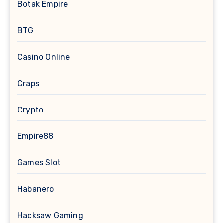
Botak Empire
BTG
Casino Online
Craps
Crypto
Empire88
Games Slot
Habanero
Hacksaw Gaming