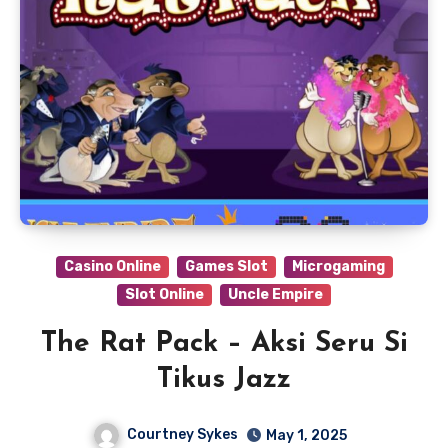
Casino Online
Games Slot
Microgaming
Slot Online
Uncle Empire
The Rat Pack – Aksi Seru Si
Tikus Jazz
Courtney Sykes
May 1, 2025