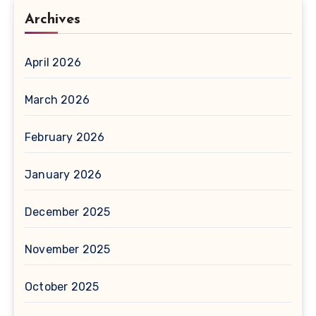
Archives
April 2026
March 2026
February 2026
January 2026
December 2025
November 2025
October 2025