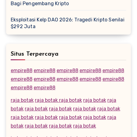
Bagi Pengembang Kripto
Eksploitasi Kelp DAO 2026: Tragedi Kripto Senilai
$292 Juta
Situs Terpercaya
empire88
empire88
empire88
empire88
empire88
empire88
empire88
empire88
empire88
empire88
empire88
empire88
raja botak
raja botak
raja botak
raja botak
raja
botak
raja botak
raja botak
raja botak
raja botak
raja botak
raja botak
raja botak
raja botak
raja
botak
raja botak
raja botak
raja botak