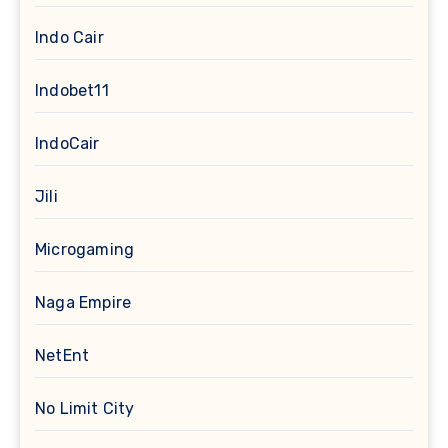
Indo Cair
Indobet11
IndoCair
Jili
Microgaming
Naga Empire
NetEnt
No Limit City