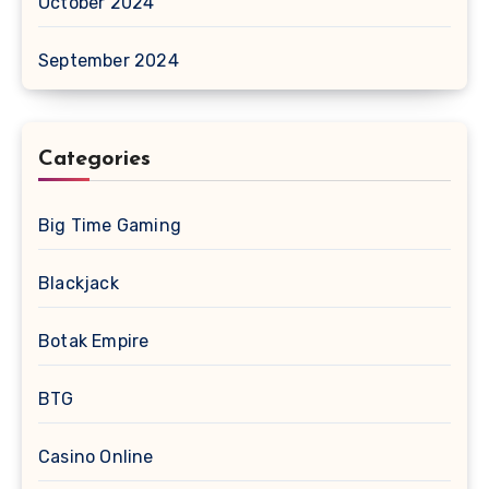
October 2024
September 2024
Categories
Big Time Gaming
Blackjack
Botak Empire
BTG
Casino Online