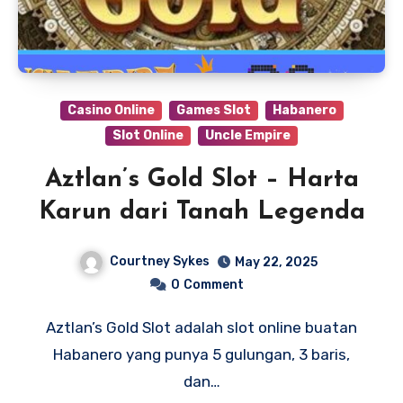
Casino Online
Games Slot
Habanero
Slot Online
Uncle Empire
Aztlan’s Gold Slot – Harta
Karun dari Tanah Legenda
Courtney Sykes
May 22, 2025
0
Comment
Aztlan’s Gold Slot adalah slot online buatan
Habanero yang punya 5 gulungan, 3 baris,
dan…