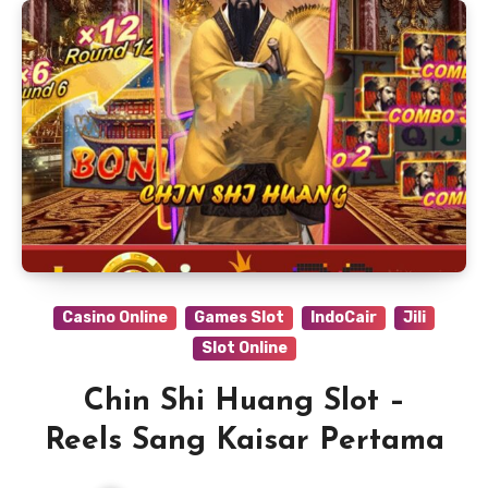
Casino Online
Games Slot
IndoCair
Jili
Slot Online
Chin Shi Huang Slot –
Reels Sang Kaisar Pertama