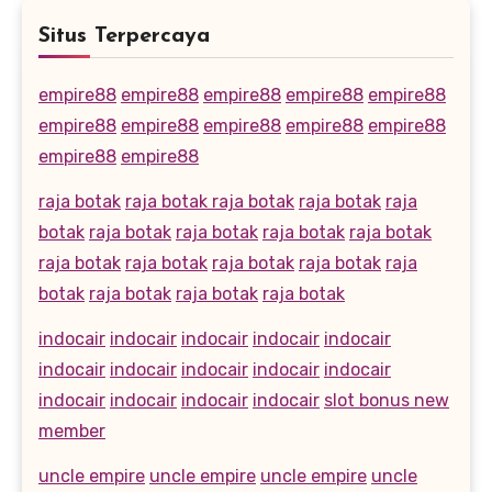
Situs Terpercaya
empire88
empire88
empire88
empire88
empire88
empire88
empire88
empire88
empire88
empire88
empire88
empire88
raja botak
raja botak
raja botak
raja botak
raja
botak
raja botak
raja botak
raja botak
raja botak
raja botak
raja botak
raja botak
raja botak
raja
botak
raja botak
raja botak
raja botak
indocair
indocair
indocair
indocair
indocair
indocair
indocair
indocair
indocair
indocair
indocair
indocair
indocair
indocair
slot bonus new
member
uncle empire
uncle empire
uncle empire
uncle