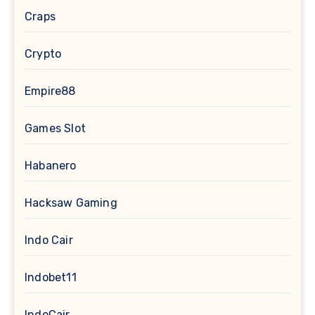
Craps
Crypto
Empire88
Games Slot
Habanero
Hacksaw Gaming
Indo Cair
Indobet11
IndoCair