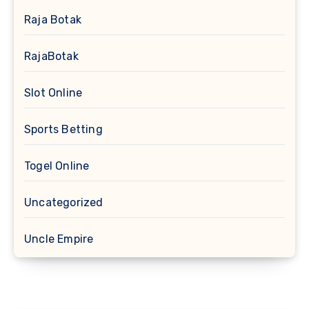
Raja Botak
RajaBotak
Slot Online
Sports Betting
Togel Online
Uncategorized
Uncle Empire