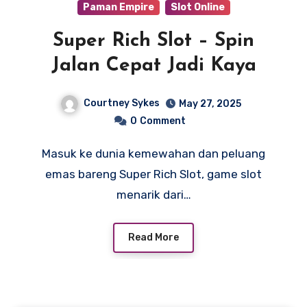
Paman Empire
Slot Online
Super Rich Slot – Spin
Jalan Cepat Jadi Kaya
Courtney Sykes
May 27, 2025
0
Comment
Masuk ke dunia kemewahan dan peluang
emas bareng Super Rich Slot, game slot
menarik dari…
Read More