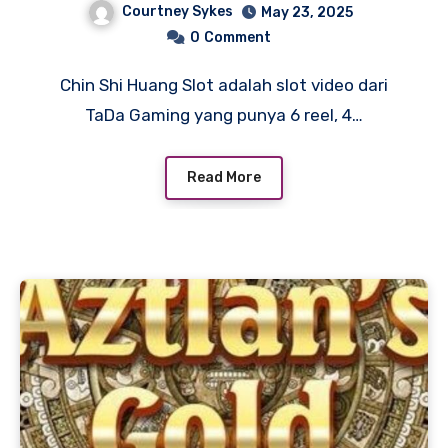
Courtney Sykes
May 23, 2025
0
Comment
Chin Shi Huang Slot adalah slot video dari
TaDa Gaming yang punya 6 reel, 4…
Read More