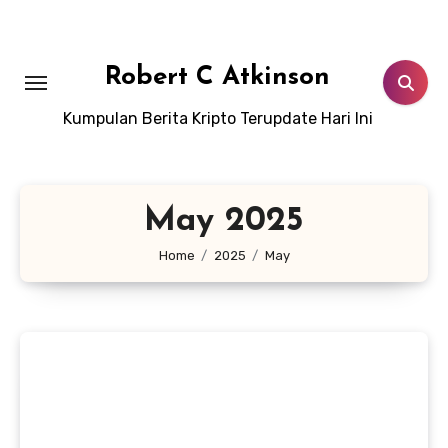
Skip
to
content
Robert C Atkinson
Kumpulan Berita Kripto Terupdate Hari Ini
May 2025
Home
2025
May