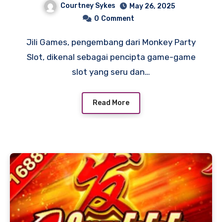
Courtney Sykes
May 26, 2025
0
Comment
Jili Games, pengembang dari Monkey Party
Slot, dikenal sebagai pencipta game-game
slot yang seru dan…
Read More