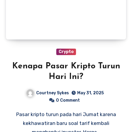
Crypto
Kenapa Pasar Kripto Turun
Hari Ini?
Courtney Sykes
May 31, 2025
0
Comment
Pasar kripto turun pada hari Jumat karena
kekhawatiran baru soal tarif kembali