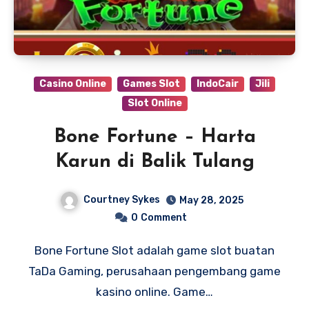
Casino Online
Games Slot
IndoCair
Jili
Slot Online
Bone Fortune – Harta
Karun di Balik Tulang
Courtney Sykes
May 28, 2025
0
Comment
Bone Fortune Slot adalah game slot buatan
TaDa Gaming, perusahaan pengembang game
kasino online. Game…