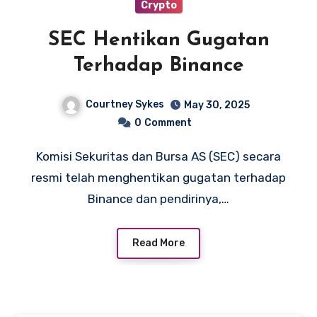
Crypto
SEC Hentikan Gugatan
Terhadap Binance
Courtney Sykes
May 30, 2025
0
Comment
Komisi Sekuritas dan Bursa AS (SEC) secara
resmi telah menghentikan gugatan terhadap
Binance dan pendirinya,…
Read More