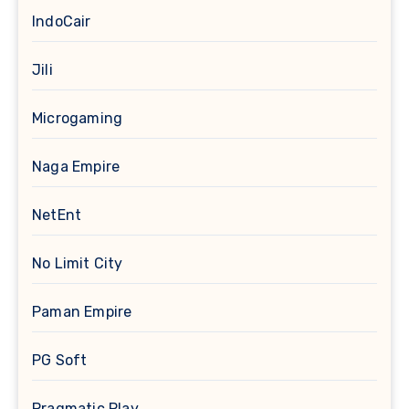
IndoCair
Jili
Microgaming
Naga Empire
NetEnt
No Limit City
Paman Empire
PG Soft
Pragmatic Play