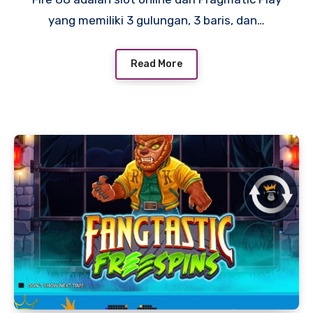
yang memiliki 3 gulungan, 3 baris, dan…
Read More