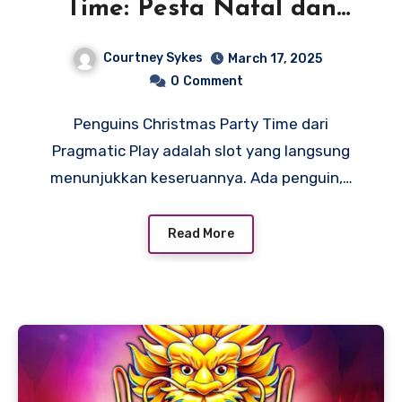
Time: Pesta Natal dan
Hadiah Meriah
Courtney Sykes
March 17, 2025
0
Comment
Penguins Christmas Party Time dari
Pragmatic Play adalah slot yang langsung
menunjukkan keseruannya. Ada penguin,…
Read More