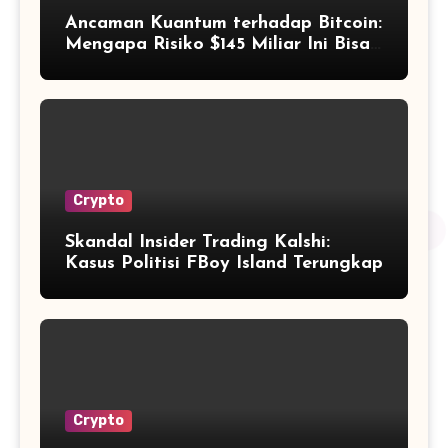
Ancaman Kuantum terhadap Bitcoin:
Mengapa Risiko $145 Miliar Ini Bisa
Dikelola?
Crypto
Skandal Insider Trading Kalshi:
Kasus Politisi FBoy Island Terungkap
Crypto