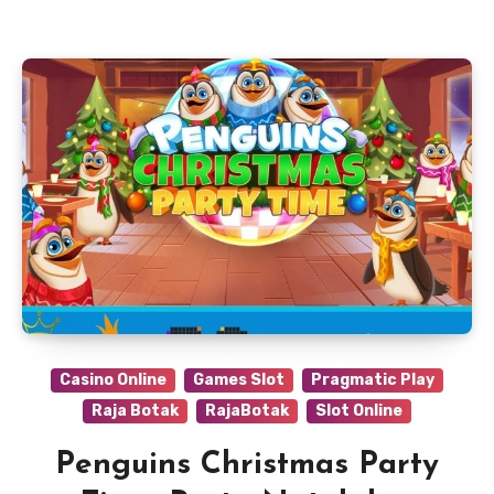
Casino Online
Games Slot
Pragmatic Play
Raja Botak
RajaBotak
Slot Online
Penguins Christmas Party