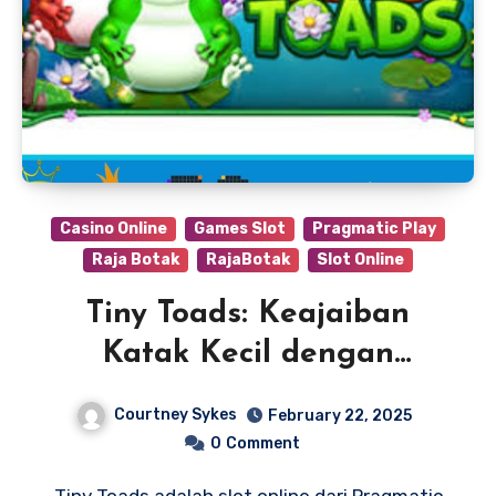
Casino Online
Games Slot
Pragmatic Play
Raja Botak
RajaBotak
Slot Online
Tiny Toads: Keajaiban
Katak Kecil dengan
Hadiah Besar
Courtney Sykes
February 22, 2025
0
Comment
Tiny Toads adalah slot online dari Pragmatic