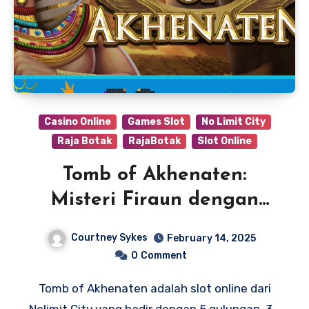
Casino Online
Games Slot
No Limit City
Raja Botak
RajaBotak
Slot Online
Tomb of Akhenaten:
Misteri Firaun dengan
Hadiah Besar
Courtney Sykes
February 14, 2025
0
Comment
Tomb of Akhenaten adalah slot online dari