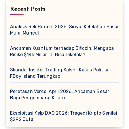
Recent Posts
Analisis Reli Bitcoin 2026: Sinyal Kelelahan Pasar
Mulai Muncul
Ancaman Kuantum terhadap Bitcoin: Mengapa
Risiko $145 Miliar Ini Bisa Dikelola?
Skandal Insider Trading Kalshi: Kasus Politisi
FBoy Island Terungkap
Peretasan Vercel April 2026: Ancaman Besar
Bagi Pengembang Kripto
Eksploitasi Kelp DAO 2026: Tragedi Kripto Senilai
$292 Juta