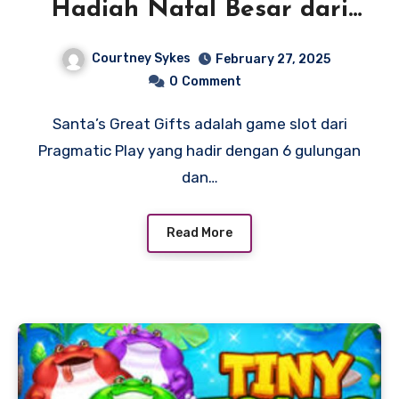
Hadiah Natal Besar dari
Santa
Courtney Sykes
February 27, 2025
0
Comment
Santa’s Great Gifts adalah game slot dari
Pragmatic Play yang hadir dengan 6 gulungan
dan…
Read More