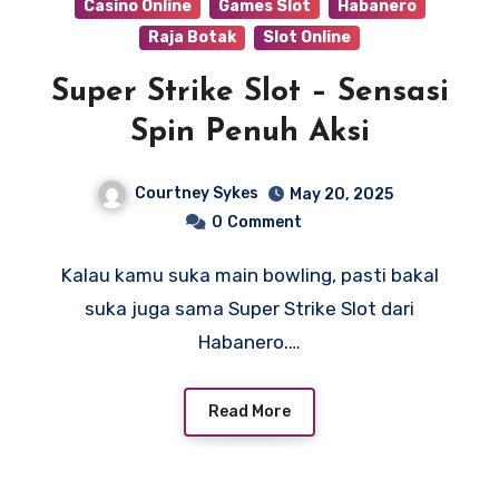
Casino Online
Games Slot
Habanero
Raja Botak
Slot Online
Super Strike Slot – Sensasi
Spin Penuh Aksi
Courtney Sykes
May 20, 2025
0
Comment
Kalau kamu suka main bowling, pasti bakal
suka juga sama Super Strike Slot dari
Habanero.…
Read More