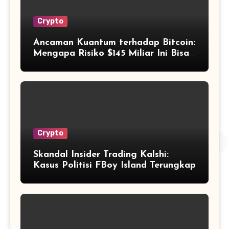
Crypto
Ancaman Kuantum terhadap Bitcoin:
Mengapa Risiko $145 Miliar Ini Bisa
Dikelola?
Crypto
Skandal Insider Trading Kalshi:
Kasus Politisi FBoy Island Terungkap