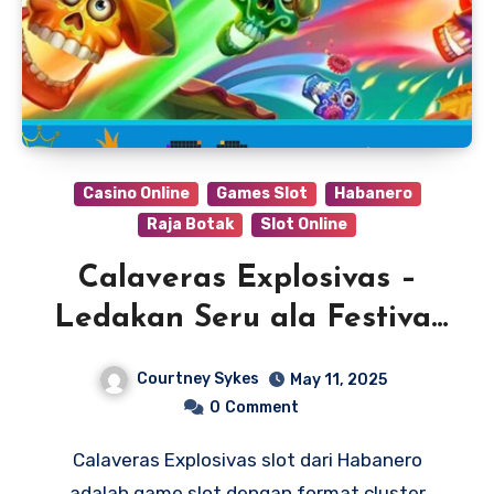
Casino Online
Games Slot
Habanero
Raja Botak
Slot Online
Calaveras Explosivas –
Ledakan Seru ala Festival
Meksiko
Courtney Sykes
May 11, 2025
0
Comment
Calaveras Explosivas slot dari Habanero
adalah game slot dengan format cluster