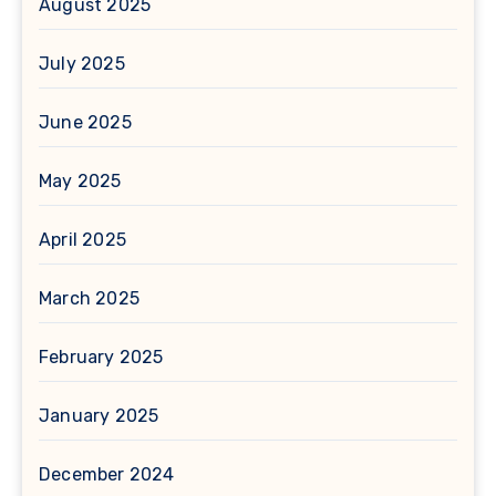
August 2025
July 2025
June 2025
May 2025
April 2025
March 2025
February 2025
January 2025
December 2024