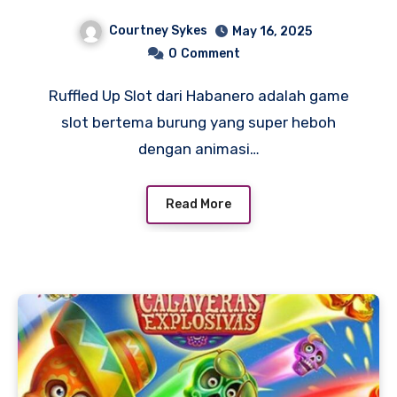
Courtney Sykes
May 16, 2025
0
Comment
Ruffled Up Slot dari Habanero adalah game
slot bertema burung yang super heboh
dengan animasi…
Read More