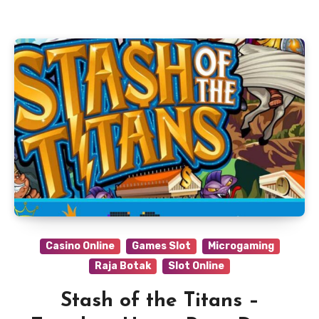
Casino Online
Games Slot
Microgaming
Raja Botak
Slot Online
Stash of the Titans –