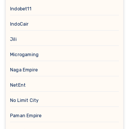
Indobet11
IndoCair
Jili
Microgaming
Naga Empire
NetEnt
No Limit City
Paman Empire