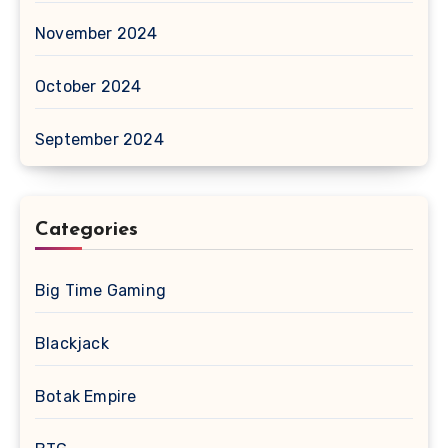
November 2024
October 2024
September 2024
Categories
Big Time Gaming
Blackjack
Botak Empire