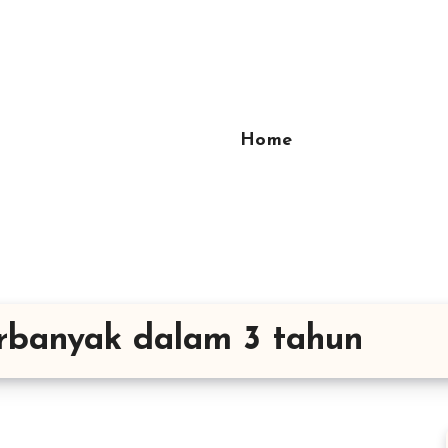
Home
erbanyak dalam 3 tahun