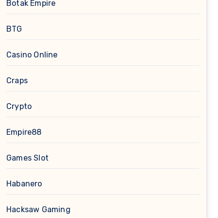
Botak Empire
BTG
Casino Online
Craps
Crypto
Empire88
Games Slot
Habanero
Hacksaw Gaming