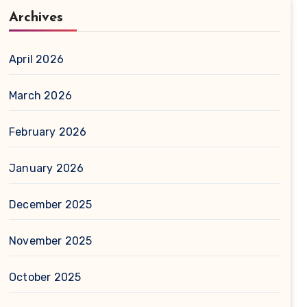
Archives
April 2026
March 2026
February 2026
January 2026
December 2025
November 2025
October 2025