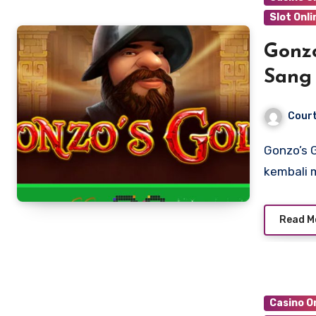
Slot Onli
Gonz
Sang 
Cour
Gonzo’s Gold adalah slot kasino terbaru dari NetEnt yang
kembali 
Read M
Casino O