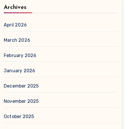
Archives
April 2026
March 2026
February 2026
January 2026
December 2025
November 2025
October 2025