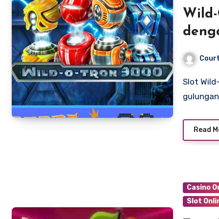
Wild-
denga
Cour
Slot Wild-O-Tron 3000 adalah slot online dengan 5
gulungan
Read M
Casino O
Slot Onli