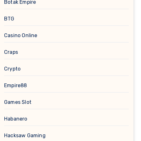
Botak Empire
BTG
Casino Online
Craps
Crypto
Empire88
Games Slot
Habanero
Hacksaw Gaming