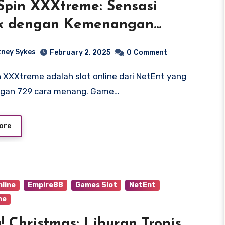
Spin XXXtreme: Sensasi
ik dengan Kemenangan
r
tney Sykes
February 2, 2025
0
Comment
ngan 729 cara menang. Game…
ore
nline
Empire88
Games Slot
NetEnt
ne
! Christmas: Liburan Tropis