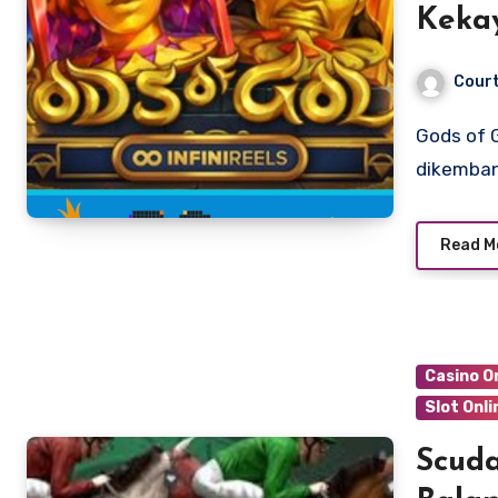
Keka
Kuno
Cour
Gods of Gold Infinireels adalah slot online yang
dikemban
Read M
Casino O
Slot Onli
Scuda