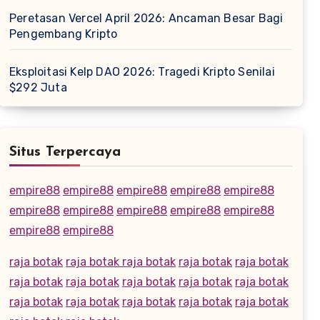
Peretasan Vercel April 2026: Ancaman Besar Bagi
Pengembang Kripto
Eksploitasi Kelp DAO 2026: Tragedi Kripto Senilai
$292 Juta
Situs Terpercaya
empire88
empire88
empire88
empire88
empire88
empire88
empire88
empire88
empire88
empire88
empire88
empire88
raja botak
raja botak
raja botak
raja botak
raja botak
raja botak
raja botak
raja botak
raja botak
raja botak
raja botak
raja botak
raja botak
raja botak
raja botak