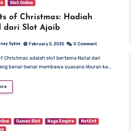
ak
Slot Online
ts of Christmas: Hadiah
 dari Slot Ajaib
tney Sykes
February 5, 2025
0
Comment
ang benar-benar membawa suasana liburan ke…
ore
nline
Games Slot
Naga Empire
NetEnt
ne