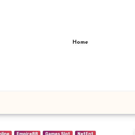
Home
nline
Empire88
Games Slot
NetEnt