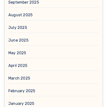
September 2025
August 2025
July 2025
June 2025
May 2025
April 2025
March 2025
February 2025
January 2025