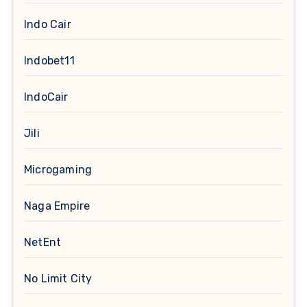
Indo Cair
Indobet11
IndoCair
Jili
Microgaming
Naga Empire
NetEnt
No Limit City