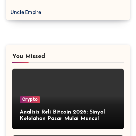
Uncle Empire
You Missed
Crypto
Analisis Reli Bitcoin 2026: Sinyal
Kelelahan Pasar Mulai Muncul