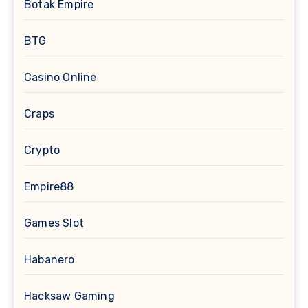
Botak Empire
BTG
Casino Online
Craps
Crypto
Empire88
Games Slot
Habanero
Hacksaw Gaming