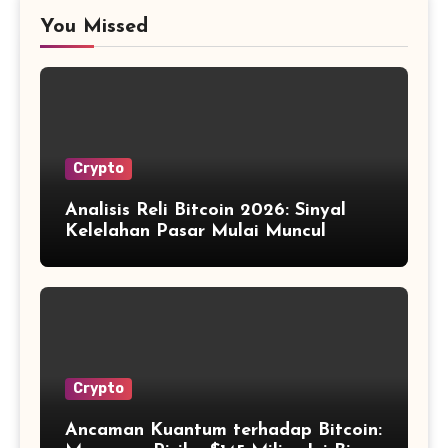
You Missed
Crypto
Analisis Reli Bitcoin 2026: Sinyal
Kelelahan Pasar Mulai Muncul
Crypto
Ancaman Kuantum terhadap Bitcoin: