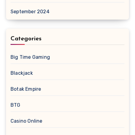
September 2024
Categories
Big Time Gaming
Blackjack
Botak Empire
BTG
Casino Online