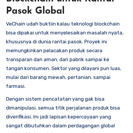
Pasok Global
VeChain udah buktiin kalau teknologi blockchain
bisa dipakai untuk menyelesaikan masalah nyata,
khususnya di dunia rantai pasok. Proyek ini
memungkinkan pelacakan produk secara
transparan dan aman, dari pabrik sampai ke
tangan konsumen. Sektor yang dilayani pun luas,
mulai dari barang mewah, pertanian, sampai
farmasi.
Dengan sistem pencatatan yang gak bisa
dimanipulasi, semua titik perjalanan produk bisa
diverifikasi. Ini jadi lapisan kepercayaan yang
sangat dibutuhkan dalam perdagangan global