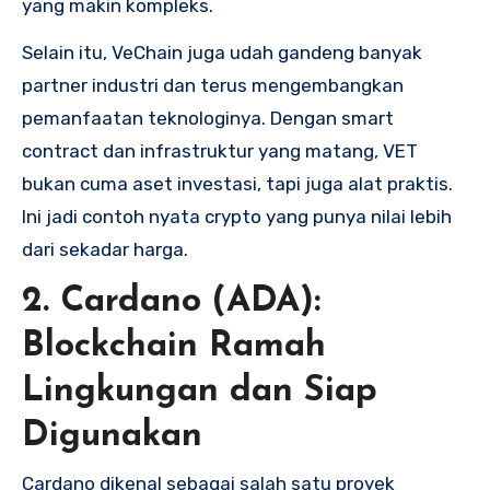
yang makin kompleks.
Selain itu, VeChain juga udah gandeng banyak
partner industri dan terus mengembangkan
pemanfaatan teknologinya. Dengan smart
contract dan infrastruktur yang matang, VET
bukan cuma aset investasi, tapi juga alat praktis.
Ini jadi contoh nyata crypto yang punya nilai lebih
dari sekadar harga.
2.
Cardano (ADA):
Blockchain Ramah
Lingkungan dan Siap
Digunakan
Cardano dikenal sebagai salah satu proyek