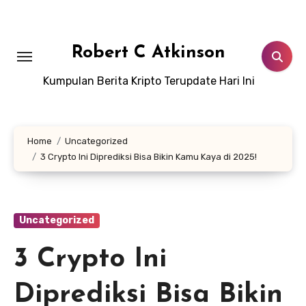
Skip
to
content
Robert C Atkinson
Kumpulan Berita Kripto Terupdate Hari Ini
Home
Uncategorized
3 Crypto Ini Diprediksi Bisa Bikin Kamu Kaya di 2025!
Uncategorized
3 Crypto Ini
Diprediksi Bisa Bikin