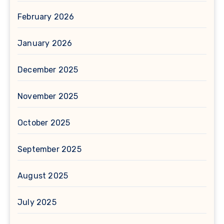
February 2026
January 2026
December 2025
November 2025
October 2025
September 2025
August 2025
July 2025