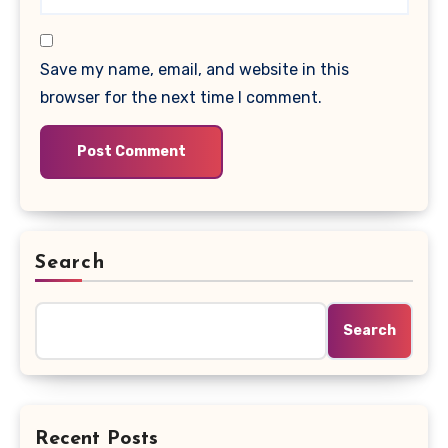
Save my name, email, and website in this
browser for the next time I comment.
Search
Search
Recent Posts