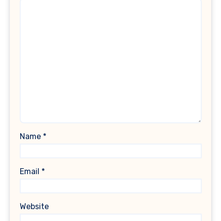
Name
*
Email
*
Website