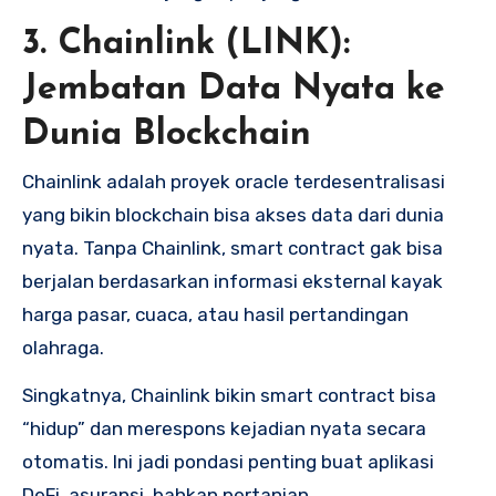
3.
Chainlink (LINK):
Jembatan Data Nyata ke
Dunia Blockchain
Chainlink adalah proyek oracle terdesentralisasi
yang bikin blockchain bisa akses data dari dunia
nyata. Tanpa Chainlink, smart contract gak bisa
berjalan berdasarkan informasi eksternal kayak
harga pasar, cuaca, atau hasil pertandingan
olahraga.
Singkatnya, Chainlink bikin smart contract bisa
“hidup” dan merespons kejadian nyata secara
otomatis. Ini jadi pondasi penting buat aplikasi
DeFi, asuransi, bahkan pertanian.