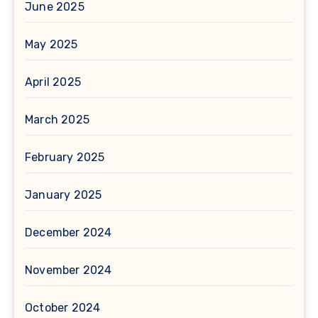
June 2025
May 2025
April 2025
March 2025
February 2025
January 2025
December 2024
November 2024
October 2024