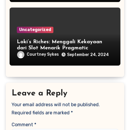
Uncategorized
Loki’s Riches: Menggali Kekayaan
dari Slot Menarik Pragmatic
Courtney Sykes
September 24, 2024
Leave a Reply
Your email address will not be published.
Required fields are marked
*
Comment
*