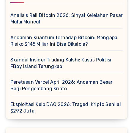
Analisis Reli Bitcoin 2026: Sinyal Kelelahan Pasar
Mulai Muncul
Ancaman Kuantum terhadap Bitcoin: Mengapa
Risiko $145 Miliar Ini Bisa Dikelola?
Skandal Insider Trading Kalshi: Kasus Politisi
FBoy Island Terungkap
Peretasan Vercel April 2026: Ancaman Besar
Bagi Pengembang Kripto
Eksploitasi Kelp DAO 2026: Tragedi Kripto Senilai
$292 Juta