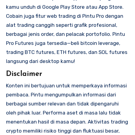
kamu unduh di Google Play Store atau App Store.
Cobain juga fitur web trading di Pintu Pro dengan
alat trading canggih seperti grafik profesional,
berbagai jenis order, dan pelacak portofolio. Pintu
Pro Futures juga tersedia—beli bitcoin leverage,
trading BTC futures, ETH futures, dan SOL futures
langsung dari desktop kamu!
Disclaimer
Konten ini bertujuan untuk memperkaya informasi
pembaca. Pintu mengumpulkan informasi dari
berbagai sumber relevan dan tidak dipengaruhi
oleh pihak luar. Performa aset di masa lalu tidak
menentukan hasil di masa depan. Aktivitas trading
crypto memiliki risiko tinggi dan fluktuasi besar,