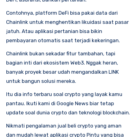
Contohnya, platform DeFi bisa pakai data dari
Chainlink untuk menghentikan likuidasi saat pasar
jatuh. Atau aplikasi pertanian bisa bikin
pembayaran otomatis saat terjadi kekeringan.
Chainlink bukan sekadar fitur tambahan, tapi
bagian inti dari ekosistem Web3. Nggak heran,
banyak proyek besar udah mengandalkan LINK
untuk bangun solusi mereka.
Itu dia info terbaru soal crypto yang layak kamu
pantau. Ikuti kami di Google News biar tetap
update soal dunia crypto dan teknologi blockchain.
Nikmati pengalaman jual beli crypto yang aman
dan mudah lewat aplikasi crypto Pintu yang bisa