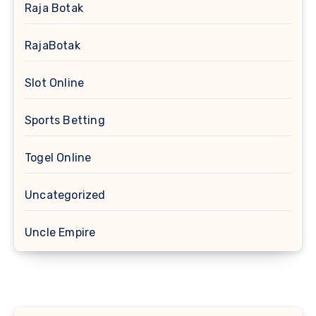
Raja Botak
RajaBotak
Slot Online
Sports Betting
Togel Online
Uncategorized
Uncle Empire