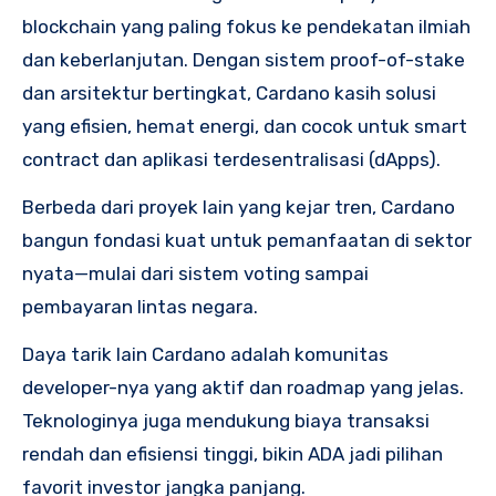
blockchain yang paling fokus ke pendekatan ilmiah
dan keberlanjutan. Dengan sistem proof-of-stake
dan arsitektur bertingkat, Cardano kasih solusi
yang efisien, hemat energi, dan cocok untuk smart
contract dan aplikasi terdesentralisasi (dApps).
Berbeda dari proyek lain yang kejar tren, Cardano
bangun fondasi kuat untuk pemanfaatan di sektor
nyata—mulai dari sistem voting sampai
pembayaran lintas negara.
Daya tarik lain Cardano adalah komunitas
developer-nya yang aktif dan roadmap yang jelas.
Teknologinya juga mendukung biaya transaksi
rendah dan efisiensi tinggi, bikin ADA jadi pilihan
favorit investor jangka panjang.