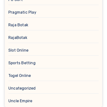
Pragmatic Play
Raja Botak
RajaBotak
Slot Online
Sports Betting
Togel Online
Uncategorized
Uncle Empire