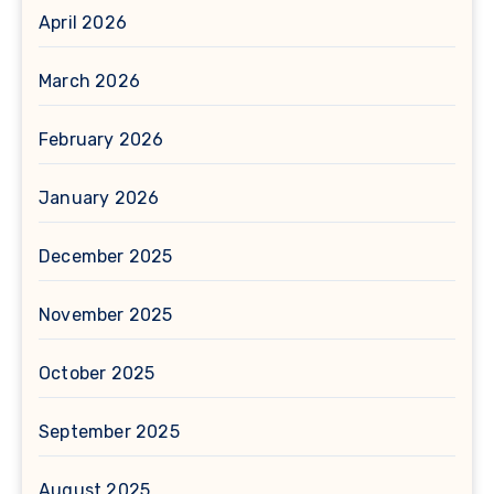
April 2026
March 2026
February 2026
January 2026
December 2025
November 2025
October 2025
September 2025
August 2025