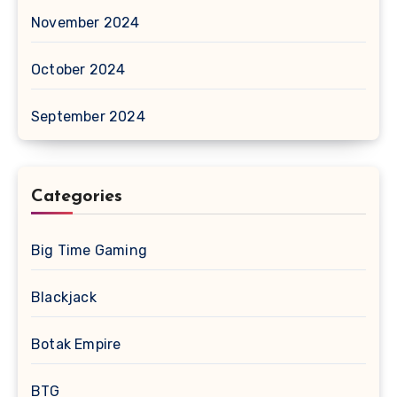
November 2024
October 2024
September 2024
Categories
Big Time Gaming
Blackjack
Botak Empire
BTG