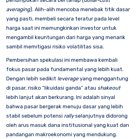
averaging
). Alih-alih mencoba menebak titik dasar
yang pasti, membeli secara teratur pada level
harga saat ini memungkinkan investor untuk
mengambil keuntungan dari harga yang menarik
sambil memitigasi risiko volatilitas sisa.
Pembersihan spekulasi ini membawa kembali
fokus pasar pada fundamental yang lebih kuat.
Dengan lebih sedikit
leverage
yang menggantung
di pasar, risiko “likuidasi ganda” atau
shakeout
lebih lanjut akan berkurang. Ini adalah sinyal
bahwa pasar bergerak menuju dasar yang lebih
stabil sebelum potensi
rally
selanjutnya didorong
oleh arus masuk dana institusional yang kuat dan
pandangan makroekonomi yang mendukung.