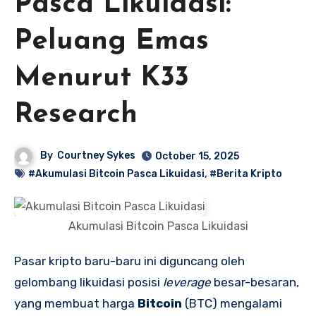
Pasca Likuidasi:
Peluang Emas
Menurut K33
Research
By
Courtney Sykes
October 15, 2025
#Akumulasi Bitcoin Pasca Likuidasi
,
#Berita Kripto
Akumulasi Bitcoin Pasca Likuidasi
Pasar kripto baru-baru ini diguncang oleh
gelombang likuidasi posisi
leverage
besar-besaran,
yang membuat harga
Bitcoin
(BTC) mengalami