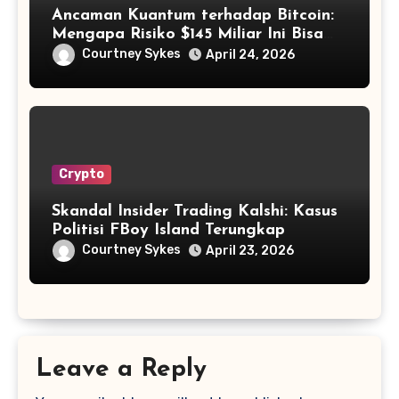
Ancaman Kuantum terhadap Bitcoin:
Mengapa Risiko $145 Miliar Ini Bisa
Dikelola?
Courtney Sykes
April 24, 2026
Crypto
Skandal Insider Trading Kalshi: Kasus
Politisi FBoy Island Terungkap
Courtney Sykes
April 23, 2026
Leave a Reply