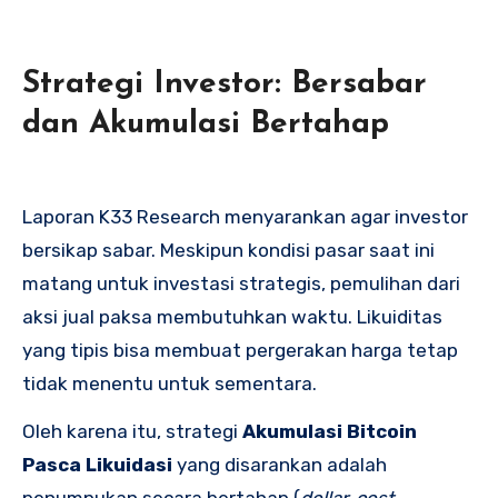
Strategi Investor: Bersabar
dan Akumulasi Bertahap
Laporan K33 Research menyarankan agar investor
bersikap sabar. Meskipun kondisi pasar saat ini
matang untuk investasi strategis, pemulihan dari
aksi jual paksa membutuhkan waktu. Likuiditas
yang tipis bisa membuat pergerakan harga tetap
tidak menentu untuk sementara.
Oleh karena itu, strategi
Akumulasi Bitcoin
Pasca Likuidasi
yang disarankan adalah
penumpukan secara bertahap (
dollar-cost