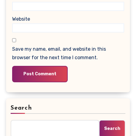
Website
Save my name, email, and website in this
browser for the next time I comment.
Search
Search