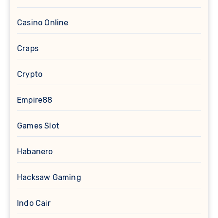
Casino Online
Craps
Crypto
Empire88
Games Slot
Habanero
Hacksaw Gaming
Indo Cair