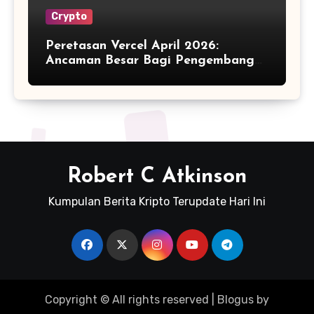
Crypto
Peretasan Vercel April 2026:
Ancaman Besar Bagi Pengembang
Kripto
Robert C Atkinson
Kumpulan Berita Kripto Terupdate Hari Ini
Copyright © All rights reserved
|
Blogus
by