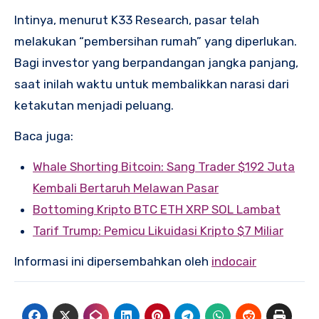
Intinya, menurut K33 Research, pasar telah
melakukan “pembersihan rumah” yang diperlukan.
Bagi investor yang berpandangan jangka panjang,
saat inilah waktu untuk membalikkan narasi dari
ketakutan menjadi peluang.
Baca juga:
Whale Shorting Bitcoin: Sang Trader $192 Juta
Kembali Bertaruh Melawan Pasar
Bottoming Kripto BTC ETH XRP SOL Lambat
Tarif Trump: Pemicu Likuidasi Kripto $7 Miliar
Informasi ini dipersembahkan oleh
indocair