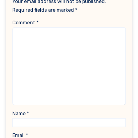
Your email address will not be published.
Required fields are marked
*
Comment
*
Name
*
Email
*