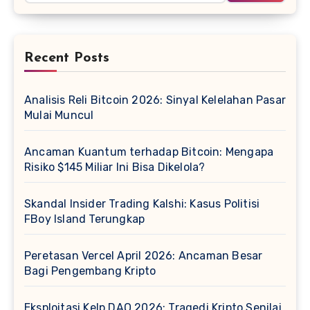
Recent Posts
Analisis Reli Bitcoin 2026: Sinyal Kelelahan Pasar
Mulai Muncul
Ancaman Kuantum terhadap Bitcoin: Mengapa
Risiko $145 Miliar Ini Bisa Dikelola?
Skandal Insider Trading Kalshi: Kasus Politisi
FBoy Island Terungkap
Peretasan Vercel April 2026: Ancaman Besar
Bagi Pengembang Kripto
Eksploitasi Kelp DAO 2026: Tragedi Kripto Senilai