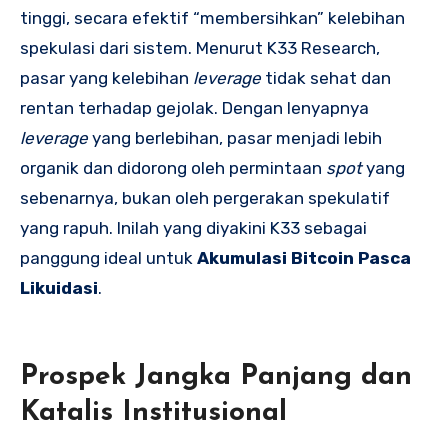
tinggi, secara efektif “membersihkan” kelebihan
spekulasi dari sistem. Menurut K33 Research,
pasar yang kelebihan
leverage
tidak sehat dan
rentan terhadap gejolak. Dengan lenyapnya
leverage
yang berlebihan, pasar menjadi lebih
organik dan didorong oleh permintaan
spot
yang
sebenarnya, bukan oleh pergerakan spekulatif
yang rapuh. Inilah yang diyakini K33 sebagai
panggung ideal untuk
Akumulasi Bitcoin Pasca
Likuidasi
.
Prospek Jangka Panjang dan
Katalis Institusional