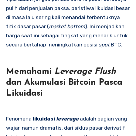
pulih dari penjualan paksa, peristiwa likuidasi besar
di masa lalu sering kali menandai terbentuknya
titik dasar pasar (
market bottom
). Ini menjadikan
harga saat ini sebagai tingkat yang menarik untuk
secara bertahap meningkatkan posisi
spot
BTC.
Memahami
Leverage Flush
dan
Akumulasi Bitcoin Pasca
Likuidasi
Fenomena
likuidasi
leverage
adalah bagian yang
wajar, namun dramatis, dari siklus pasar derivatif