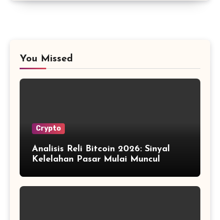
You Missed
Crypto
Analisis Reli Bitcoin 2026: Sinyal
Kelelahan Pasar Mulai Muncul