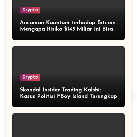
Crypto
Ancaman Kuantum terhadap Bitcoin:
Mengapa Risiko $145 Miliar Ini Bisa
Dikelola?
Crypto
Skandal Insider Trading Kalshi:
Kasus Politisi FBoy Island Terungkap