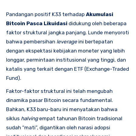
Pandangan positif K33 terhadap
Akumulasi
Bitcoin Pasca Likuidasi
didukung oleh beberapa
faktor struktural jangka panjang. Lunde menyoroti
bahwa pembersihan
leverage
ini bertepatan
dengan ekspektasi kebijakan moneter yang lebih
longgar, permintaan institusional yang tinggi, dan
katalis yang terkait dengan ETF (Exchange-Traded
Fund).
Faktor-faktor struktural ini telah mengubah
dinamika pasar Bitcoin secara fundamental.
Bahkan, K33 baru-baru ini menyatakan bahwa
siklus
halving
empat tahunan Bitcoin tradisional
sudah “mati”, digantikan oleh narasi adopsi