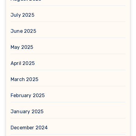
July 2025
June 2025
May 2025
April 2025
March 2025
February 2025
January 2025
December 2024