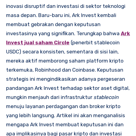
inovasi disruptif dan investasi di sektor teknologi
masa depan. Baru-baru ini, Ark Invest kembali
membuat gebrakan dengan keputusan
investasinya yang signifikan. Terungkap bahwa
Ark
Invest jual saham Circle
(penerbit stablecoin
USDC) secara konsisten, sementara di sisi lain,
mereka aktif memborong saham platform kripto
terkemuka, Robinhood dan Coinbase. Keputusan
strategis ini mengindikasikan adanya pergeseran
pandangan Ark Invest terhadap sektor aset digital,
mungkin menjauh dari infrastruktur
stablecoin
menuju layanan perdagangan dan broker kripto
yang lebih langsung. Artikel ini akan menganalisis
mengapa Ark Invest membuat keputusan ini dan
apa implikasinya bagi pasar kripto dan investasi