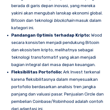
berada di garis depan inovasi, yang mereka
yakini akan mengubah lanskap ekonomi global.
Bitcoin dan teknologi
blockchain
masuk dalam
kategori ini.
Pandangan Optimis terhadap Kripto:
Wood
secara konsisten menjadi pendukung Bitcoin
dan ekosistem kripto, melihatnya sebagai
teknologi transformatif yang akan menjadi
bagian integral dari masa depan keuangan.
Fleksibilitas Portofolio:
Ark Invest terkenal
karena fleksibilitasnya dalam menyesuaikan
portofolio berdasarkan analisis tren jangka
panjang dan valuasi pasar. Penjualan Circle dan
pembelian Coinbase/Robinhood adalah contoh
dari adaptasi ini.