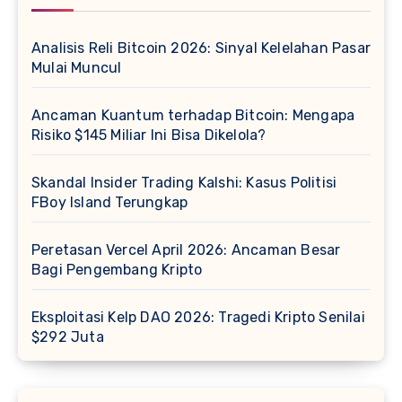
Analisis Reli Bitcoin 2026: Sinyal Kelelahan Pasar
Mulai Muncul
Ancaman Kuantum terhadap Bitcoin: Mengapa
Risiko $145 Miliar Ini Bisa Dikelola?
Skandal Insider Trading Kalshi: Kasus Politisi
FBoy Island Terungkap
Peretasan Vercel April 2026: Ancaman Besar
Bagi Pengembang Kripto
Eksploitasi Kelp DAO 2026: Tragedi Kripto Senilai
$292 Juta