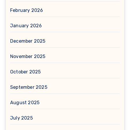
February 2026
January 2026
December 2025
November 2025
October 2025
September 2025
August 2025
July 2025