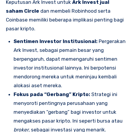
Keputusan Ark Invest untuk
Ark Invest jual
saham Circle
dan membeli Robinhood serta
Coinbase memiliki beberapa implikasi penting bagi
pasar kripto.
Sentimen Investor Institusional:
Pergerakan
Ark Invest, sebagai pemain besar yang
berpengaruh, dapat memengaruhi sentimen
investor institusional lainnya. Ini berpotensi
mendorong mereka untuk meninjau kembali
alokasi aset mereka.
Fokus pada “Gerbang” Kripto:
Strategi ini
menyoroti pentingnya perusahaan yang
menyediakan “gerbang” bagi investor untuk
mengakses pasar kripto. Ini seperti bursa atau
broker
, sebagai investasi yang menarik.