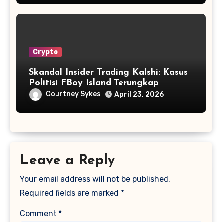
Crypto
Skandal Insider Trading Kalshi: Kasus
Politisi FBoy Island Terungkap
Courtney Sykes
April 23, 2026
Leave a Reply
Your email address will not be published.
Required fields are marked
*
Comment
*