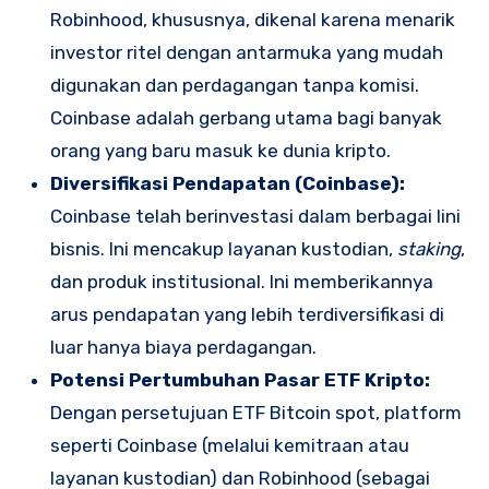
Robinhood, khususnya, dikenal karena menarik
investor ritel dengan antarmuka yang mudah
digunakan dan perdagangan tanpa komisi.
Coinbase adalah gerbang utama bagi banyak
orang yang baru masuk ke dunia kripto.
Diversifikasi Pendapatan (Coinbase):
Coinbase telah berinvestasi dalam berbagai lini
bisnis. Ini mencakup layanan kustodian,
staking
,
dan produk institusional. Ini memberikannya
arus pendapatan yang lebih terdiversifikasi di
luar hanya biaya perdagangan.
Potensi Pertumbuhan Pasar ETF Kripto:
Dengan persetujuan ETF Bitcoin spot, platform
seperti Coinbase (melalui kemitraan atau
layanan kustodian) dan Robinhood (sebagai