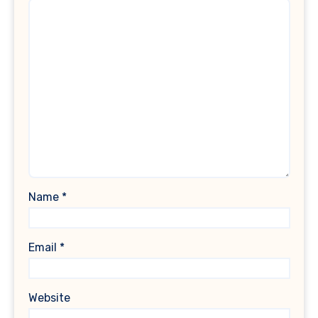
Name
*
Email
*
Website