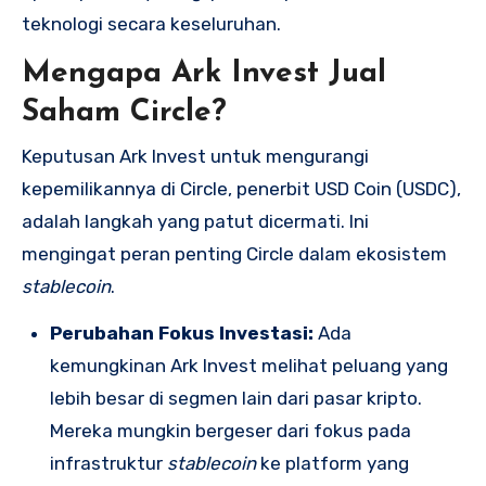
teknologi secara keseluruhan.
Mengapa
Ark Invest Jual
Saham Circle
?
Keputusan Ark Invest untuk mengurangi
kepemilikannya di Circle, penerbit USD Coin (USDC),
adalah langkah yang patut dicermati. Ini
mengingat peran penting Circle dalam ekosistem
stablecoin
.
Perubahan Fokus Investasi:
Ada
kemungkinan Ark Invest melihat peluang yang
lebih besar di segmen lain dari pasar kripto.
Mereka mungkin bergeser dari fokus pada
infrastruktur
stablecoin
ke platform yang