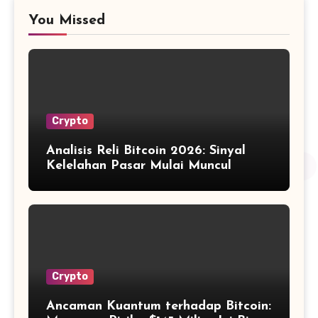
You Missed
Crypto
Analisis Reli Bitcoin 2026: Sinyal
Kelelahan Pasar Mulai Muncul
Crypto
Ancaman Kuantum terhadap Bitcoin: