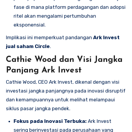
fase di mana platform perdagangan dan adopsi
ritel akan mengalami pertumbuhan
eksponensial.
Implikasi ini memperkuat pandangan
Ark Invest
jual saham Circle
.
Cathie Wood dan Visi Jangka
Panjang Ark Invest
Cathie Wood, CEO Ark Invest, dikenal dengan visi
investasi jangka panjangnya pada inovasi disruptif
dan kemampuannya untuk melihat melampaui
siklus pasar jangka pendek.
Fokus pada Inovasi Terbuka:
Ark Invest
sering berinvestasi pada perusahaan yang