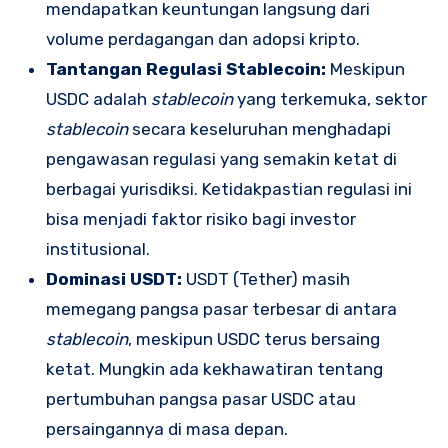
mendapatkan keuntungan langsung dari
volume perdagangan dan adopsi kripto.
Tantangan Regulasi Stablecoin:
Meskipun
USDC adalah
stablecoin
yang terkemuka, sektor
stablecoin
secara keseluruhan menghadapi
pengawasan regulasi yang semakin ketat di
berbagai yurisdiksi. Ketidakpastian regulasi ini
bisa menjadi faktor risiko bagi investor
institusional.
Dominasi USDT:
USDT (Tether) masih
memegang pangsa pasar terbesar di antara
stablecoin
, meskipun USDC terus bersaing
ketat. Mungkin ada kekhawatiran tentang
pertumbuhan pangsa pasar USDC atau
persaingannya di masa depan.