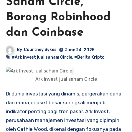
Saham Circle,
Borong Robinhood
dan Coinbase
By
Courtney Sykes
June 24, 2025
#Ark Invest jual saham Circle
,
#Berita Kripto
Ark Invest jual saham Circle
Di dunia investasi yang dinamis, pergerakan dana
dari manajer aset besar seringkali menjadi
indikator penting bagi tren pasar. Ark Invest,
perusahaan manajemen investasi yang dipimpin
oleh Cathie Wood, dikenal dengan fokusnya pada