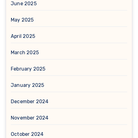
June 2025
May 2025
April 2025
March 2025
February 2025
January 2025
December 2024
November 2024
October 2024