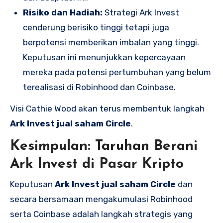
Risiko dan Hadiah:
Strategi Ark Invest
cenderung berisiko tinggi tetapi juga
berpotensi memberikan imbalan yang tinggi.
Keputusan ini menunjukkan kepercayaan
mereka pada potensi pertumbuhan yang belum
terealisasi di Robinhood dan Coinbase.
Visi Cathie Wood akan terus membentuk langkah
Ark Invest jual saham Circle
.
Kesimpulan: Taruhan Berani
Ark Invest di Pasar Kripto
Keputusan
Ark Invest jual saham Circle
dan
secara bersamaan mengakumulasi Robinhood
serta Coinbase adalah langkah strategis yang