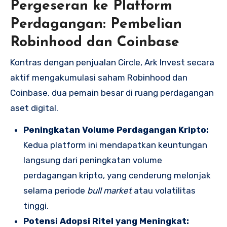
Pergeseran ke Platform
Perdagangan: Pembelian
Robinhood dan Coinbase
Kontras dengan penjualan Circle, Ark Invest secara
aktif mengakumulasi saham Robinhood dan
Coinbase, dua pemain besar di ruang perdagangan
aset digital.
Peningkatan Volume Perdagangan Kripto:
Kedua platform ini mendapatkan keuntungan
langsung dari peningkatan volume
perdagangan kripto, yang cenderung melonjak
selama periode
bull market
atau volatilitas
tinggi.
Potensi Adopsi Ritel yang Meningkat: