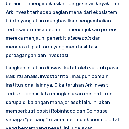
berani. Ini mengindikasikan pergeseran keyakinan
Ark Invest terhadap bagian mana dari ekosistem
kripto yang akan menghasilkan pengembalian
terbesar di masa depan. Ini menunjukkan potensi
mereka menjauhi penerbit
stablecoin
dan
mendekati platform yang memfasilitasi
perdagangan dan investasi.
Langkah ini akan diawasi ketat oleh seluruh pasar.
Baik itu analis, investor ritel, maupun pemain
institusional lainnya. Jika taruhan Ark Invest
terbukti benar, kita mungkin akan melihat tren
serupa di kalangan manajer aset lain. Ini akan
memperkuat posisi Robinhood dan Coinbase
sebagai “gerbang” utama menuju ekonomi digital
yang berkembang pesat. Ini juga akan