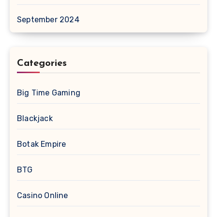
September 2024
Categories
Big Time Gaming
Blackjack
Botak Empire
BTG
Casino Online