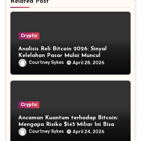
Related Post
Crypto
Analisis Reli Bitcoin 2026: Sinyal
Kelelahan Pasar Mulai Muncul
Courtney Sykes
April 28, 2026
Crypto
Ancaman Kuantum terhadap Bitcoin:
Mengapa Risiko $145 Miliar Ini Bisa
Dikelola?
Courtney Sykes
April 24, 2026