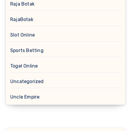
Raja Botak
RajaBotak
Slot Online
Sports Betting
Togel Online
Uncategorized
Uncle Empire