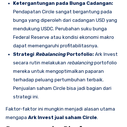
Ketergantungan pada Bunga Cadangan:
Pendapatan Circle sangat bergantung pada
bunga yang diperoleh dari cadangan USD yang
mendukung USDC. Perubahan suku bunga
Federal Reserve atau kondisi ekonomi makro
dapat memengaruhi profitabilitasnya.
Strategi
Rebalancing
Portofolio:
Ark Invest
secara rutin melakukan
rebalancing
portofolio
mereka untuk mengoptimalkan paparan
terhadap peluang pertumbuhan terbaik.
Penjualan saham Circle bisa jadi bagian dari
strategi ini.
Faktor-faktor ini mungkin menjadi alasan utama
mengapa
Ark Invest jual saham Circle
.