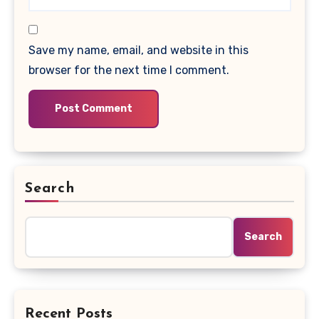
Save my name, email, and website in this
browser for the next time I comment.
Search
Search
Recent Posts