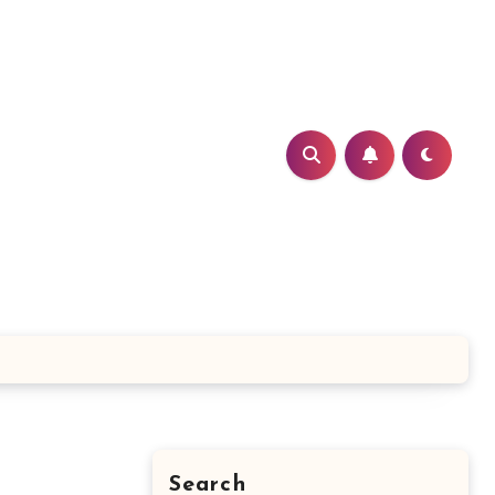
Search