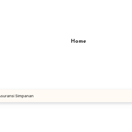
Home
 Asuransi Simpanan