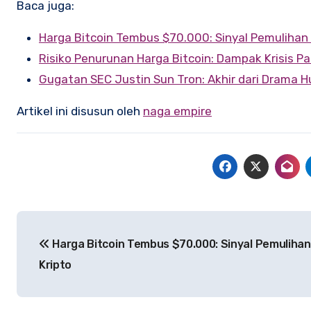
Baca juga:
Harga Bitcoin Tembus $70.000: Sinyal Pemulihan 
Risiko Penurunan Harga Bitcoin: Dampak Krisis P
Gugatan SEC Justin Sun Tron: Akhir dari Drama 
Artikel ini disusun oleh
naga empire
Post
Harga Bitcoin Tembus $70.000: Sinyal Pemulihan
navigation
Kripto