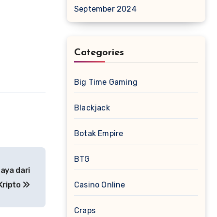
September 2024
Categories
Big Time Gaming
Blackjack
Botak Empire
BTG
aya dari
Casino Online
Kripto
Craps