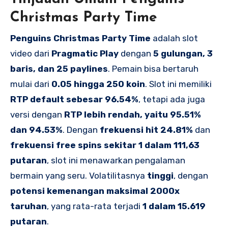
Christmas Party Time
Penguins Christmas Party Time
adalah slot
video dari
Pragmatic Play
dengan
5 gulungan, 3
baris, dan 25 paylines
. Pemain bisa bertaruh
mulai dari
0.05 hingga 250 koin
. Slot ini memiliki
RTP default sebesar 96.54%
, tetapi ada juga
versi dengan
RTP lebih rendah, yaitu 95.51%
dan 94.53%
. Dengan
frekuensi hit 24.81%
dan
frekuensi free spins sekitar 1 dalam 111,63
putaran
, slot ini menawarkan pengalaman
bermain yang seru. Volatilitasnya
tinggi
, dengan
potensi kemenangan maksimal 2000x
taruhan
, yang rata-rata terjadi
1 dalam 15.619
putaran
.