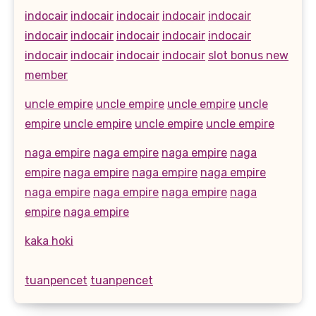
indocair
indocair
indocair
indocair
indocair
indocair
indocair
indocair
indocair
indocair
indocair
indocair
indocair
indocair
slot bonus new
member
uncle empire
uncle empire
uncle empire
uncle
empire
uncle empire
uncle empire
uncle empire
naga empire
naga empire
naga empire
naga
empire
naga empire
naga empire
naga empire
naga empire
naga empire
naga empire
naga
empire
naga empire
kaka hoki
tuanpencet
tuanpencet