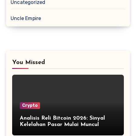
Uncategorized
Uncle Empire
You Missed
Crypto
Analisis Reli Bitcoin 2026: Sinyal
Kelelahan Pasar Mulai Muncul