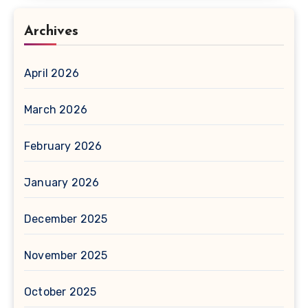
Archives
April 2026
March 2026
February 2026
January 2026
December 2025
November 2025
October 2025