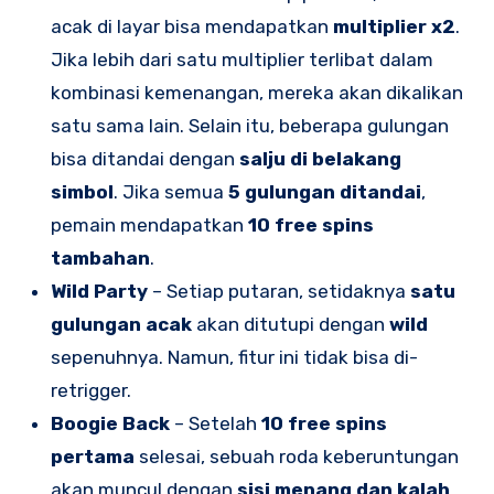
acak di layar bisa mendapatkan
multiplier x2
.
Jika lebih dari satu multiplier terlibat dalam
kombinasi kemenangan, mereka akan dikalikan
satu sama lain. Selain itu, beberapa gulungan
bisa ditandai dengan
salju di belakang
simbol
. Jika semua
5 gulungan ditandai
,
pemain mendapatkan
10 free spins
tambahan
.
Wild Party
– Setiap putaran, setidaknya
satu
gulungan acak
akan ditutupi dengan
wild
sepenuhnya. Namun, fitur ini tidak bisa di-
retrigger.
Boogie Back
– Setelah
10 free spins
pertama
selesai, sebuah roda keberuntungan
akan muncul dengan
sisi menang dan kalah
.