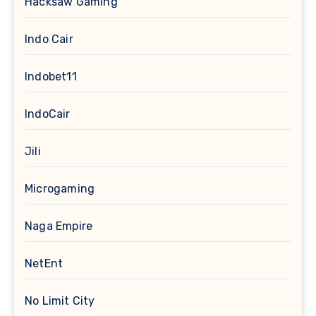
Hacksaw Gaming
Indo Cair
Indobet11
IndoCair
Jili
Microgaming
Naga Empire
NetEnt
No Limit City