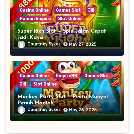
Casino Online
Games Slot
Jili
Paman Empire
Slot Online
Super Rich Slot – Spin Jalan Cepat
Jadi Kaya
Courtney Sykes
May 27, 2025
Casino Online
Empire88
Games Slot
Jili
Slot Online
Monkey Party Slot – Pesta Monyet
Penuh Hadiah
Courtney Sykes
May 26, 2025