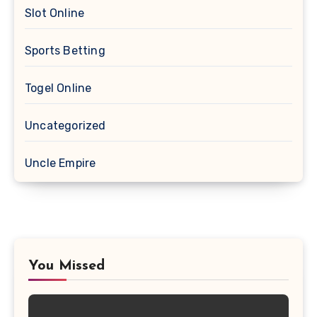
Slot Online
Sports Betting
Togel Online
Uncategorized
Uncle Empire
You Missed