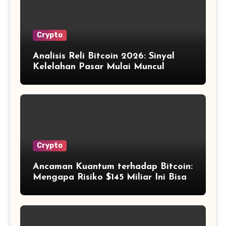
Crypto
Analisis Reli Bitcoin 2026: Sinyal
Kelelahan Pasar Mulai Muncul
Crypto
Ancaman Kuantum terhadap Bitcoin:
Mengapa Risiko $145 Miliar Ini Bisa
Dikelola?