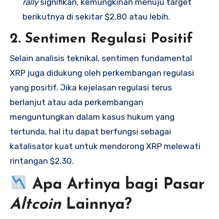
rally
signifikan, kemungkinan menuju target
berikutnya di sekitar $2,80 atau lebih.
2. Sentimen Regulasi Positif
Selain analisis teknikal, sentimen fundamental
XRP juga didukung oleh perkembangan regulasi
yang positif. Jika kejelasan regulasi terus
berlanjut atau ada perkembangan
menguntungkan dalam kasus hukum yang
tertunda, hal itu dapat berfungsi sebagai
katalisator kuat untuk mendorong XRP melewati
rintangan $2,30.
Apa Artinya bagi Pasar
Altcoin
Lainnya?