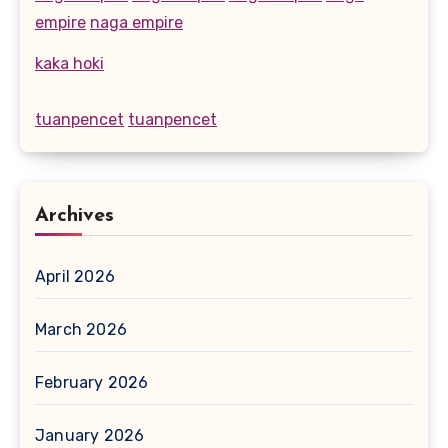
empire
naga empire
kaka hoki
tuanpencet
tuanpencet
Archives
April 2026
March 2026
February 2026
January 2026