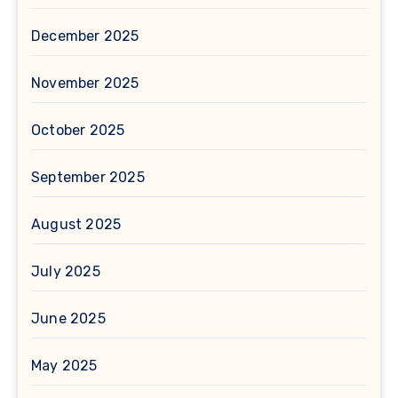
December 2025
November 2025
October 2025
September 2025
August 2025
July 2025
June 2025
May 2025