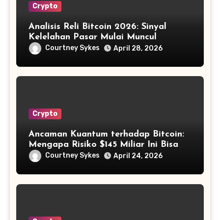
Crypto
Analisis Reli Bitcoin 2026: Sinyal
Kelelahan Pasar Mulai Muncul
Courtney Sykes
April 28, 2026
Crypto
Ancaman Kuantum terhadap Bitcoin:
Mengapa Risiko $145 Miliar Ini Bisa
Dikelola?
Courtney Sykes
April 24, 2026