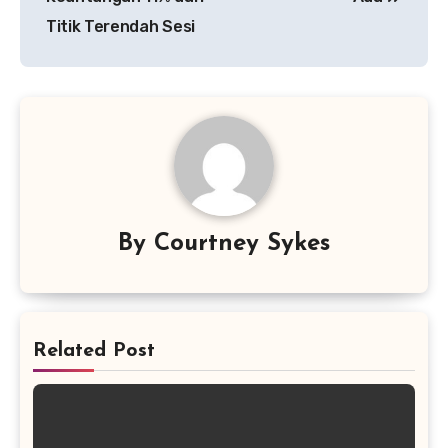
Titik Terendah Sesi
By
Courtney Sykes
Related Post