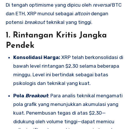
Di tengah optimisme yang dipicu oleh
reversal
BTC
dan ETH, XRP muncul sebagai
altcoin
dengan
potensi
breakout
teknikal yang tinggi.
1. Rintangan Kritis Jangka
Pendek
Konsolidasi Harga:
XRP telah berkonsolidasi di
bawah level rintangan $2,30 selama beberapa
minggu. Level ini bertindak sebagai batas
psikologis dan teknikal yang kuat.
Pola
Breakout
: Para analis teknikal mengamati
pola grafik yang menunjukkan akumulasi yang
kuat. Penembusan tegas di atas $2,30—
didukung oleh volume tinggi—dapat memicu