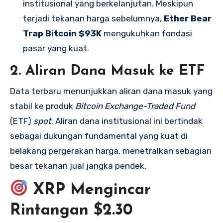
institusional yang berkelanjutan. Meskipun
terjadi tekanan harga sebelumnya,
Ether Bear
Trap Bitcoin $93K
mengukuhkan fondasi
pasar yang kuat.
2. Aliran Dana Masuk ke ETF
Data terbaru menunjukkan aliran dana masuk yang
stabil ke produk
Bitcoin Exchange-Traded Fund
(ETF)
spot
. Aliran dana institusional ini bertindak
sebagai dukungan fundamental yang kuat di
belakang pergerakan harga, menetralkan sebagian
besar tekanan jual jangka pendek.
XRP Mengincar
Rintangan $2.30