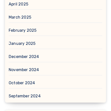
April 2025
March 2025
February 2025
January 2025
December 2024
November 2024
October 2024
September 2024