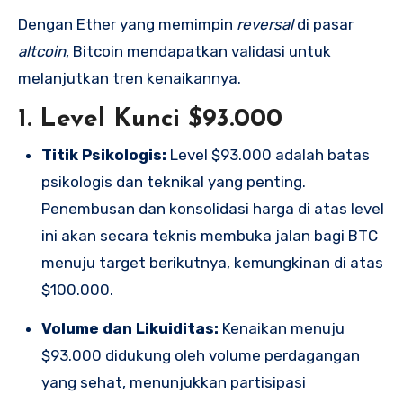
Dengan Ether yang memimpin
reversal
di pasar
altcoin
, Bitcoin mendapatkan validasi untuk
melanjutkan tren kenaikannya.
1. Level Kunci $93.000
Titik Psikologis:
Level $93.000 adalah batas
psikologis dan teknikal yang penting.
Penembusan dan konsolidasi harga di atas level
ini akan secara teknis membuka jalan bagi BTC
menuju target berikutnya, kemungkinan di atas
$100.000.
Volume dan Likuiditas:
Kenaikan menuju
$93.000 didukung oleh volume perdagangan
yang sehat, menunjukkan partisipasi