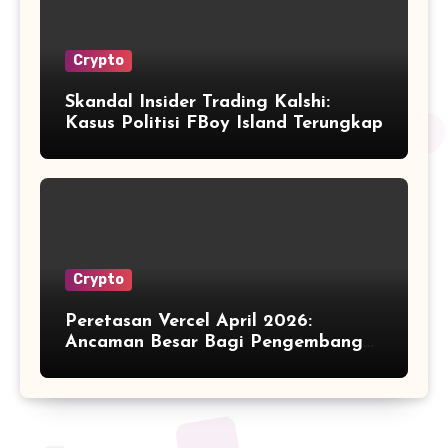
Crypto
Skandal Insider Trading Kalshi:
Kasus Politisi FBoy Island Terungkap
Crypto
Peretasan Vercel April 2026:
Ancaman Besar Bagi Pengembang
Kripto