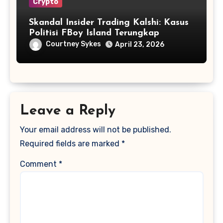
Crypto
Skandal Insider Trading Kalshi: Kasus
Politisi FBoy Island Terungkap
Courtney Sykes
April 23, 2026
Leave a Reply
Your email address will not be published.
Required fields are marked
*
Comment
*