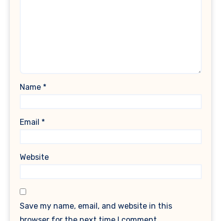
Name
*
Email
*
Website
Save my name, email, and website in this
browser for the next time I comment.