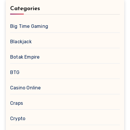
Categories
Big Time Gaming
Blackjack
Botak Empire
BTG
Casino Online
Craps
Crypto