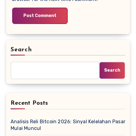
Search
Search
Recent Posts
Analisis Reli Bitcoin 2026: Sinyal Kelelahan Pasar
Mulai Muncul