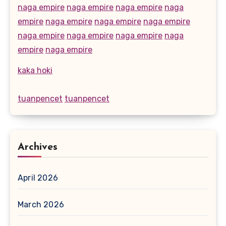
naga empire
naga empire
naga empire
naga
empire
naga empire
naga empire
naga empire
naga empire
naga empire
naga empire
naga
empire
naga empire
kaka hoki
tuanpencet
tuanpencet
Archives
April 2026
March 2026