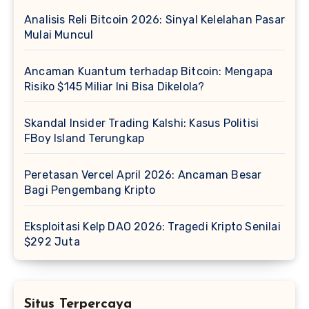
Analisis Reli Bitcoin 2026: Sinyal Kelelahan Pasar
Mulai Muncul
Ancaman Kuantum terhadap Bitcoin: Mengapa
Risiko $145 Miliar Ini Bisa Dikelola?
Skandal Insider Trading Kalshi: Kasus Politisi
FBoy Island Terungkap
Peretasan Vercel April 2026: Ancaman Besar
Bagi Pengembang Kripto
Eksploitasi Kelp DAO 2026: Tragedi Kripto Senilai
$292 Juta
Situs Terpercaya