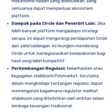
mekanisme hadiah yang disesuaikan, yang
semuanya dapat memperluas ekosistem
platform.
Dampak pada Circle dan Penerbit Lain:
Jika
lebih banyak platform mengadopsi strategi
serupa, ini dapat mengurangi pendapatan Circle
dari
yield
cadangan. Ini mungkin mendorong
Circle untuk menegosiasikan kesepakatan bagi
hasil yang lebih kompetitif.
Perkembangan Regulasi:
Keberhasilan atau
kegagalan
stablecoin
Polymarket, terutama
dalam menghadapi tantangan regulasi, dapat
memengaruhi bagaimana regulator melihat
stablecoin
yang diterbitkan oleh entitas selain
lembaga keuangan tradisional.