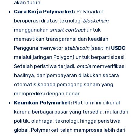
akan turun.
Cara Kerja Polymarket:
Polymarket
beroperasi di atas teknologi
blockchain
,
menggunakan
smart contract
untuk
memastikan transparansi dan keadilan.
Pengguna menyetor
stablecoin
(saat ini
USDC
melalui jaringan Polygon) untuk berpartisipasi.
Setelah peristiwa terjadi,
oracle
memverifikasi
hasilnya, dan pembayaran dilakukan secara
otomatis kepada pemegang saham yang
memprediksi dengan benar.
Keunikan Polymarket:
Platform ini dikenal
karena berbagai pasar yang tersedia, mulai dari
politik, olahraga, teknologi, hingga peristiwa
global. Polymarket telah memproses lebih dari