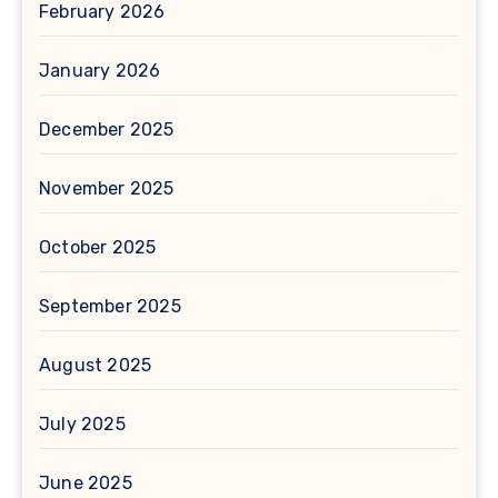
February 2026
January 2026
December 2025
November 2025
October 2025
September 2025
August 2025
July 2025
June 2025