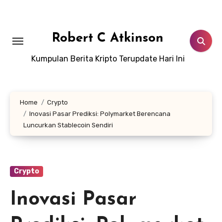
Skip
to
content
Robert C Atkinson
Kumpulan Berita Kripto Terupdate Hari Ini
Home
Crypto
Inovasi Pasar Prediksi: Polymarket Berencana
Luncurkan Stablecoin Sendiri
Crypto
Inovasi Pasar