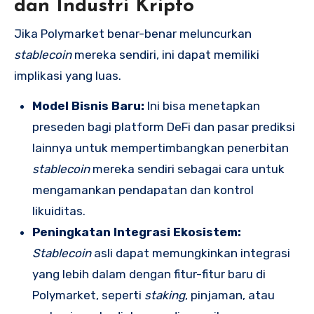
dan Industri Kripto
Jika Polymarket benar-benar meluncurkan
stablecoin
mereka sendiri, ini dapat memiliki
implikasi yang luas.
Model Bisnis Baru:
Ini bisa menetapkan
preseden bagi platform DeFi dan pasar prediksi
lainnya untuk mempertimbangkan penerbitan
stablecoin
mereka sendiri sebagai cara untuk
mengamankan pendapatan dan kontrol
likuiditas.
Peningkatan Integrasi Ekosistem:
Stablecoin
asli dapat memungkinkan integrasi
yang lebih dalam dengan fitur-fitur baru di
Polymarket, seperti
staking
, pinjaman, atau