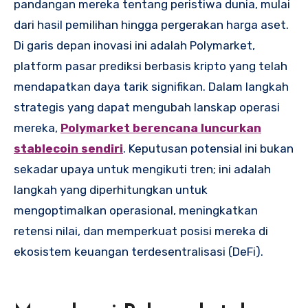
pandangan mereka tentang peristiwa dunia, mulai
dari hasil pemilihan hingga pergerakan harga aset.
Di garis depan inovasi ini adalah Polymarket,
platform pasar prediksi berbasis kripto yang telah
mendapatkan daya tarik signifikan. Dalam langkah
strategis yang dapat mengubah lanskap operasi
mereka,
Polymarket berencana luncurkan
stablecoin sendiri
. Keputusan potensial ini bukan
sekadar upaya untuk mengikuti tren; ini adalah
langkah yang diperhitungkan untuk
mengoptimalkan operasional, meningkatkan
retensi nilai, dan memperkuat posisi mereka di
ekosistem keuangan terdesentralisasi (DeFi).