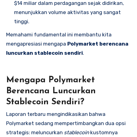
$14 miliar dalam perdagangan sejak didirikan,
menunjukkan volume aktivitas yang sangat
tinggi.
Memahami fundamental ini membantu kita
mengapresiasi mengapa
Polymarket berencana
luncurkan stablecoin sendiri
.
Mengapa
Polymarket
Berencana Luncurkan
Stablecoin Sendiri
?
Laporan terbaru mengindikasikan bahwa
Polymarket sedang mempertimbangkan dua opsi
strategis: meluncurkan
stablecoin
kustomnya