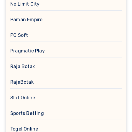
No Limit City
Paman Empire
PG Soft
Pragmatic Play
Raja Botak
RajaBotak
Slot Online
Sports Betting
Togel Online