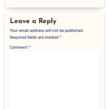
Leave a Reply
Your email address will not be published.
Required fields are marked
*
Comment
*