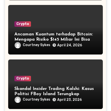
Crypto
Ancaman Kuantum terhadap Bitcoin:
Mengapa Risiko $145 Miliar Ini Bisa
Dikelola?
Courtney Sykes
April 24, 2026
Crypto
Skandal Insider Trading Kalshi: Kasus
Politisi FBoy Island Terungkap
Courtney Sykes
April 23, 2026