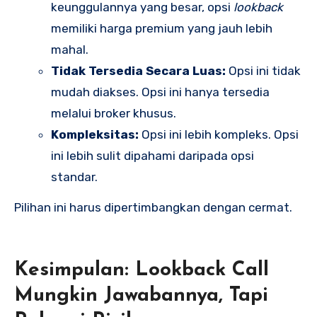
keunggulannya yang besar, opsi
lookback
memiliki harga premium yang jauh lebih
mahal.
Tidak Tersedia Secara Luas:
Opsi ini tidak
mudah diakses. Opsi ini hanya tersedia
melalui broker khusus.
Kompleksitas:
Opsi ini lebih kompleks. Opsi
ini lebih sulit dipahami daripada opsi
standar.
Pilihan ini harus dipertimbangkan dengan cermat.
Kesimpulan:
Lookback Call
Mungkin Jawabannya
, Tapi