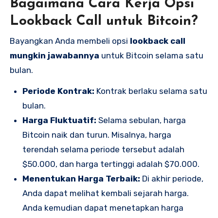
Bagaimana Cara Kerja Opsi
Lookback Call untuk Bitcoin?
Bayangkan Anda membeli opsi
lookback call
mungkin jawabannya
untuk Bitcoin selama satu
bulan.
Periode Kontrak:
Kontrak berlaku selama satu
bulan.
Harga Fluktuatif:
Selama sebulan, harga
Bitcoin naik dan turun. Misalnya, harga
terendah selama periode tersebut adalah
$50.000, dan harga tertinggi adalah $70.000.
Menentukan Harga Terbaik:
Di akhir periode,
Anda dapat melihat kembali sejarah harga.
Anda kemudian dapat menetapkan harga