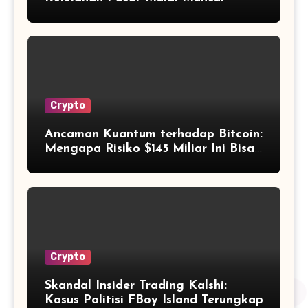
Crypto
Ancaman Kuantum terhadap Bitcoin:
Mengapa Risiko $145 Miliar Ini Bisa
Dikelola?
Crypto
Skandal Insider Trading Kalshi:
Kasus Politisi FBoy Island Terungkap