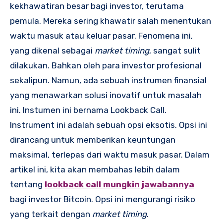
kekhawatiran besar bagi investor, terutama
pemula. Mereka sering khawatir salah menentukan
waktu masuk atau keluar pasar. Fenomena ini,
yang dikenal sebagai
market timing
, sangat sulit
dilakukan. Bahkan oleh para investor profesional
sekalipun. Namun, ada sebuah instrumen finansial
yang menawarkan solusi inovatif untuk masalah
ini. Instumen ini bernama Lookback Call.
Instrument ini adalah sebuah opsi eksotis. Opsi ini
dirancang untuk memberikan keuntungan
maksimal, terlepas dari waktu masuk pasar. Dalam
artikel ini, kita akan membahas lebih dalam
tentang
lookback call mungkin jawabannya
bagi investor Bitcoin. Opsi ini mengurangi risiko
yang terkait dengan
market timing
.