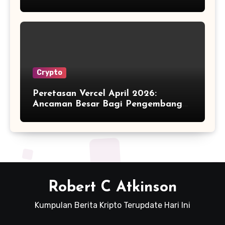
Crypto
Peretasan Vercel April 2026:
Ancaman Besar Bagi Pengembang
Kripto
Robert C Atkinson
Kumpulan Berita Kripto Terupdate Hari Ini