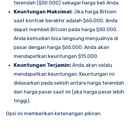
terendah ($50.000) sebagai harga beli Anda.
Keuntungan Maksimal:
Jika harga Bitcoin
saat kontrak berakhir adalah $65.000, Anda
dapat membeli Bitcoin pada harga $50.000.
Anda kemudian bisa langsung menjualnya di
pasar dengan harga $65.000. Anda akan
mendapatkan keuntungan $15.000.
Keuntungan Terjamin:
Anda akan selalu
mendapatkan keuntungan. Keuntungan ini
didasarkan pada selisih antara harga terendah
dan harga pasar saat ini (jika harga pasar lebih
tinggi).
Opsi ini memberikan ketenangan pikiran.