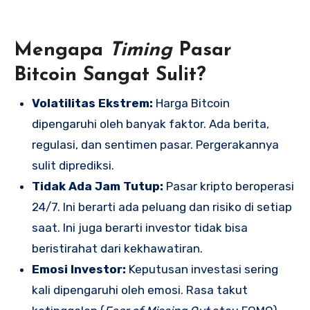
Mengapa
Timing
Pasar
Bitcoin Sangat Sulit?
Volatilitas Ekstrem:
Harga Bitcoin
dipengaruhi oleh banyak faktor. Ada berita,
regulasi, dan sentimen pasar. Pergerakannya
sulit diprediksi.
Tidak Ada Jam Tutup:
Pasar kripto beroperasi
24/7. Ini berarti ada peluang dan risiko di setiap
saat. Ini juga berarti investor tidak bisa
beristirahat dari kekhawatiran.
Emosi Investor:
Keputusan investasi sering
kali dipengaruhi oleh emosi. Rasa takut