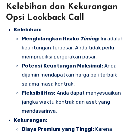
Kelebihan dan Kekurangan
Opsi Lookback Call
Kelebihan:
Menghilangkan Risiko
Timing
:
Ini adalah
keuntungan terbesar. Anda tidak perlu
memprediksi pergerakan pasar.
Potensi Keuntungan Maksimal:
Anda
dijamin mendapatkan harga beli terbaik
selama masa kontrak.
Fleksibilitas:
Anda dapat menyesuaikan
jangka waktu kontrak dan aset yang
mendasarinya.
Kekurangan:
Biaya Premium yang Tinggi:
Karena