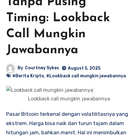
Tanpa Pusing
Timing: Lookback
Call Mungkin
Jawabannya
By
Courtney Sykes
August 5, 2025
#Berita Kripto
,
#Lookback call mungkin jawabannya
Lookback call mungkin jawabannya
Pasar Bitcoin terkenal dengan volatilitasnya yang
ekstrem. Harga bisa naik dan turun tajam dalam
hitungan jam, bahkan menit. Hal ini menimbulkan