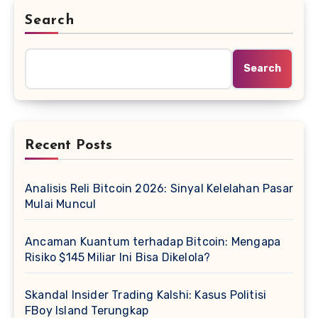
Search
Search
Recent Posts
Analisis Reli Bitcoin 2026: Sinyal Kelelahan Pasar
Mulai Muncul
Ancaman Kuantum terhadap Bitcoin: Mengapa
Risiko $145 Miliar Ini Bisa Dikelola?
Skandal Insider Trading Kalshi: Kasus Politisi
FBoy Island Terungkap