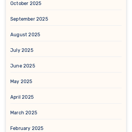
October 2025
September 2025
August 2025
July 2025
June 2025
May 2025
April 2025
March 2025
February 2025