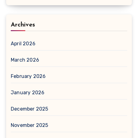
Archives
April 2026
March 2026
February 2026
January 2026
December 2025
November 2025