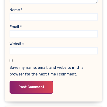
Name
*
Email
*
Website
Save my name, email, and website in this
browser for the next time I comment.