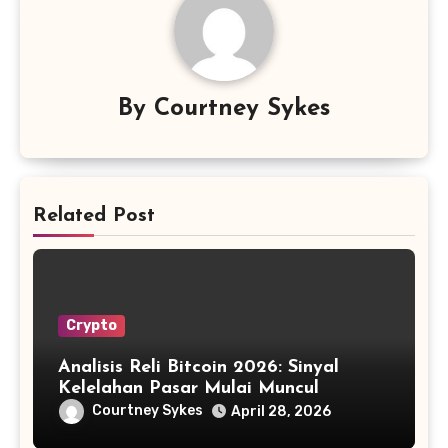
By
Courtney Sykes
Related Post
Crypto
Analisis Reli Bitcoin 2026: Sinyal
Kelelahan Pasar Mulai Muncul
Courtney Sykes
April 28, 2026