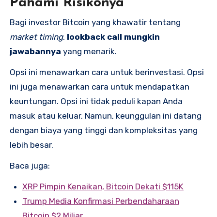
Pahami Risikonya
Bagi investor Bitcoin yang khawatir tentang
market timing
,
lookback call mungkin
jawabannya
yang menarik.
Opsi ini menawarkan cara untuk berinvestasi. Opsi
ini juga menawarkan cara untuk mendapatkan
keuntungan. Opsi ini tidak peduli kapan Anda
masuk atau keluar. Namun, keunggulan ini datang
dengan biaya yang tinggi dan kompleksitas yang
lebih besar.
Baca juga:
XRP Pimpin Kenaikan, Bitcoin Dekati $115K
Trump Media Konfirmasi Perbendaharaan
Bitcoin $2 Miliar