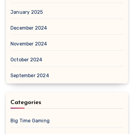
January 2025
December 2024
November 2024
October 2024
September 2024
Categories
Big Time Gaming