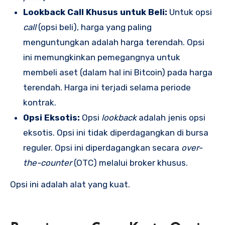
Lookback Call Khusus untuk Beli:
Untuk opsi
call
(opsi beli), harga yang paling
menguntungkan adalah harga terendah. Opsi
ini memungkinkan pemegangnya untuk
membeli aset (dalam hal ini Bitcoin) pada harga
terendah. Harga ini terjadi selama periode
kontrak.
Opsi Eksotis:
Opsi
lookback
adalah jenis opsi
eksotis. Opsi ini tidak diperdagangkan di bursa
reguler. Opsi ini diperdagangkan secara
over-
the-counter
(OTC) melalui broker khusus.
Opsi ini adalah alat yang kuat.