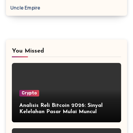
Uncle Empire
You Missed
Crypto
Analisis Reli Bitcoin 2026: Sinyal
Kelelahan Pasar Mulai Muncul