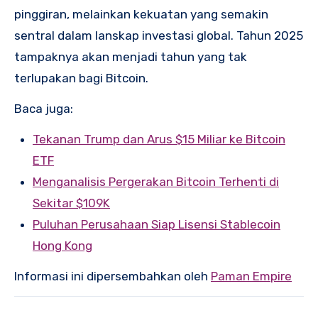
pinggiran, melainkan kekuatan yang semakin
sentral dalam lanskap investasi global. Tahun 2025
tampaknya akan menjadi tahun yang tak
terlupakan bagi Bitcoin.
Baca juga:
Tekanan Trump dan Arus $15 Miliar ke Bitcoin
ETF
Menganalisis Pergerakan Bitcoin Terhenti di
Sekitar $109K
Puluhan Perusahaan Siap Lisensi Stablecoin
Hong Kong
Informasi ini dipersembahkan oleh
Paman Empire