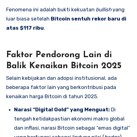
Fenomena ini adalah bukti kekuatan
bullish
yang
luar biasa setelah
Bitcoin sentuh rekor baru di
atas $117 ribu
.
Faktor Pendorong Lain di
Balik Kenaikan Bitcoin 2025
Selain kebijakan dan adopsi institusional, ada
beberapa faktor lain yang berkontribusi pada
kenaikan harga Bitcoin di tahun 2025.
Narasi “Digital Gold” yang Menguat:
Di
tengah ketidakpastian ekonomi makro global
dan inflasi, narasi Bitcoin sebagai “emas digital”