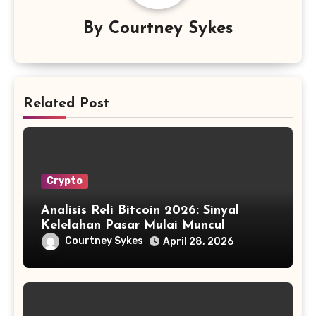
By
Courtney Sykes
Related Post
Crypto
Analisis Reli Bitcoin 2026: Sinyal
Kelelahan Pasar Mulai Muncul
Courtney Sykes
April 28, 2026