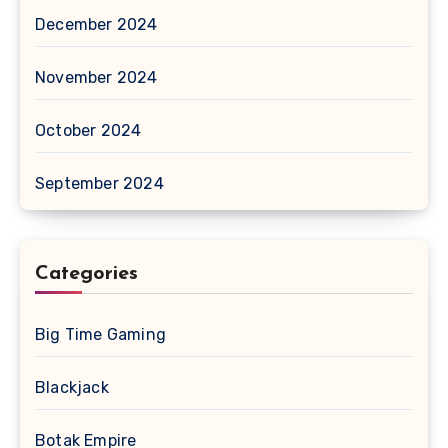
December 2024
November 2024
October 2024
September 2024
Categories
Big Time Gaming
Blackjack
Botak Empire