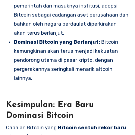
pemerintah dan masuknya institusi, adopsi
Bitcoin sebagai cadangan aset perusahaan dan
bahkan oleh negara berdaulat diperkirakan
akan terus berlanjut.
Dominasi Bitcoin yang Berlanjut:
Bitcoin
kemungkinan akan terus menjadi kekuatan
pendorong utama di pasar kripto, dengan
pergerakannya seringkali menarik altcoin
lainnya.
Kesimpulan: Era Baru
Dominasi Bitcoin
Capaian Bitcoin yang
Bitcoin sentuh rekor baru