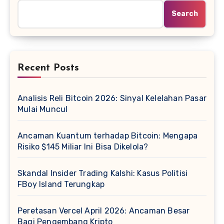
Search
Recent Posts
Analisis Reli Bitcoin 2026: Sinyal Kelelahan Pasar
Mulai Muncul
Ancaman Kuantum terhadap Bitcoin: Mengapa
Risiko $145 Miliar Ini Bisa Dikelola?
Skandal Insider Trading Kalshi: Kasus Politisi
FBoy Island Terungkap
Peretasan Vercel April 2026: Ancaman Besar
Bagi Pengembang Kripto