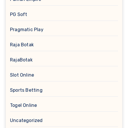
PG Soft
Pragmatic Play
Raja Botak
RajaBotak
Slot Online
Sports Betting
Togel Online
Uncategorized