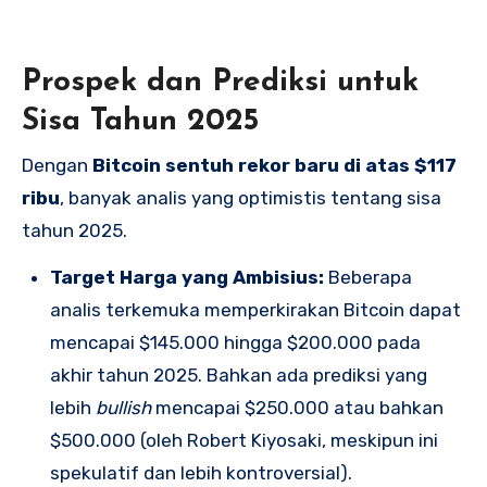
Prospek dan Prediksi untuk
Sisa Tahun 2025
Dengan
Bitcoin sentuh rekor baru di atas $117
ribu
, banyak analis yang optimistis tentang sisa
tahun 2025.
Target Harga yang Ambisius:
Beberapa
analis terkemuka memperkirakan Bitcoin dapat
mencapai $145.000 hingga $200.000 pada
akhir tahun 2025.
Bahkan ada prediksi yang
lebih
bullish
mencapai $250.000 atau bahkan
$500.000 (oleh Robert Kiyosaki, meskipun ini
spekulatif dan lebih kontroversial).