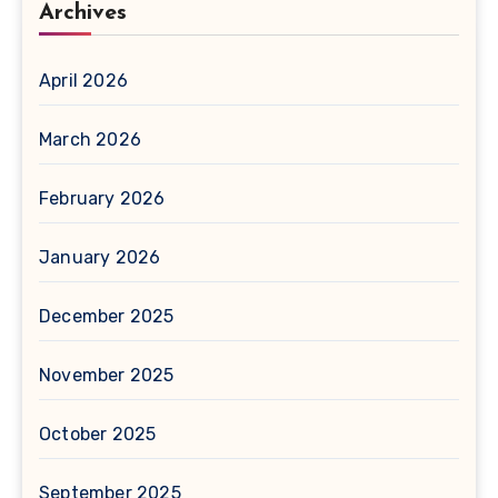
Archives
April 2026
March 2026
February 2026
January 2026
December 2025
November 2025
October 2025
September 2025