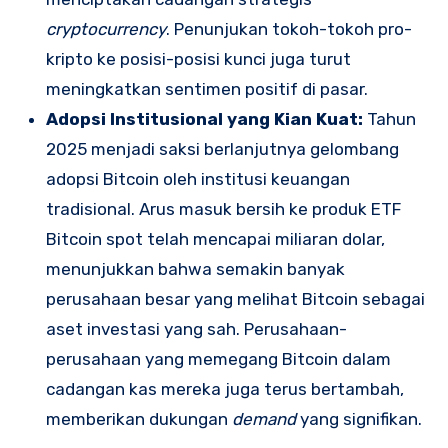
cryptocurrency
. Penunjukan tokoh-tokoh pro-
kripto ke posisi-posisi kunci juga turut
meningkatkan sentimen positif di pasar.
Adopsi Institusional yang Kian Kuat:
Tahun
2025 menjadi saksi berlanjutnya gelombang
adopsi Bitcoin oleh institusi keuangan
tradisional.
Arus masuk bersih ke produk ETF
Bitcoin spot telah mencapai miliaran dolar,
menunjukkan bahwa semakin banyak
perusahaan besar yang melihat Bitcoin sebagai
aset investasi yang sah. Perusahaan-
perusahaan yang memegang Bitcoin dalam
cadangan kas mereka juga terus bertambah,
memberikan dukungan
demand
yang signifikan.