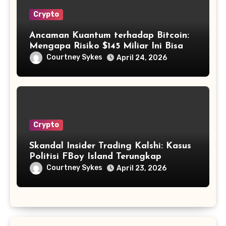
Crypto
Ancaman Kuantum terhadap Bitcoin:
Mengapa Risiko $145 Miliar Ini Bisa
Dikelola?
Courtney Sykes
April 24, 2026
Crypto
Skandal Insider Trading Kalshi: Kasus
Politisi FBoy Island Terungkap
Courtney Sykes
April 23, 2026