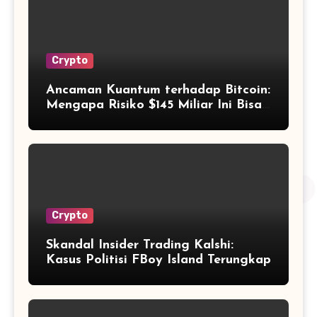
Crypto
Ancaman Kuantum terhadap Bitcoin:
Mengapa Risiko $145 Miliar Ini Bisa
Dikelola?
Crypto
Skandal Insider Trading Kalshi:
Kasus Politisi FBoy Island Terungkap