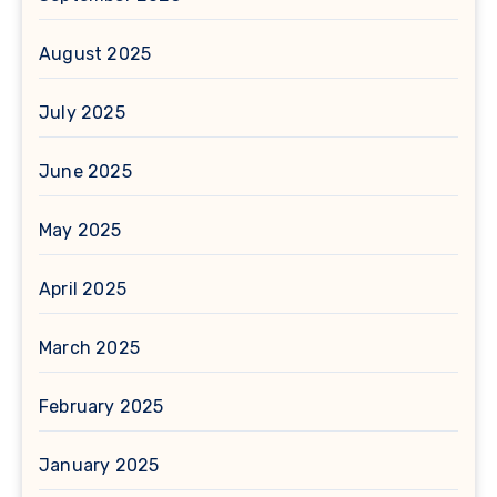
August 2025
July 2025
June 2025
May 2025
April 2025
March 2025
February 2025
January 2025