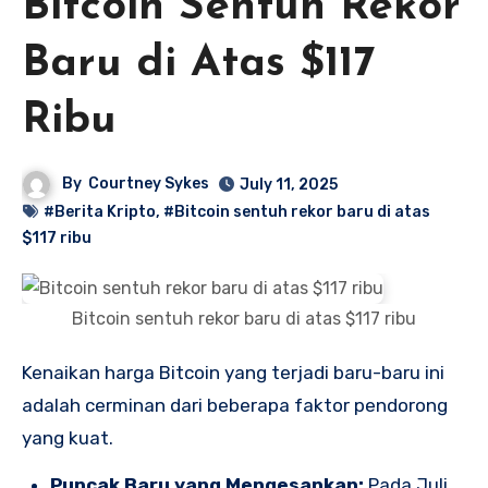
Bitcoin Sentuh Rekor
Baru di Atas $117
Ribu
By
Courtney Sykes
July 11, 2025
#Berita Kripto
,
#Bitcoin sentuh rekor baru di atas
$117 ribu
Bitcoin sentuh rekor baru di atas $117 ribu
Kenaikan harga Bitcoin yang terjadi baru-baru ini
adalah cerminan dari beberapa faktor pendorong
yang kuat.
Puncak Baru yang Mengesankan:
Pada Juli