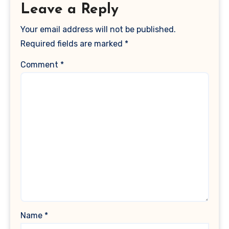
Leave a Reply
Your email address will not be published.
Required fields are marked
*
Comment
*
Name
*