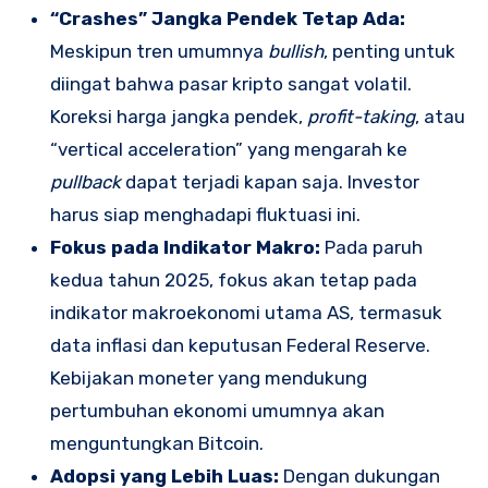
“Crashes” Jangka Pendek Tetap Ada:
Meskipun tren umumnya
bullish
, penting untuk
diingat bahwa pasar kripto sangat volatil.
Koreksi harga jangka pendek,
profit-taking
, atau
“vertical acceleration” yang mengarah ke
pullback
dapat terjadi kapan saja. Investor
harus siap menghadapi fluktuasi ini.
Fokus pada Indikator Makro:
Pada paruh
kedua tahun 2025, fokus akan tetap pada
indikator makroekonomi utama AS, termasuk
data inflasi dan keputusan Federal Reserve.
Kebijakan moneter yang mendukung
pertumbuhan ekonomi umumnya akan
menguntungkan Bitcoin.
Adopsi yang Lebih Luas:
Dengan dukungan