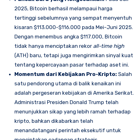
2025, Bitcoin berhasil melampaui harga
tertinggi sebelumnya yang sempat menyentuh
kisaran $113.000-$116.000 pada Mei-Juni 2025.
Dengan menembus angka $117.000, Bitcoin
tidak hanya menciptakan rekor
all-time high
(ATH) baru, tetapi juga mengirimkan sinyal kuat
tentang kepercayaan pasar terhadap aset ini.
Momentum dari Kebijakan Pro-Kripto:
Salah
satu pendorong utama di balik kenaikan ini
adalah pergeseran kebijakan di Amerika Serikat.
Administrasi Presiden Donald Trump telah
menunjukkan sikap yang lebih ramah terhadap
kripto, bahkan dikabarkan telah
menandatangani perintah eksekutif untuk
menciptakan cadangan strategis