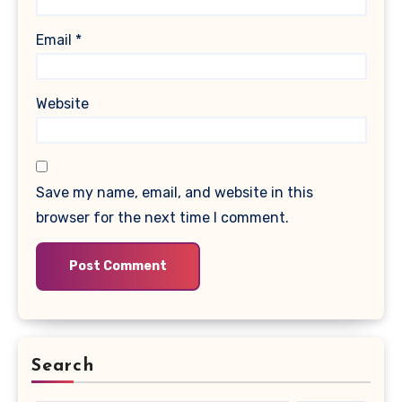
Email
*
Website
Save my name, email, and website in this
browser for the next time I comment.
Search