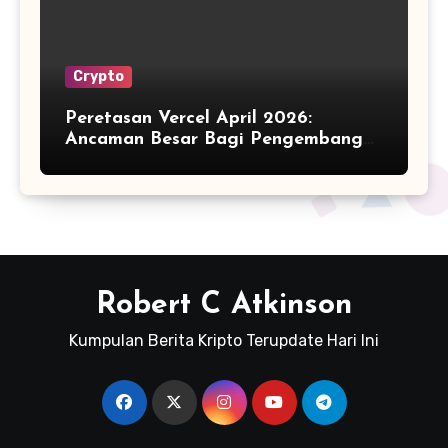
Crypto
Peretasan Vercel April 2026:
Ancaman Besar Bagi Pengembang
Kripto
Robert C Atkinson
Kumpulan Berita Kripto Terupdate Hari Ini