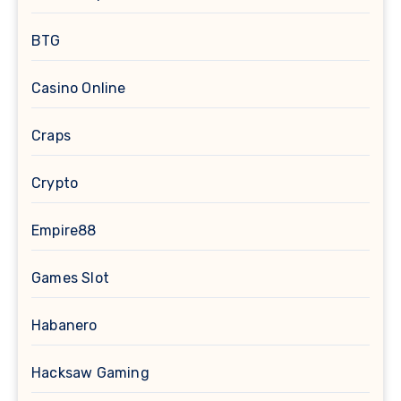
BTG
Casino Online
Craps
Crypto
Empire88
Games Slot
Habanero
Hacksaw Gaming