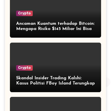
Crypto
Ancaman Kuantum terhadap Bitcoin:
Mengapa Risiko $145 Miliar Ini Bisa
Dikelola?
Crypto
Skandal Insider Trading Kalshi:
Kasus Politisi FBoy Island Terungkap