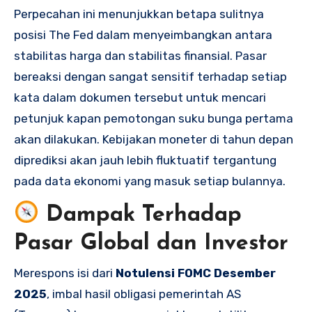
Perpecahan ini menunjukkan betapa sulitnya
posisi The Fed dalam menyeimbangkan antara
stabilitas harga dan stabilitas finansial. Pasar
bereaksi dengan sangat sensitif terhadap setiap
kata dalam dokumen tersebut untuk mencari
petunjuk kapan pemotongan suku bunga pertama
akan dilakukan. Kebijakan moneter di tahun depan
diprediksi akan jauh lebih fluktuatif tergantung
pada data ekonomi yang masuk setiap bulannya.
Dampak Terhadap
Pasar Global dan Investor
Merespons isi dari
Notulensi FOMC Desember
2025
, imbal hasil obligasi pemerintah AS