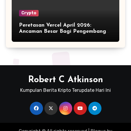
Crypto
Peretasan Vercel April 2026:
Ancaman Besar Bagi Pengembang
Kripto
Robert C Atkinson
Kumpulan Berita Kripto Terupdate Hari Ini