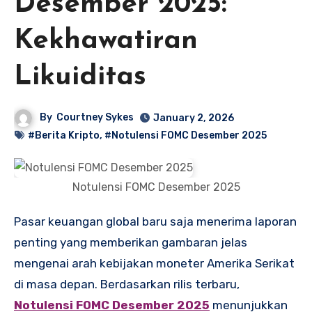
Desember 2025:
Kekhawatiran
Likuiditas
By
Courtney Sykes
January 2, 2026
#Berita Kripto
,
#Notulensi FOMC Desember 2025
Notulensi FOMC Desember 2025
Pasar keuangan global baru saja menerima laporan
penting yang memberikan gambaran jelas
mengenai arah kebijakan moneter Amerika Serikat
di masa depan. Berdasarkan rilis terbaru,
Notulensi FOMC Desember 2025
menunjukkan