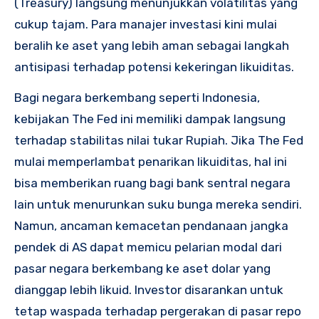
(Treasury) langsung menunjukkan volatilitas yang
cukup tajam. Para manajer investasi kini mulai
beralih ke aset yang lebih aman sebagai langkah
antisipasi terhadap potensi kekeringan likuiditas.
Bagi negara berkembang seperti Indonesia,
kebijakan The Fed ini memiliki dampak langsung
terhadap stabilitas nilai tukar Rupiah. Jika The Fed
mulai memperlambat penarikan likuiditas, hal ini
bisa memberikan ruang bagi bank sentral negara
lain untuk menurunkan suku bunga mereka sendiri.
Namun, ancaman kemacetan pendanaan jangka
pendek di AS dapat memicu pelarian modal dari
pasar negara berkembang ke aset dolar yang
dianggap lebih likuid. Investor disarankan untuk
tetap waspada terhadap pergerakan di pasar repo