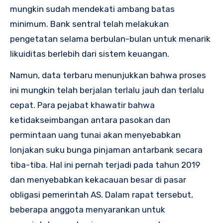
mungkin sudah mendekati ambang batas
minimum. Bank sentral telah melakukan
pengetatan selama berbulan-bulan untuk menarik
likuiditas berlebih dari sistem keuangan.
Namun, data terbaru menunjukkan bahwa proses
ini mungkin telah berjalan terlalu jauh dan terlalu
cepat. Para pejabat khawatir bahwa
ketidakseimbangan antara pasokan dan
permintaan uang tunai akan menyebabkan
lonjakan suku bunga pinjaman antarbank secara
tiba-tiba. Hal ini pernah terjadi pada tahun 2019
dan menyebabkan kekacauan besar di pasar
obligasi pemerintah AS. Dalam rapat tersebut,
beberapa anggota menyarankan untuk