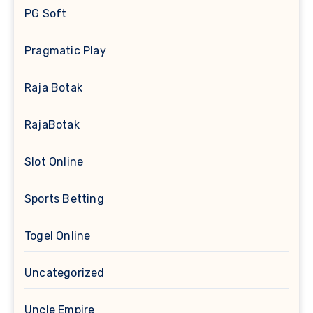
PG Soft
Pragmatic Play
Raja Botak
RajaBotak
Slot Online
Sports Betting
Togel Online
Uncategorized
Uncle Empire