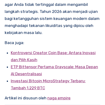
agar Anda tidak tertinggal dalam mengambil
langkah strategis. Tahun 2026 akan menjadi ujian
bagi ketangguhan sistem keuangan modern dalam
menghadapi tekanan likuiditas yang dipicu oleh
kebijakan masa lalu.
Baca juga:
Kontroversi Creator Coin Base: Antara Inovasi
dan Pilih Kasih
ETP Bittensor Pertama Grayscale: Masa Depan
AI Desentralisasi
Investasi Bitcoin MicroStrategy Terbaru:
Tambah 1.229 BTC
Artikel ini disusun oleh
naga empire