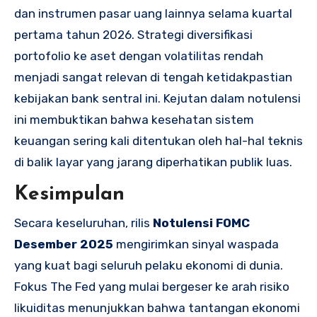
dan instrumen pasar uang lainnya selama kuartal
pertama tahun 2026. Strategi diversifikasi
portofolio ke aset dengan volatilitas rendah
menjadi sangat relevan di tengah ketidakpastian
kebijakan bank sentral ini. Kejutan dalam notulensi
ini membuktikan bahwa kesehatan sistem
keuangan sering kali ditentukan oleh hal-hal teknis
di balik layar yang jarang diperhatikan publik luas.
Kesimpulan
Secara keseluruhan, rilis
Notulensi FOMC
Desember 2025
mengirimkan sinyal waspada
yang kuat bagi seluruh pelaku ekonomi di dunia.
Fokus The Fed yang mulai bergeser ke arah risiko
likuiditas menunjukkan bahwa tantangan ekonomi