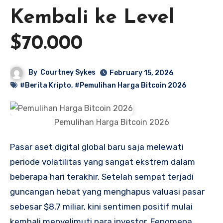
Kembali ke Level
$70.000
By
Courtney Sykes
February 15, 2026
#Berita Kripto
,
#Pemulihan Harga Bitcoin 2026
Pemulihan Harga Bitcoin 2026
Pasar aset digital global baru saja melewati
periode volatilitas yang sangat ekstrem dalam
beberapa hari terakhir. Setelah sempat terjadi
guncangan hebat yang menghapus valuasi pasar
sebesar $8,7 miliar, kini sentimen positif mulai
kembali menyelimuti para investor. Fenomena