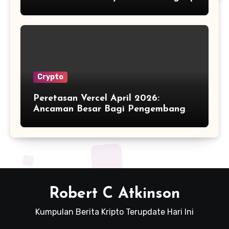
Crypto
Peretasan Vercel April 2026:
Ancaman Besar Bagi Pengembang
Kripto
Robert C Atkinson
Kumpulan Berita Kripto Terupdate Hari Ini