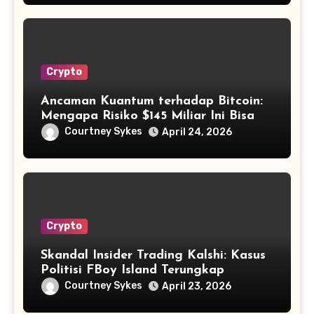
Crypto
Ancaman Kuantum terhadap Bitcoin:
Mengapa Risiko $145 Miliar Ini Bisa
Dikelola?
Courtney Sykes
April 24, 2026
Crypto
Skandal Insider Trading Kalshi: Kasus
Politisi FBoy Island Terungkap
Courtney Sykes
April 23, 2026