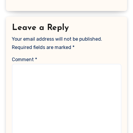
Leave a Reply
Your email address will not be published.
Required fields are marked
*
Comment
*