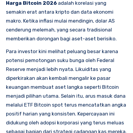
Harga Bitcoin 2026
adalah korelasi yang
semakin erat antara kripto dan data ekonomi
makro. Ketika inflasi mulai mendingin, dolar AS
cenderung melemah, yang secara tradisional
memberikan dorongan bagi aset-aset berisiko.
Para investor kini melihat peluang besar karena
potensi pemotongan suku bunga oleh Federal
Reserve menjadi lebih nyata. Likuiditas yang
diperkirakan akan kembali mengalir ke pasar
keuangan membuat aset langka seperti Bitcoin
menjadi pilihan utama. Selain itu, arus masuk dana
melalui ETF Bitcoin spot terus mencatatkan angka
positif harian yang konsisten. Kepercayaan ini
didukung oleh adopsi korporasi yang terus meluas
sebagai bagian dari strategi cadangan kas mereka.