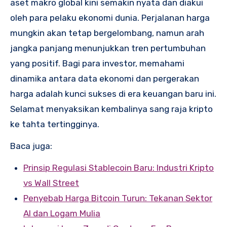
aset makro global kini semakin nyata dan diakui
oleh para pelaku ekonomi dunia. Perjalanan harga
mungkin akan tetap bergelombang, namun arah
jangka panjang menunjukkan tren pertumbuhan
yang positif. Bagi para investor, memahami
dinamika antara data ekonomi dan pergerakan
harga adalah kunci sukses di era keuangan baru ini.
Selamat menyaksikan kembalinya sang raja kripto
ke tahta tertingginya.
Baca juga:
Prinsip Regulasi Stablecoin Baru: Industri Kripto
vs Wall Street
Penyebab Harga Bitcoin Turun: Tekanan Sektor
AI dan Logam Mulia