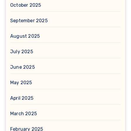
October 2025
September 2025
August 2025
July 2025
June 2025
May 2025
April 2025
March 2025
February 2025