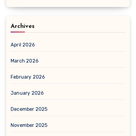
Archives
April 2026
March 2026
February 2026
January 2026
December 2025
November 2025