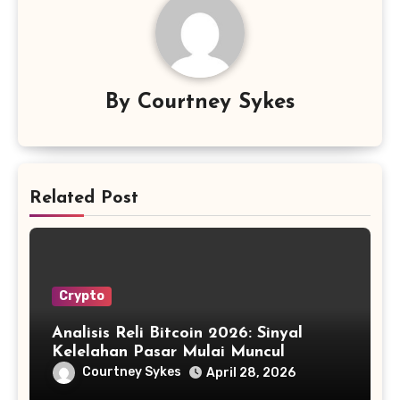
By
Courtney Sykes
Related Post
Crypto
Analisis Reli Bitcoin 2026: Sinyal
Kelelahan Pasar Mulai Muncul
Courtney Sykes
April 28, 2026