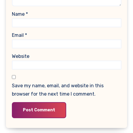
Name
*
Email
*
Website
Save my name, email, and website in this
browser for the next time I comment.