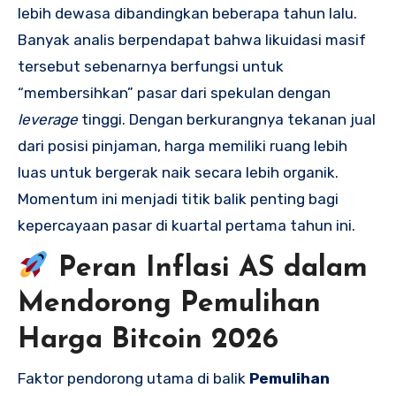
lebih dewasa dibandingkan beberapa tahun lalu.
Banyak analis berpendapat bahwa likuidasi masif
tersebut sebenarnya berfungsi untuk
“membersihkan” pasar dari spekulan dengan
leverage
tinggi. Dengan berkurangnya tekanan jual
dari posisi pinjaman, harga memiliki ruang lebih
luas untuk bergerak naik secara lebih organik.
Momentum ini menjadi titik balik penting bagi
kepercayaan pasar di kuartal pertama tahun ini.
Peran Inflasi AS dalam
Mendorong
Pemulihan
Harga Bitcoin 2026
Faktor pendorong utama di balik
Pemulihan