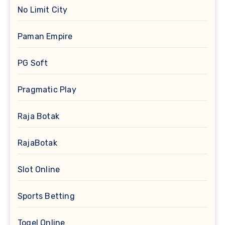
No Limit City
Paman Empire
PG Soft
Pragmatic Play
Raja Botak
RajaBotak
Slot Online
Sports Betting
Togel Online