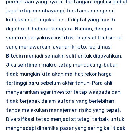
permintaan yang nyata. Tantangan regulasi global
juga tetap membayangi, terutama mengenai
kebijakan perpajakan aset digital yang masih
digodok di beberapa negara. Namun, dengan
semakin banyaknya institusi finansial tradisional
yang menawarkan layanan kripto, legitimasi
Bitcoin menjadi semakin sulit untuk digoyahkan.
Jika sentimen makro tetap mendukung, bukan
tidak mungkin kita akan melihat rekor harga
tertinggi baru sebelum akhir tahun. Para ahli
menyarankan agar investor tetap waspada dan
tidak terjebak dalam euforia yang berlebihan
tanpa melakukan manajemen risiko yang tepat.
Diversifikasi tetap menjadi strategi terbaik untuk
menghadapi dinamika pasar yang sering kali tidak