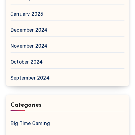
January 2025
December 2024
November 2024
October 2024
September 2024
Categories
Big Time Gaming