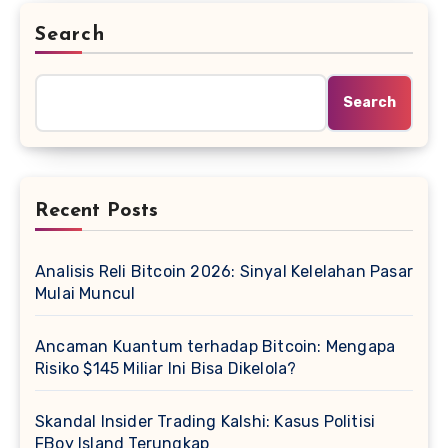
Search
Search
Recent Posts
Analisis Reli Bitcoin 2026: Sinyal Kelelahan Pasar
Mulai Muncul
Ancaman Kuantum terhadap Bitcoin: Mengapa
Risiko $145 Miliar Ini Bisa Dikelola?
Skandal Insider Trading Kalshi: Kasus Politisi
FBoy Island Terungkap