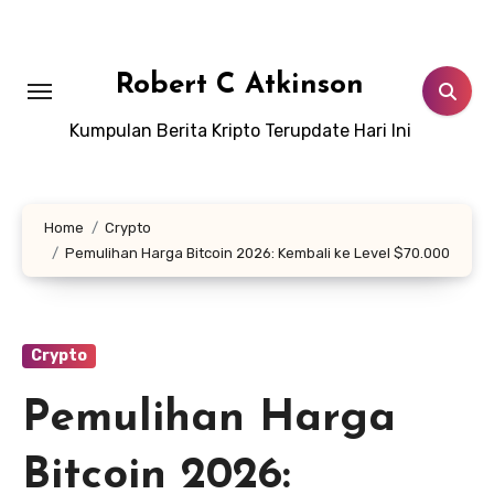
Skip
to
content
Robert C Atkinson
Kumpulan Berita Kripto Terupdate Hari Ini
Home
Crypto
Pemulihan Harga Bitcoin 2026: Kembali ke Level $70.000
Crypto
Pemulihan Harga
Bitcoin 2026: