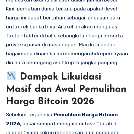
Kini, perhatian dunia tertuju pada apakah level
harga ini dapat bertahan sebagai landasan baru
untuk reli berikutnya. Artikel ini akan mengulas
faktor-faktor di balik kebangkitan harga ini serta
proyeksi pasar di masa depan. Mari kita bedah
bagaimana dinamika ini memengaruhi kepercayaan
diri para pemegang aset kripto jangka panjang.
Dampak Likuidasi
Masif dan Awal
Pemulihan
Harga Bitcoin 2026
Sebelum terjadinya
Pemulihan Harga Bitcoin
2026
, pasar sempat mengalami fase “darah di
jalanan” yang cukup mengerikan bagi pedagang