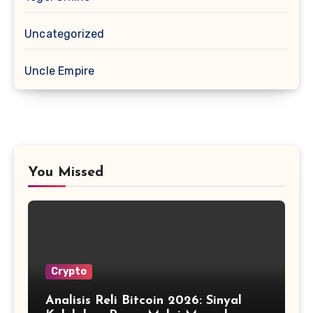
Uncategorized
Uncle Empire
You Missed
Crypto
Analisis Reli Bitcoin 2026: Sinyal