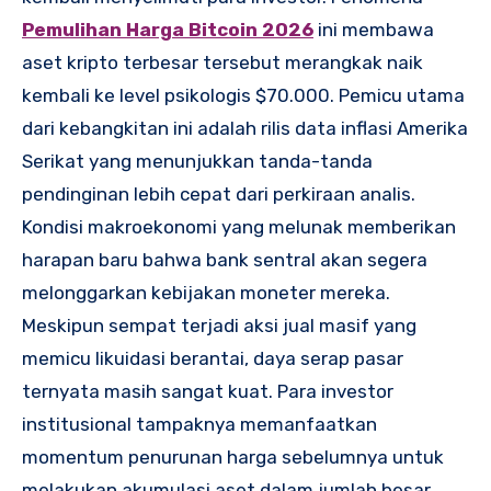
Pemulihan Harga Bitcoin 2026
ini membawa
aset kripto terbesar tersebut merangkak naik
kembali ke level psikologis $70.000. Pemicu utama
dari kebangkitan ini adalah rilis data inflasi Amerika
Serikat yang menunjukkan tanda-tanda
pendinginan lebih cepat dari perkiraan analis.
Kondisi makroekonomi yang melunak memberikan
harapan baru bahwa bank sentral akan segera
melonggarkan kebijakan moneter mereka.
Meskipun sempat terjadi aksi jual masif yang
memicu likuidasi berantai, daya serap pasar
ternyata masih sangat kuat. Para investor
institusional tampaknya memanfaatkan
momentum penurunan harga sebelumnya untuk
melakukan akumulasi aset dalam jumlah besar.