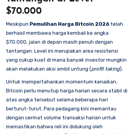
$70.000
Meskipun
Pemulihan Harga Bitcoin 2026
telah
berhasil membawa harga kembali ke angka
$70.000, jalan di depan masih penuh dengan
tantangan. Level ini merupakan area resistensi
yang cukup kuat di mana banyak investor mungkin
akan melakukan aksi ambil untung (
profit taking
).
Untuk mempertahankan momentum kenaikan,
Bitcoin perlu menutup harga harian secara stabil di
atas angka tersebut selama beberapa hari
berturut-turut. Para pedagang kini memantau
dengan cermat volume transaksi harian untuk
memastikan bahwa reli ini didukung oleh