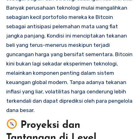
Banyak perusahaan teknologi mulai mengalihkan
sebagian kecil portofolio mereka ke Bitcoin
sebagai antisipasi pelemahan mata uang fiat
jangka panjang. Kondisi ini menciptakan tekanan
beli yang terus-menerus meskipun terjadi
guncangan harga yang bersifat sementara. Bitcoin
kini bukan lagi sekadar eksperimen teknologi,
melainkan komponen penting dalam sistem
keuangan global modern. Tanpa adanya tekanan
inflasi yang liar, volatilitas harga cenderung lebih
terkendali dan dapat diprediksi oleh para pengelola
dana besar.
Proyeksi dan
Tantangan di Level