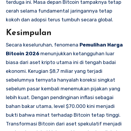
terduga ini. Masa depan Bitcoin tampaknya tetap
cerah selama fundamental jaringannya tetap
kokoh dan adopsi terus tumbuh secara global.
Kesimpulan
Secara keseluruhan, fenomena
Pemulihan Harga
Bitcoin 2026
menunjukkan ketangguhan luar
biasa dari aset kripto utama ini di tengah badai
ekonomi. Kerugian $8,7 miliar yang terjadi
sebelumnya ternyata hanyalah koreksi singkat
sebelum pasar kembali menemukan pijakan yang
lebih kuat. Dengan pendinginan inflasi sebagai
bahan bakar utama, level $70.000 kini menjadi
bukti bahwa minat terhadap Bitcoin tetap tinggi.
Transformasi Bitcoin dari aset spekulatif menjadi