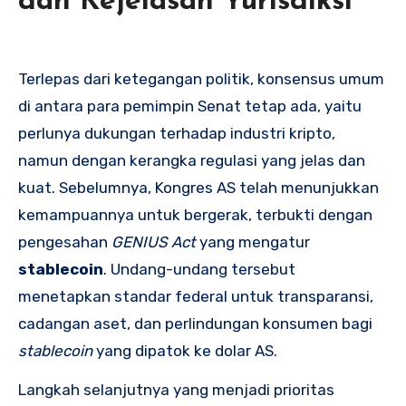
dan Kejelasan Yurisdiksi
Terlepas dari ketegangan politik, konsensus umum
di antara para pemimpin Senat tetap ada, yaitu
perlunya dukungan terhadap industri kripto,
namun dengan kerangka regulasi yang jelas dan
kuat. Sebelumnya, Kongres AS telah menunjukkan
kemampuannya untuk bergerak, terbukti dengan
pengesahan
GENIUS Act
yang mengatur
stablecoin
. Undang-undang tersebut
menetapkan standar federal untuk transparansi,
cadangan aset, dan perlindungan konsumen bagi
stablecoin
yang dipatok ke dolar AS.
Langkah selanjutnya yang menjadi prioritas