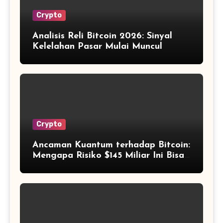
Crypto
Analisis Reli Bitcoin 2026: Sinyal
Kelelahan Pasar Mulai Muncul
Crypto
Ancaman Kuantum terhadap Bitcoin:
Mengapa Risiko $145 Miliar Ini Bisa
Dikelola?