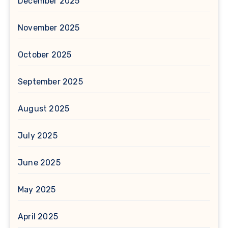
December 2025
November 2025
October 2025
September 2025
August 2025
July 2025
June 2025
May 2025
April 2025