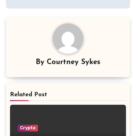
By
Courtney Sykes
Related Post
Crypto