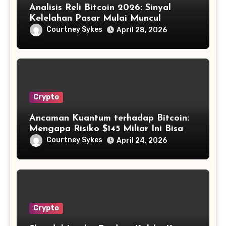
Analisis Reli Bitcoin 2026: Sinyal
Kelelahan Pasar Mulai Muncul
Courtney Sykes
April 28, 2026
Crypto
Ancaman Kuantum terhadap Bitcoin:
Mengapa Risiko $145 Miliar Ini Bisa
Dikelola?
Courtney Sykes
April 24, 2026
Crypto