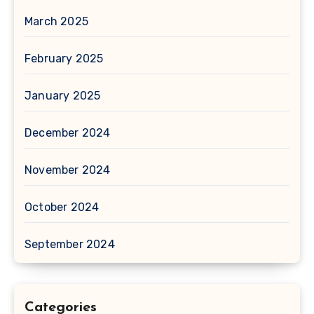
March 2025
February 2025
January 2025
December 2024
November 2024
October 2024
September 2024
Categories