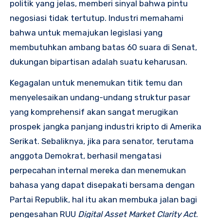
politik yang jelas, memberi sinyal bahwa pintu
negosiasi tidak tertutup. Industri memahami
bahwa untuk memajukan legislasi yang
membutuhkan ambang batas 60 suara di Senat,
dukungan bipartisan adalah suatu keharusan.
Kegagalan untuk menemukan titik temu dan
menyelesaikan undang-undang struktur pasar
yang komprehensif akan sangat merugikan
prospek jangka panjang industri kripto di Amerika
Serikat. Sebaliknya, jika para senator, terutama
anggota Demokrat, berhasil mengatasi
perpecahan internal mereka dan menemukan
bahasa yang dapat disepakati bersama dengan
Partai Republik, hal itu akan membuka jalan bagi
pengesahan RUU
Digital Asset Market Clarity Act
.