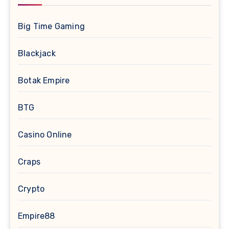
Big Time Gaming
Blackjack
Botak Empire
BTG
Casino Online
Craps
Crypto
Empire88