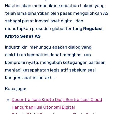
Hasil ini akan memberikan kepastian hukum yang
telah lama dinantikan oleh pasar, mengokohkan AS
sebagai pusat inovasi aset digital, dan
menetapkan preseden global tentang
Regulasi
Kripto Senat AS
.
Industri kini menunggu apakah dialog yang
diaktifkan kembali ini dapat menghasilkan
kompromi nyata, mengubah ketegangan partisan
menjadi kesepakatan legislatif sebelum sesi
Kongres saat ini berakhir.
Baca juga:
Desentralisasi Kripto Diuji: Sentralisasi Cloud
Hancurkan Ilusi Otonomi Digital