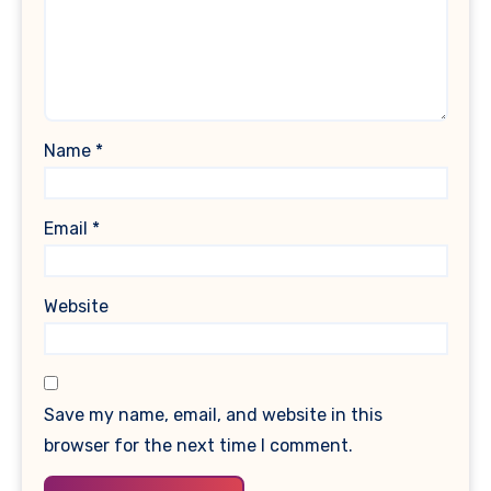
Name
*
Email
*
Website
Save my name, email, and website in this
browser for the next time I comment.