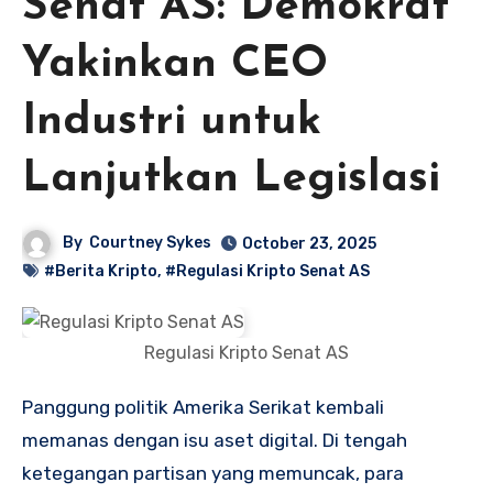
Senat AS: Demokrat
Yakinkan CEO
Industri untuk
Lanjutkan Legislasi
By
Courtney Sykes
October 23, 2025
#Berita Kripto
,
#Regulasi Kripto Senat AS
Regulasi Kripto Senat AS
Panggung politik Amerika Serikat kembali
memanas dengan isu aset digital. Di tengah
ketegangan partisan yang memuncak, para