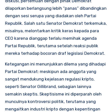
diskusi, pertemuan dengan pihak Demokrat
dilaporkan berlangsung lebih “panas” dibandingkan
dengan sesi serupa yang diadakan oleh Partai
Republik. Salah satu Senator Demokrat terkemuka,
misalnya, melontarkan kritik keras kepada para
CEO karena dianggap terlalu memihak agenda
Partai Republik, terutama setelah reaksi publik
mereka terhadap bocoran draf legislasi Demokrat.
Ketegangan ini menunjukkan dilema yang dihadapi
Partai Demokrat: meskipun ada anggota yang
sangat mendukung kejelasan regulasi kripto,
seperti Senator Gillibrand, sebagian lainnya
semakin skeptis. Skeptisisme ini diperparah oleh
munculnya kontroversi politik, terutama yang
mengaitkan industri kripto dengan kepentingan