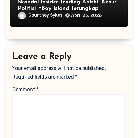
Skandal Insider Trading Kalshi: Kasus
Politisi FBoy Island Terungkap
Courtney Sykes
April 23, 2026
Leave a Reply
Your email address will not be published.
Required fields are marked
*
Comment
*