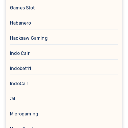
Games Slot
Habanero
Hacksaw Gaming
Indo Cair
Indobet11
IndoCair
Jili
Microgaming