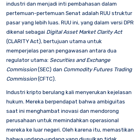
industri dan menjadi inti pembahasan dalam
pertemuan-pertemuan Senat adalah RUU struktur
pasar yang lebih luas. RUU ini, yang dalam versi DPR
dikenal sebagai
Digital Asset Market Clarity Act
(CLARITY Act), bertujuan utama untuk
memperjelas peran pengawasan antara dua
regulator utama:
Securities and Exchange
Commission
(SEC) dan
Commodity Futures Trading
Commission
(CFTC).
Industri kripto berulang kali menyerukan kejelasan
hukum. Mereka berpendapat bahwa ambiguitas
saat ini menghambat inovasi dan mendorong
perusahaan untuk memindahkan operasional
mereka ke luar negeri. Oleh karena itu, memastikan
bahwa undang-undang yang diusulkan tidak