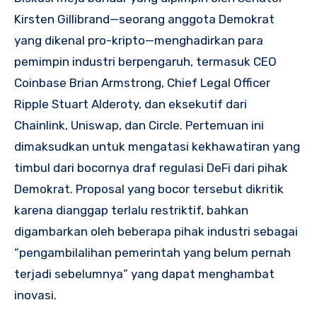
Kirsten Gillibrand—seorang anggota Demokrat
yang dikenal pro-kripto—menghadirkan para
pemimpin industri berpengaruh, termasuk CEO
Coinbase Brian Armstrong, Chief Legal Officer
Ripple Stuart Alderoty, dan eksekutif dari
Chainlink, Uniswap, dan Circle. Pertemuan ini
dimaksudkan untuk mengatasi kekhawatiran yang
timbul dari bocornya draf regulasi DeFi dari pihak
Demokrat. Proposal yang bocor tersebut dikritik
karena dianggap terlalu restriktif, bahkan
digambarkan oleh beberapa pihak industri sebagai
“pengambilalihan pemerintah yang belum pernah
terjadi sebelumnya” yang dapat menghambat
inovasi.