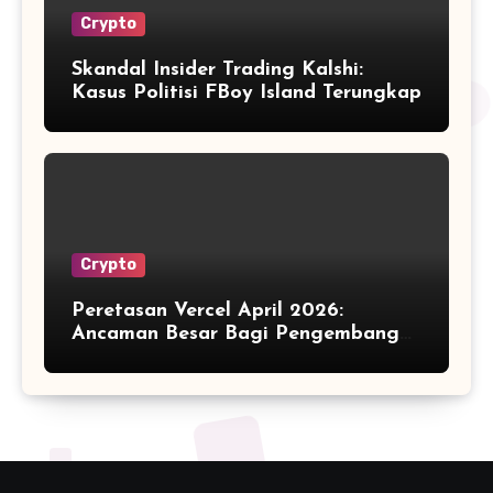
Crypto
Skandal Insider Trading Kalshi:
Kasus Politisi FBoy Island Terungkap
Crypto
Peretasan Vercel April 2026:
Ancaman Besar Bagi Pengembang
Kripto