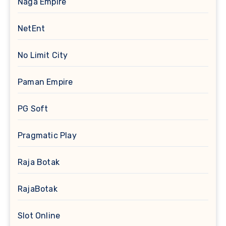
Naga Empire
NetEnt
No Limit City
Paman Empire
PG Soft
Pragmatic Play
Raja Botak
RajaBotak
Slot Online