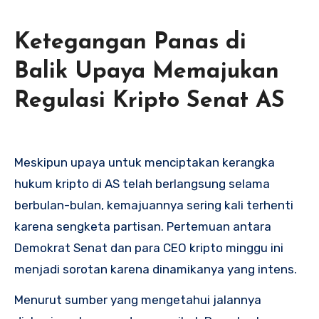
Ketegangan Panas di
Balik Upaya Memajukan
Regulasi Kripto Senat AS
Meskipun upaya untuk menciptakan kerangka
hukum kripto di AS telah berlangsung selama
berbulan-bulan, kemajuannya sering kali terhenti
karena sengketa partisan. Pertemuan antara
Demokrat Senat dan para CEO kripto minggu ini
menjadi sorotan karena dinamikanya yang intens.
Menurut sumber yang mengetahui jalannya