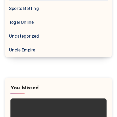
Sports Betting
Togel Online
Uncategorized
Uncle Empire
You Missed