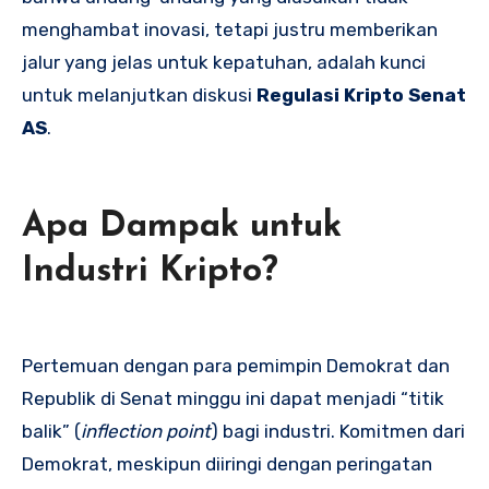
menghambat inovasi, tetapi justru memberikan
jalur yang jelas untuk kepatuhan, adalah kunci
untuk melanjutkan diskusi
Regulasi Kripto Senat
AS
.
Apa Dampak untuk
Industri Kripto?
Pertemuan dengan para pemimpin Demokrat dan
Republik di Senat minggu ini dapat menjadi “titik
balik” (
inflection point
) bagi industri. Komitmen dari
Demokrat, meskipun diiringi dengan peringatan