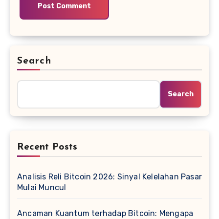
Search
Search
Recent Posts
Analisis Reli Bitcoin 2026: Sinyal Kelelahan Pasar
Mulai Muncul
Ancaman Kuantum terhadap Bitcoin: Mengapa