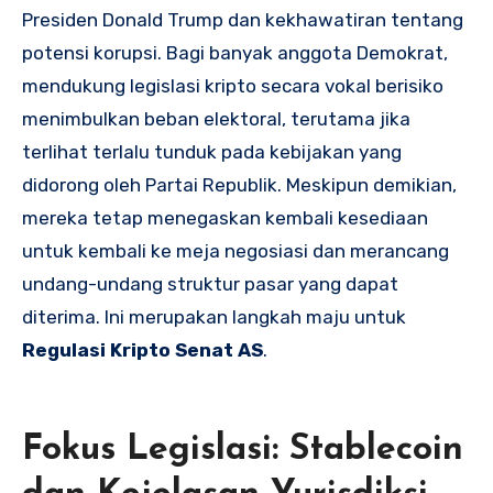
Presiden Donald Trump dan kekhawatiran tentang
potensi korupsi. Bagi banyak anggota Demokrat,
mendukung legislasi kripto secara vokal berisiko
menimbulkan beban elektoral, terutama jika
terlihat terlalu tunduk pada kebijakan yang
didorong oleh Partai Republik. Meskipun demikian,
mereka tetap menegaskan kembali kesediaan
untuk kembali ke meja negosiasi dan merancang
undang-undang struktur pasar yang dapat
diterima. Ini merupakan langkah maju untuk
Regulasi Kripto Senat AS
.
Fokus Legislasi: Stablecoin