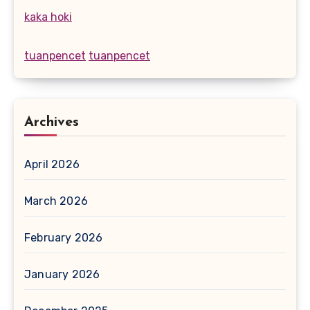
kaka hoki
tuanpencet
tuanpencet
Archives
April 2026
March 2026
February 2026
January 2026