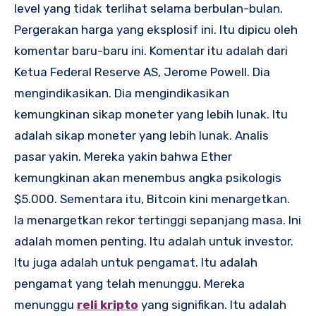
level yang tidak terlihat selama berbulan-bulan.
Pergerakan harga yang eksplosif ini. Itu dipicu oleh
komentar baru-baru ini.
Komentar itu adalah dari
Ketua Federal Reserve AS, Jerome Powell.
Dia
mengindikasikan. Dia mengindikasikan
kemungkinan sikap moneter yang lebih lunak. Itu
adalah sikap moneter yang lebih lunak. Analis
pasar yakin.
Mereka yakin bahwa Ether
kemungkinan akan menembus angka psikologis
$5.000.
Sementara itu, Bitcoin kini menargetkan.
Ia menargetkan rekor tertinggi sepanjang masa. Ini
adalah momen penting. Itu adalah untuk investor.
Itu juga adalah untuk pengamat. Itu adalah
pengamat yang telah menunggu. Mereka
menunggu
reli kripto
yang signifikan. Itu adalah