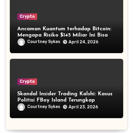
Crypto
Ancaman Kuantum terhadap Bitcoin:
Mengapa Risiko $145 Miliar Ini Bisa
Dikelola?
Courtney Sykes
April 24, 2026
Crypto
Skandal Insider Trading Kalshi: Kasus
Politisi FBoy Island Terungkap
Courtney Sykes
April 23, 2026