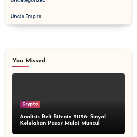
Uncategorized
Uncle Empire
You Missed
Crypto
Analisis Reli Bitcoin 2026: Sinyal
Kelelahan Pasar Mulai Muncul