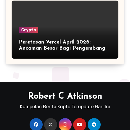
Crypto
Peretasan Vercel April 2026:
Ancaman Besar Bagi Pengembang
Kripto
Robert C Atkinson
Kumpulan Berita Kripto Terupdate Hari Ini