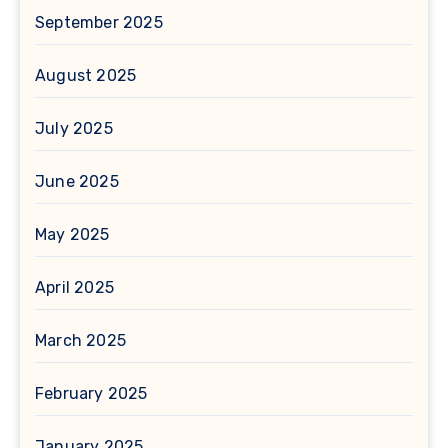
September 2025
August 2025
July 2025
June 2025
May 2025
April 2025
March 2025
February 2025
January 2025