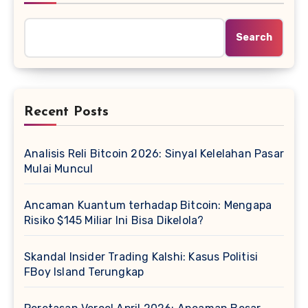
Search
Recent Posts
Analisis Reli Bitcoin 2026: Sinyal Kelelahan Pasar
Mulai Muncul
Ancaman Kuantum terhadap Bitcoin: Mengapa
Risiko $145 Miliar Ini Bisa Dikelola?
Skandal Insider Trading Kalshi: Kasus Politisi
FBoy Island Terungkap