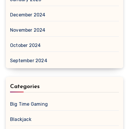
December 2024
November 2024
October 2024
September 2024
Categories
Big Time Gaming
Blackjack