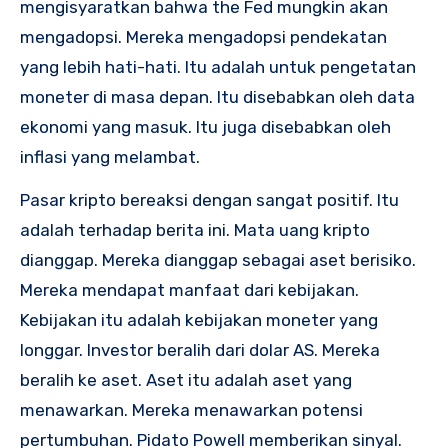
mengisyaratkan bahwa the Fed mungkin akan
mengadopsi. Mereka mengadopsi pendekatan
yang lebih hati-hati. Itu adalah untuk pengetatan
moneter di masa depan. Itu disebabkan oleh data
ekonomi yang masuk. Itu juga disebabkan oleh
inflasi yang melambat.
Pasar kripto bereaksi dengan sangat positif. Itu
adalah terhadap berita ini. Mata uang kripto
dianggap. Mereka dianggap sebagai aset berisiko.
Mereka mendapat manfaat dari kebijakan.
Kebijakan itu adalah kebijakan moneter yang
longgar. Investor beralih dari dolar AS. Mereka
beralih ke aset. Aset itu adalah aset yang
menawarkan. Mereka menawarkan potensi
pertumbuhan.
Pidato Powell memberikan sinyal.