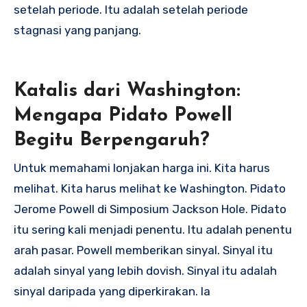
setelah periode. Itu adalah setelah periode
stagnasi yang panjang.
Katalis dari Washington:
Mengapa Pidato Powell
Begitu Berpengaruh?
Untuk memahami lonjakan harga ini. Kita harus
melihat. Kita harus melihat ke Washington. Pidato
Jerome Powell di Simposium Jackson Hole. Pidato
itu sering kali menjadi penentu. Itu adalah penentu
arah pasar.
Powell memberikan sinyal.
Sinyal itu
adalah sinyal yang lebih dovish. Sinyal itu adalah
sinyal daripada yang diperkirakan. Ia