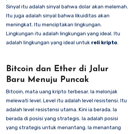
Sinyal itu adalah sinyal bahwa dolar akan melemah.
Itu juga adalah sinyal bahwa likuiditas akan
meningkat. Itu menciptakan lingkungan.
Lingkungan itu adalah lingkungan yang ideal. Itu
adalah lingkungan yang ideal untuk
reli kripto
.
Bitcoin dan Ether di Jalur
Baru Menuju Puncak
Bitcoin, mata uang kripto terbesar. Ia melonjak
melewati level. Level itu adalah level resistensi. Itu
adalah level resistensi utama. Kini ia berada. Ia
berada di posisi yang strategis. Ia adalah posisi
yang strategis untuk menantang. Ia menantang