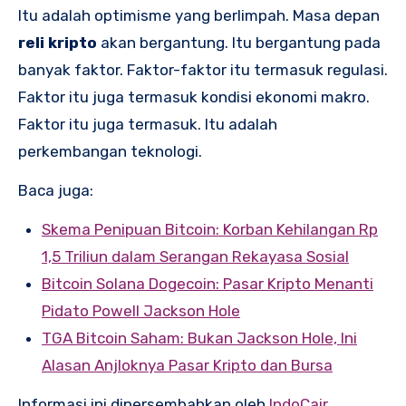
Itu adalah optimisme yang berlimpah. Masa depan
reli kripto
akan bergantung. Itu bergantung pada
banyak faktor. Faktor-faktor itu termasuk regulasi.
Faktor itu juga termasuk kondisi ekonomi makro.
Faktor itu juga termasuk. Itu adalah
perkembangan teknologi.
Baca juga:
Skema Penipuan Bitcoin: Korban Kehilangan Rp
1,5 Triliun dalam Serangan Rekayasa Sosial
Bitcoin Solana Dogecoin: Pasar Kripto Menanti
Pidato Powell Jackson Hole
TGA Bitcoin Saham: Bukan Jackson Hole, Ini
Alasan Anjloknya Pasar Kripto dan Bursa
Informasi ini dipersembahkan oleh
IndoCair