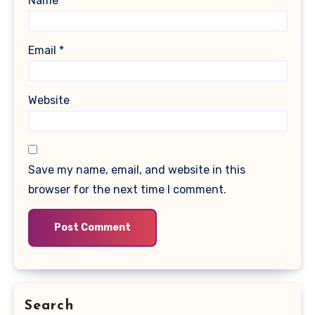
Name
*
Email
*
Website
Save my name, email, and website in this
browser for the next time I comment.
Search