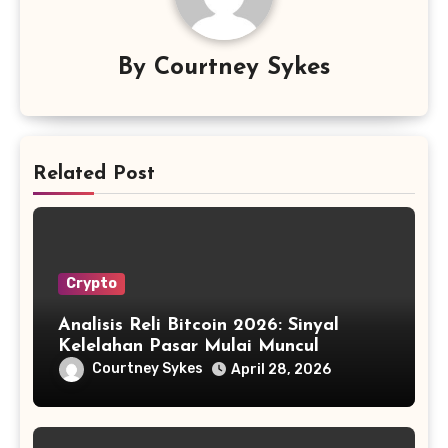
By
Courtney Sykes
Related Post
Crypto
Analisis Reli Bitcoin 2026: Sinyal
Kelelahan Pasar Mulai Muncul
Courtney Sykes
April 28, 2026