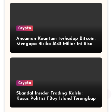
Crypto
Ancaman Kuantum terhadap Bitcoin:
Mengapa Risiko $145 Miliar Ini Bisa
Dikelola?
Crypto
Skandal Insider Trading Kalshi:
Kasus Politisi FBoy Island Terungkap