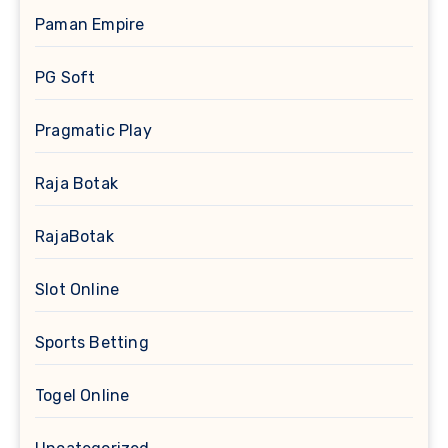
Paman Empire
PG Soft
Pragmatic Play
Raja Botak
RajaBotak
Slot Online
Sports Betting
Togel Online