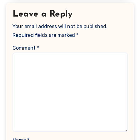
Leave a Reply
Your email address will not be published.
Required fields are marked
*
Comment
*