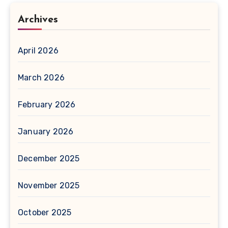
Archives
April 2026
March 2026
February 2026
January 2026
December 2025
November 2025
October 2025