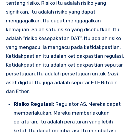
tentang risiko. Risiko itu adalah risiko yang
signifikan. Itu adalah risiko yang dapat
menggagalkan. Itu dapat menggagalkan
kemajuan. Salah satu risiko yang disebutkan. Itu
adalah “risiko kesepakatan DAT”. Itu adalah risiko
yang mengacu. Ia mengacu pada ketidakpastian.
Ketidakpastian itu adalah ketidakpastian regulasi.
Ketidakpastian itu adalah ketidakpastian seputar
persetujuan. Itu adalah persetujuan untuk
trust
aset digital. Itu juga adalah seputar ETF Bitcoin
dan Ether.
Risiko Regulasi:
Regulator AS. Mereka dapat
memberlakukan. Mereka memberlakukan
peraturan. Itu adalah peraturan yang lebih
ketat. Itu dapat membatasi. Itu membatasi