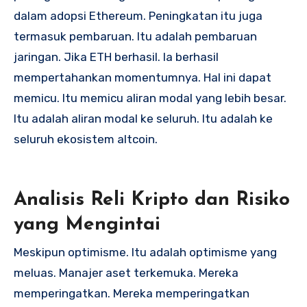
dalam adopsi Ethereum. Peningkatan itu juga
termasuk pembaruan. Itu adalah pembaruan
jaringan. Jika ETH berhasil. Ia berhasil
mempertahankan momentumnya. Hal ini dapat
memicu. Itu memicu aliran modal yang lebih besar.
Itu adalah aliran modal ke seluruh. Itu adalah ke
seluruh ekosistem altcoin.
Analisis Reli Kripto dan Risiko
yang Mengintai
Meskipun optimisme. Itu adalah optimisme yang
meluas. Manajer aset terkemuka. Mereka
memperingatkan. Mereka memperingatkan