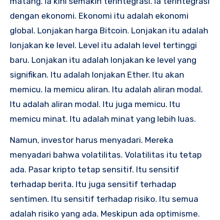
matang. Ia kini semakin terintegrasi. Ia terintegrasi
dengan ekonomi. Ekonomi itu adalah ekonomi
global. Lonjakan harga Bitcoin. Lonjakan itu adalah
lonjakan ke level. Level itu adalah level tertinggi
baru. Lonjakan itu adalah lonjakan ke level yang
signifikan. Itu adalah lonjakan Ether. Itu akan
memicu. Ia memicu aliran. Itu adalah aliran modal.
Itu adalah aliran modal. Itu juga memicu. Itu
memicu minat. Itu adalah minat yang lebih luas.
Namun, investor harus menyadari. Mereka
menyadari bahwa volatilitas. Volatilitas itu tetap
ada. Pasar kripto tetap sensitif. Itu sensitif
terhadap berita. Itu juga sensitif terhadap
sentimen. Itu sensitif terhadap risiko. Itu semua
adalah risiko yang ada. Meskipun ada optimisme.