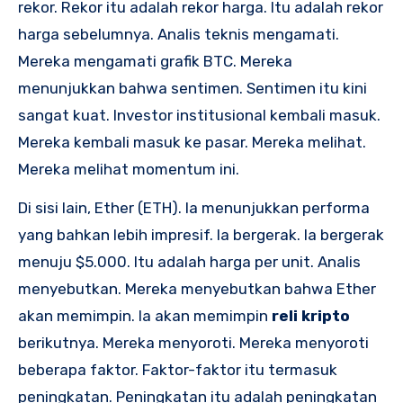
rekor. Rekor itu adalah rekor harga. Itu adalah rekor
harga sebelumnya. Analis teknis mengamati.
Mereka mengamati grafik BTC. Mereka
menunjukkan bahwa sentimen. Sentimen itu kini
sangat kuat. Investor institusional kembali masuk.
Mereka kembali masuk ke pasar. Mereka melihat.
Mereka melihat momentum ini.
Di sisi lain, Ether (ETH). Ia menunjukkan performa
yang bahkan lebih impresif. Ia bergerak. Ia bergerak
menuju $5.000. Itu adalah harga per unit. Analis
menyebutkan. Mereka menyebutkan bahwa Ether
akan memimpin. Ia akan memimpin
reli kripto
berikutnya. Mereka menyoroti. Mereka menyoroti
beberapa faktor. Faktor-faktor itu termasuk
peningkatan. Peningkatan itu adalah peningkatan