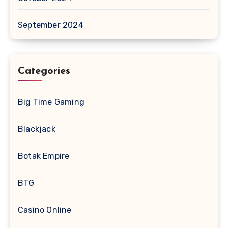
September 2024
Categories
Big Time Gaming
Blackjack
Botak Empire
BTG
Casino Online