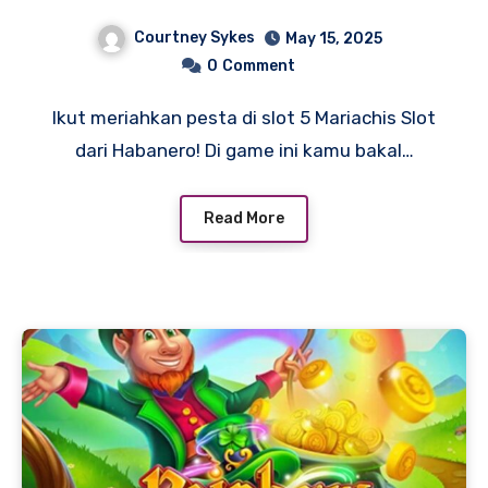
Courtney Sykes
May 15, 2025
0
Comment
Ikut meriahkan pesta di slot 5 Mariachis Slot
dari Habanero! Di game ini kamu bakal…
Read More