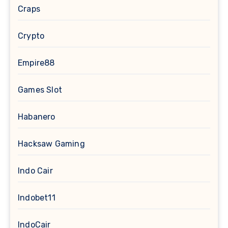
Craps
Crypto
Empire88
Games Slot
Habanero
Hacksaw Gaming
Indo Cair
Indobet11
IndoCair