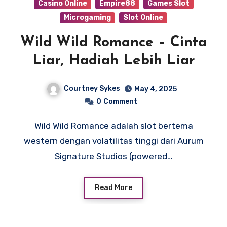
Casino Online
Empire88
Games Slot
Microgaming
Slot Online
Wild Wild Romance – Cinta
Liar, Hadiah Lebih Liar
Courtney Sykes
May 4, 2025
0
Comment
Wild Wild Romance adalah slot bertema
western dengan volatilitas tinggi dari Aurum
Signature Studios (powered…
Read More