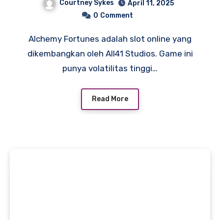
Courtney Sykes
April 11, 2025
0
Comment
Alchemy Fortunes adalah slot online yang
dikembangkan oleh All41 Studios. Game ini
punya volatilitas tinggi…
Read More