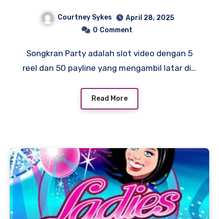
Courtney Sykes
April 28, 2025
0
Comment
Songkran Party adalah slot video dengan 5
reel dan 50 payline yang mengambil latar di…
Read More