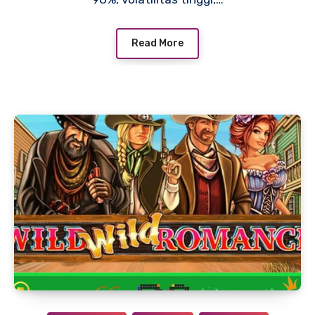
Read More