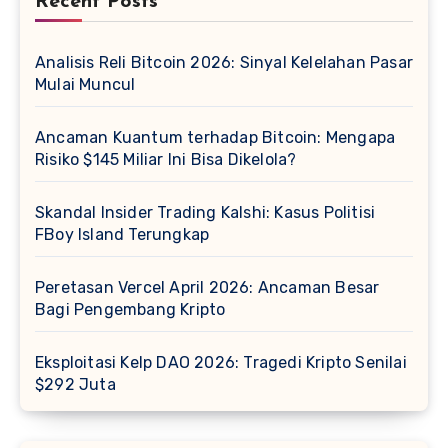
Recent Posts
Analisis Reli Bitcoin 2026: Sinyal Kelelahan Pasar
Mulai Muncul
Ancaman Kuantum terhadap Bitcoin: Mengapa
Risiko $145 Miliar Ini Bisa Dikelola?
Skandal Insider Trading Kalshi: Kasus Politisi
FBoy Island Terungkap
Peretasan Vercel April 2026: Ancaman Besar
Bagi Pengembang Kripto
Eksploitasi Kelp DAO 2026: Tragedi Kripto Senilai
$292 Juta