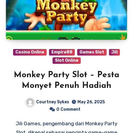
Casino Online
Empire88
Games Slot
Jili
Slot Online
Monkey Party Slot – Pesta
Monyet Penuh Hadiah
Courtney Sykes
May 26, 2025
0
Comment
Jili Games, pengembang dari Monkey Party
Slot, dikenal sebagai pencipta game-game