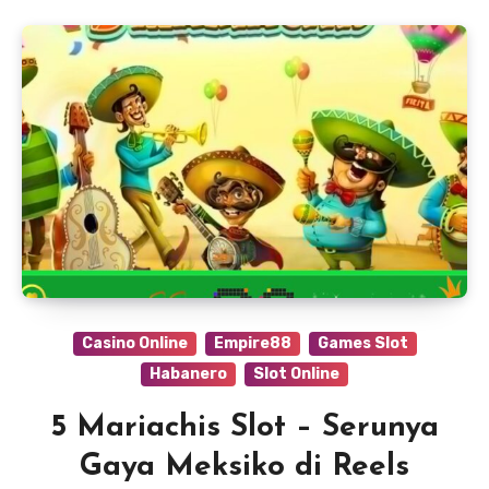
Casino Online
Empire88
Games Slot
Habanero
Slot Online
5 Mariachis Slot – Serunya
Gaya Meksiko di Reels