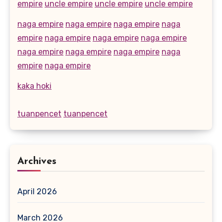
empire
uncle empire
uncle empire
uncle empire
naga empire
naga empire
naga empire
naga
empire
naga empire
naga empire
naga empire
naga empire
naga empire
naga empire
naga
empire
naga empire
kaka hoki
tuanpencet
tuanpencet
Archives
April 2026
March 2026