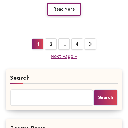
Read More
Posts
1
2
…
4
pagination
Next Page »
Search
Search