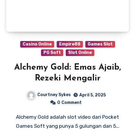
Casino Online
Empire88
Games Slot
PG Soft
Slot Online
Alchemy Gold: Emas Ajaib,
Rezeki Mengalir
Courtney Sykes
April 5, 2025
0
Comment
Alchemy Gold adalah slot video dari Pocket
Games Soft yang punya 5 gulungan dan 5…