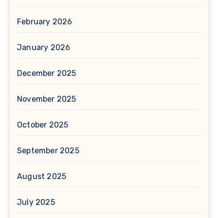
February 2026
January 2026
December 2025
November 2025
October 2025
September 2025
August 2025
July 2025