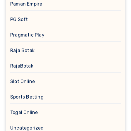
Paman Empire
PG Soft
Pragmatic Play
Raja Botak
RajaBotak
Slot Online
Sports Betting
Togel Online
Uncategorized