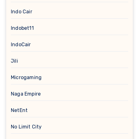
Indo Cair
Indobet11
IndoCair
Jili
Microgaming
Naga Empire
NetEnt
No Limit City