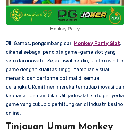
Monkey Party
Jili Games, pengembang dari
Monkey Party Slot
,
dikenal sebagai pencipta game-game slot yang
seru dan inovatif. Sejak awal berdiri, Jili fokus bikin
game dengan kualitas tinggi, tampilan visual
menarik, dan performa optimal di semua
perangkat. Komitmen mereka terhadap inovasi dan
kepuasan pemain bikin Jili jadi salah satu penyedia
game yang cukup diperhitungkan di industri kasino
online.
Tinjauan Umum Monkey