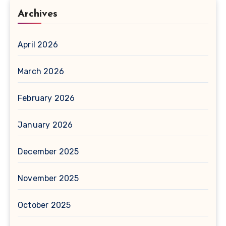
Archives
April 2026
March 2026
February 2026
January 2026
December 2025
November 2025
October 2025