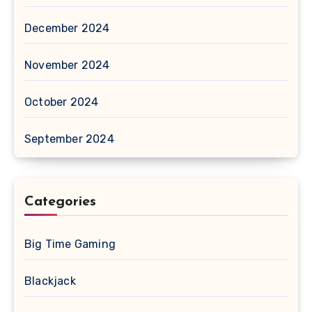
December 2024
November 2024
October 2024
September 2024
Categories
Big Time Gaming
Blackjack