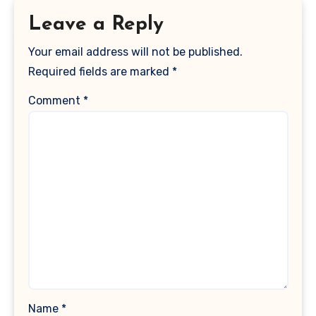
Leave a Reply
Your email address will not be published.
Required fields are marked
*
Comment
*
Name
*