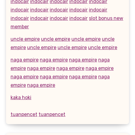
indocair
indocair
indocair
indocair
indocair
indocair
indocair
indocair
indocair
indocair
indocair
indocair
indocair
indocair
slot bonus new
member
uncle empire
uncle empire
uncle empire
uncle
empire
uncle empire
uncle empire
uncle empire
naga empire
naga empire
naga empire
naga
empire
naga empire
naga empire
naga empire
naga empire
naga empire
naga empire
naga
empire
naga empire
kaka hoki
tuanpencet
tuanpencet