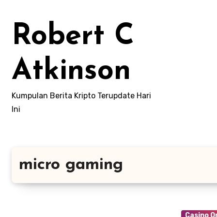
Skip
to
Robert C
content
Atkinson
Kumpulan Berita Kripto Terupdate Hari
Ini
micro gaming
Casino O