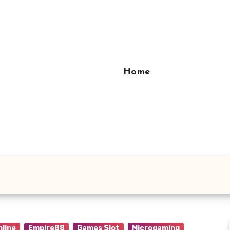
Home
nline
Empire88
Games Slot
Microgaming