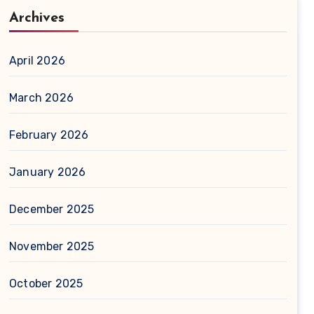
Archives
April 2026
March 2026
February 2026
January 2026
December 2025
November 2025
October 2025