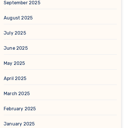
September 2025
August 2025
July 2025
June 2025
May 2025
April 2025
March 2025
February 2025
January 2025