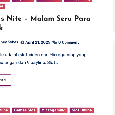
ne
es Nite – Malam Seru Para
k
tney Sykes
April 21, 2025
0
Comment
ulungan dan 9 payline. Slot…
ore
nline
Games Slot
Microgaming
Slot Online