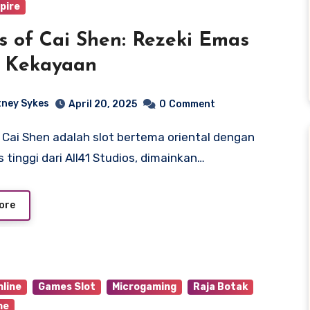
pire
s of Cai Shen: Rezeki Emas
 Kekayaan
tney Sykes
April 20, 2025
0
Comment
as tinggi dari All41 Studios, dimainkan…
ore
nline
Games Slot
Microgaming
Raja Botak
ne