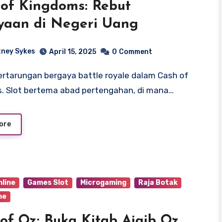
of Kingdoms: Rebut
yaan di Negeri Uang
tney Sykes
April 15, 2025
0
Comment
. Slot bertema abad pertengahan, di mana…
ore
nline
Games Slot
Microgaming
Raja Botak
ne
of Oz: Buka Kitab Ajaib Oz