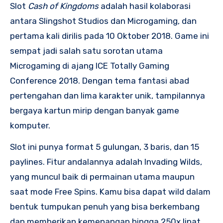
Slot
Cash of Kingdoms
adalah hasil kolaborasi
antara Slingshot Studios dan Microgaming, dan
pertama kali dirilis pada 10 Oktober 2018. Game ini
sempat jadi salah satu sorotan utama
Microgaming di ajang ICE Totally Gaming
Conference 2018. Dengan tema fantasi abad
pertengahan dan lima karakter unik, tampilannya
bergaya kartun mirip dengan banyak game
komputer.
Slot ini punya format 5 gulungan, 3 baris, dan 15
paylines. Fitur andalannya adalah Invading Wilds,
yang muncul baik di permainan utama maupun
saat mode Free Spins. Kamu bisa dapat wild dalam
bentuk tumpukan penuh yang bisa berkembang
dan memberikan kemenangan hingga 250x lipat