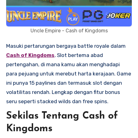
Uncle Empire - Cash of Kingdoms
Masuki pertarungan bergaya battle royale dalam
Cash of Kingdoms
.
Slot bertema abad
pertengahan, di mana kamu akan menghadapi
para pejuang untuk merebut harta kerajaan. Game
ini punya 15 paylines dan termasuk slot dengan
volatilitas rendah. Lengkap dengan fitur bonus
seru seperti stacked wilds dan free spins.
Sekilas Tentang Cash of
Kingdoms