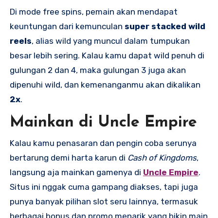
Di mode free spins, pemain akan mendapat
keuntungan dari kemunculan
super stacked wild
reels
, alias wild yang muncul dalam tumpukan
besar lebih sering. Kalau kamu dapat wild penuh di
gulungan 2 dan 4, maka gulungan 3 juga akan
dipenuhi wild, dan kemenanganmu akan dikalikan
2x
.
Mainkan di Uncle Empire
Kalau kamu penasaran dan pengin coba serunya
bertarung demi harta karun di
Cash of Kingdoms
,
langsung aja mainkan gamenya di
Uncle Empire
.
Situs ini nggak cuma gampang diakses, tapi juga
punya banyak pilihan slot seru lainnya, termasuk
berbagai bonus dan promo menarik yang bikin main