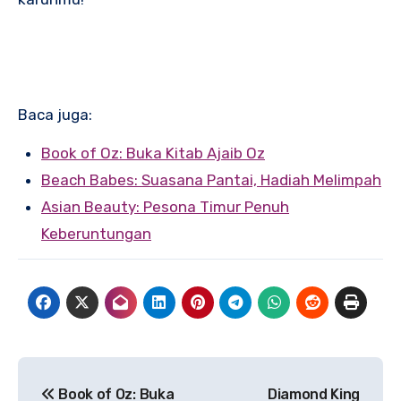
Baca juga:
Book of Oz: Buka Kitab Ajaib Oz
Beach Babes: Suasana Pantai, Hadiah Melimpah
Asian Beauty: Pesona Timur Penuh
Keberuntungan
Post
Book of Oz: Buka
Diamond King