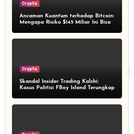
Crypto
Ancaman Kuantum terhadap Bitcoin:
Mengapa Risiko $145 Miliar Ini Bisa
Dikelola?
Crypto
Skandal Insider Trading Kalshi:
Kasus Politisi FBoy Island Terungkap