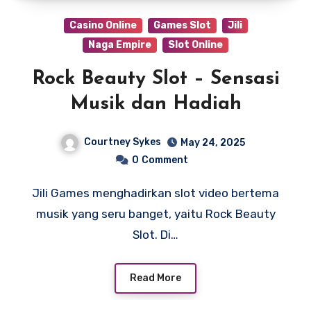
Casino Online
Games Slot
Jili
Naga Empire
Slot Online
Rock Beauty Slot – Sensasi
Musik dan Hadiah
Courtney Sykes
May 24, 2025
0
Comment
Jili Games menghadirkan slot video bertema
musik yang seru banget, yaitu Rock Beauty
Slot. Di…
Read More