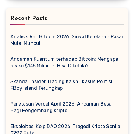
Recent Posts
Analisis Reli Bitcoin 2026: Sinyal Kelelahan Pasar
Mulai Muncul
Ancaman Kuantum terhadap Bitcoin: Mengapa
Risiko $145 Miliar Ini Bisa Dikelola?
Skandal Insider Trading Kalshi: Kasus Politisi
FBoy Island Terungkap
Peretasan Vercel April 2026: Ancaman Besar
Bagi Pengembang Kripto
Eksploitasi Kelp DAO 2026: Tragedi Kripto Senilai
$292 Juta