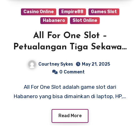
Casino Online
Empire88
Games Slot
Habanero
Slot Online
All For One Slot –
Petualangan Tiga Sekawan
Berhadiah
Courtney Sykes
May 21, 2025
0
Comment
All For One Slot adalah game slot dari
Habanero yang bisa dimainkan di laptop, HP,…
Read More