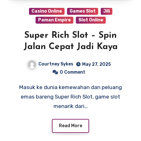
Casino Online
Games Slot
Jili
Paman Empire
Slot Online
Super Rich Slot – Spin
Jalan Cepat Jadi Kaya
Courtney Sykes
May 27, 2025
0
Comment
Masuk ke dunia kemewahan dan peluang
emas bareng Super Rich Slot, game slot
menarik dari…
Read More