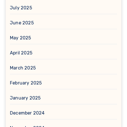
July 2025
June 2025
May 2025
April 2025
March 2025
February 2025
January 2025
December 2024