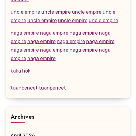
uncle empire
uncle empire
uncle empire
uncle
empire
uncle empire
uncle empire
uncle empire
naga empire
naga empire
naga empire
naga
empire
naga empire
naga empire
naga empire
naga empire
naga empire
naga empire
naga
empire
naga empire
kaka hoki
tuanpencet
tuanpencet
Archives
April 2026