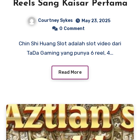
Reels Sang Kaisar Pertama
Courtney Sykes
May 23, 2025
0
Comment
Chin Shi Huang Slot adalah slot video dari
TaDa Gaming yang punya 6 reel, 4…
Read More