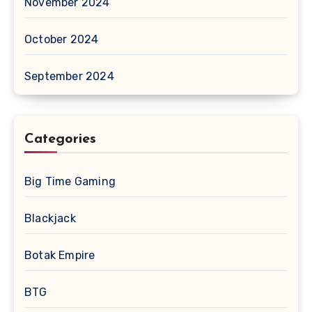
November 2024
October 2024
September 2024
Categories
Big Time Gaming
Blackjack
Botak Empire
BTG