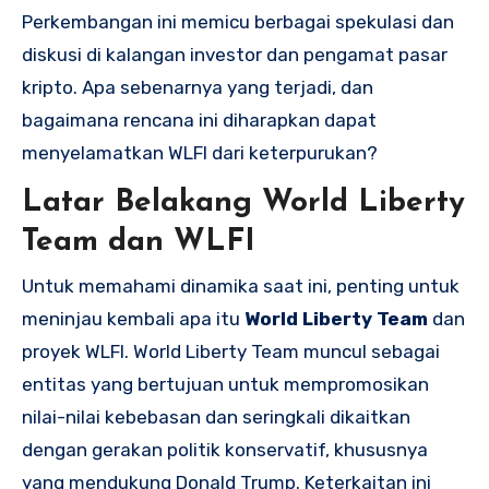
Perkembangan ini memicu berbagai spekulasi dan
diskusi di kalangan investor dan pengamat pasar
kripto. Apa sebenarnya yang terjadi, dan
bagaimana rencana ini diharapkan dapat
menyelamatkan WLFI dari keterpurukan?
Latar Belakang World Liberty
Team dan WLFI
Untuk memahami dinamika saat ini, penting untuk
meninjau kembali apa itu
World Liberty Team
dan
proyek WLFI. World Liberty Team muncul sebagai
entitas yang bertujuan untuk mempromosikan
nilai-nilai kebebasan dan seringkali dikaitkan
dengan gerakan politik konservatif, khususnya
yang mendukung Donald Trump. Keterkaitan ini