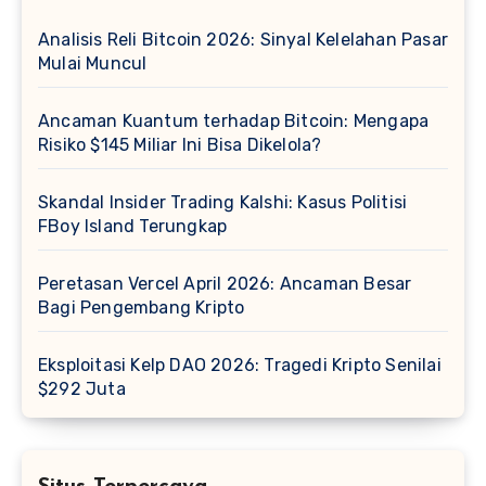
Analisis Reli Bitcoin 2026: Sinyal Kelelahan Pasar
Mulai Muncul
Ancaman Kuantum terhadap Bitcoin: Mengapa
Risiko $145 Miliar Ini Bisa Dikelola?
Skandal Insider Trading Kalshi: Kasus Politisi
FBoy Island Terungkap
Peretasan Vercel April 2026: Ancaman Besar
Bagi Pengembang Kripto
Eksploitasi Kelp DAO 2026: Tragedi Kripto Senilai
$292 Juta