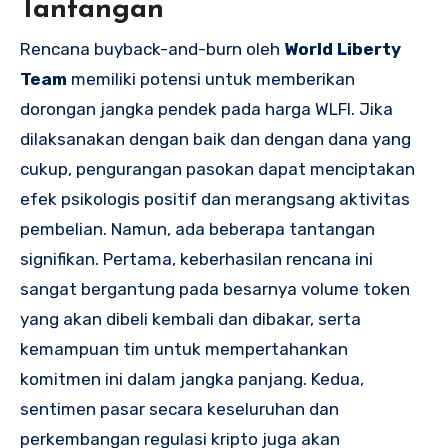
Tantangan
Rencana buyback-and-burn oleh
World Liberty
Team
memiliki potensi untuk memberikan
dorongan jangka pendek pada harga WLFI. Jika
dilaksanakan dengan baik dan dengan dana yang
cukup, pengurangan pasokan dapat menciptakan
efek psikologis positif dan merangsang aktivitas
pembelian. Namun, ada beberapa tantangan
signifikan. Pertama, keberhasilan rencana ini
sangat bergantung pada besarnya volume token
yang akan dibeli kembali dan dibakar, serta
kemampuan tim untuk mempertahankan
komitmen ini dalam jangka panjang. Kedua,
sentimen pasar secara keseluruhan dan
perkembangan regulasi kripto juga akan