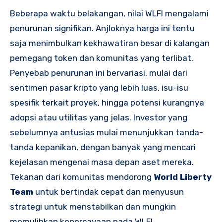
Beberapa waktu belakangan, nilai WLFI mengalami
penurunan signifikan. Anjloknya harga ini tentu
saja menimbulkan kekhawatiran besar di kalangan
pemegang token dan komunitas yang terlibat.
Penyebab penurunan ini bervariasi, mulai dari
sentimen pasar kripto yang lebih luas, isu-isu
spesifik terkait proyek, hingga potensi kurangnya
adopsi atau utilitas yang jelas. Investor yang
sebelumnya antusias mulai menunjukkan tanda-
tanda kepanikan, dengan banyak yang mencari
kejelasan mengenai masa depan aset mereka.
Tekanan dari komunitas mendorong
World Liberty
Team
untuk bertindak cepat dan menyusun
strategi untuk menstabilkan dan mungkin
memulihkan kepercayaan pada WLFI.