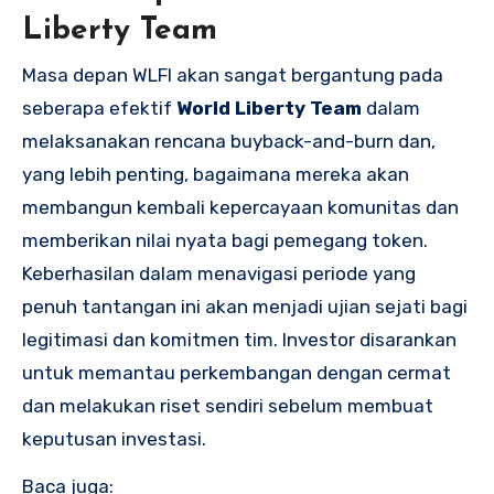
Liberty Team
Masa depan WLFI akan sangat bergantung pada
seberapa efektif
World Liberty Team
dalam
melaksanakan rencana buyback-and-burn dan,
yang lebih penting, bagaimana mereka akan
membangun kembali kepercayaan komunitas dan
memberikan nilai nyata bagi pemegang token.
Keberhasilan dalam menavigasi periode yang
penuh tantangan ini akan menjadi ujian sejati bagi
legitimasi dan komitmen tim. Investor disarankan
untuk memantau perkembangan dengan cermat
dan melakukan riset sendiri sebelum membuat
keputusan investasi.
Baca juga: