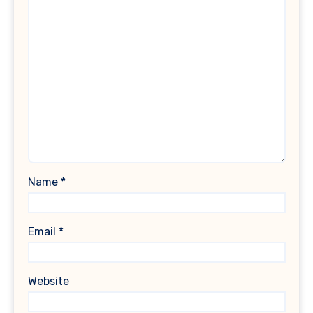
Name
*
Email
*
Website