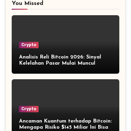
You Missed
Crypto
Analisis Reli Bitcoin 2026: Sinyal
Kelelahan Pasar Mulai Muncul
Crypto
Ancaman Kuantum terhadap Bitcoin:
Mengapa Risiko $145 Miliar Ini Bisa