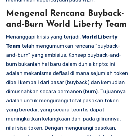
Mengenal Rencana Buyback-
and-Burn World Liberty Team
Menanggapi krisis yang terjadi,
World Liberty
Team
telah mengumumkan rencana “buyback-
and-burn” yang ambisius. Konsep buyback-and-
burn bukanlah hal baru dalam dunia kripto; ini
adalah mekanisme deflasi di mana sejumlah token
dibeli kembali dari pasar (buyback) dan kemudian
dimusnahkan secara permanen (burn). Tujuannya
adalah untuk mengurangi total pasokan token
yang beredar, yang secara teoritis dapat
meningkatkan kelangkaan dan, pada gilirannya,
nilai sisa token. Dengan mengurangi pasokan,