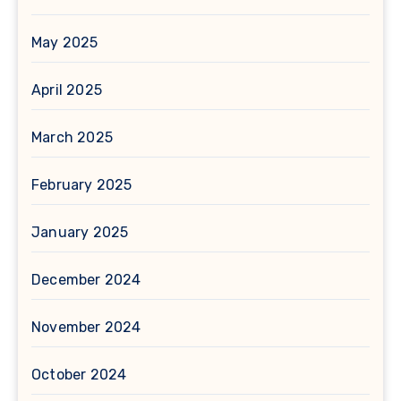
May 2025
April 2025
March 2025
February 2025
January 2025
December 2024
November 2024
October 2024