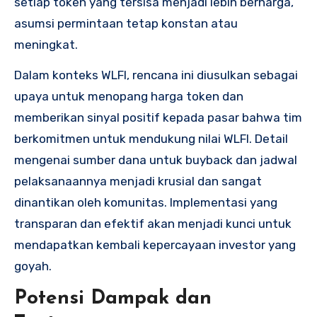
setiap token yang tersisa menjadi lebih berharga,
asumsi permintaan tetap konstan atau
meningkat.
Dalam konteks WLFI, rencana ini diusulkan sebagai
upaya untuk menopang harga token dan
memberikan sinyal positif kepada pasar bahwa tim
berkomitmen untuk mendukung nilai WLFI. Detail
mengenai sumber dana untuk buyback dan jadwal
pelaksanaannya menjadi krusial dan sangat
dinantikan oleh komunitas. Implementasi yang
transparan dan efektif akan menjadi kunci untuk
mendapatkan kembali kepercayaan investor yang
goyah.
Potensi Dampak dan