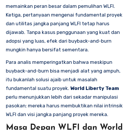
memainkan peran besar dalam pemulihan WLFI.
Ketiga, pertanyaan mengenai fundamental proyek
dan utilitas jangka panjang WLFI tetap harus
dijawab. Tanpa kasus penggunaan yang kuat dan
adopsi yang luas, efek dari buyback-and-burn
mungkin hanya bersifat sementara.
Para analis memperingatkan bahwa meskipun
buyback-and-burn bisa menjadi alat yang ampuh,
itu bukanlah solusi ajaib untuk masalah
fundamental suatu proyek.
World Liberty Team
perlu menunjukkan lebih dari sekadar manipulasi
pasokan; mereka harus membuktikan nilai intrinsik
WLFI dan visi jangka panjang proyek mereka.
Masa Depan WLFI dan World