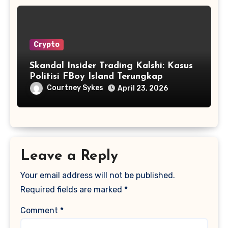
Crypto
Skandal Insider Trading Kalshi: Kasus
Politisi FBoy Island Terungkap
Courtney Sykes
April 23, 2026
Leave a Reply
Your email address will not be published.
Required fields are marked
*
Comment
*