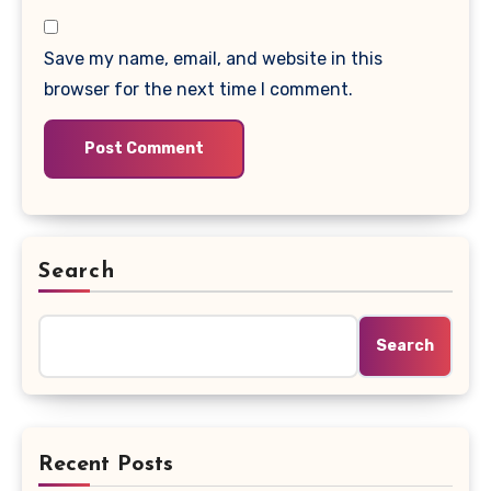
Save my name, email, and website in this
browser for the next time I comment.
Search
Search
Recent Posts