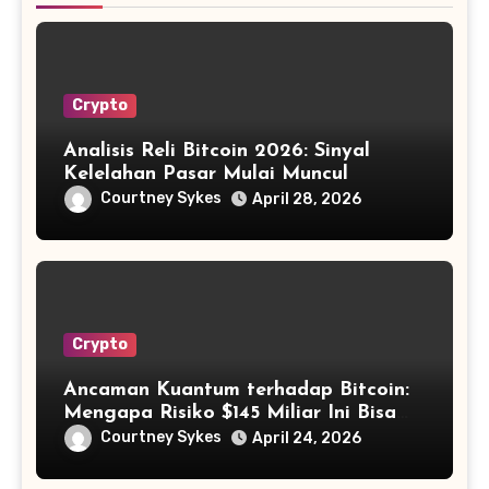
Crypto
Analisis Reli Bitcoin 2026: Sinyal
Kelelahan Pasar Mulai Muncul
Courtney Sykes
April 28, 2026
Crypto
Ancaman Kuantum terhadap Bitcoin:
Mengapa Risiko $145 Miliar Ini Bisa
Dikelola?
Courtney Sykes
April 24, 2026