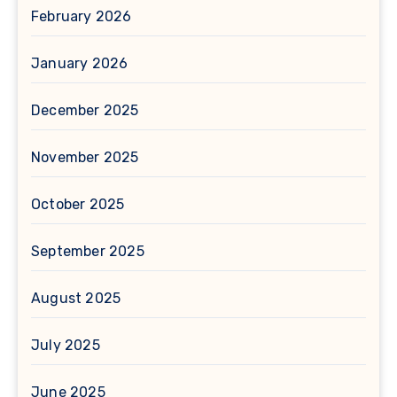
February 2026
January 2026
December 2025
November 2025
October 2025
September 2025
August 2025
July 2025
June 2025