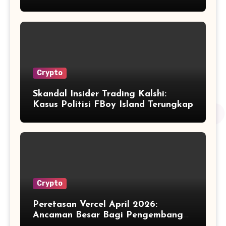
Dikelola?
Crypto
Skandal Insider Trading Kalshi:
Kasus Politisi FBoy Island Terungkap
Crypto
Peretasan Vercel April 2026:
Ancaman Besar Bagi Pengembang
Kripto