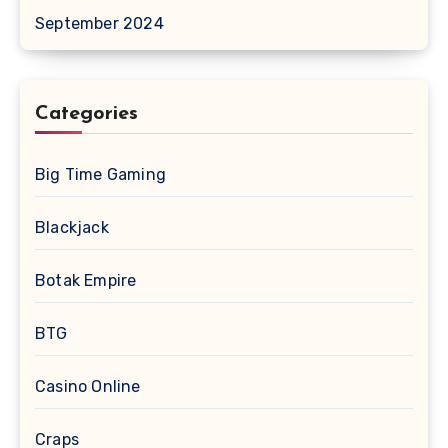
September 2024
Categories
Big Time Gaming
Blackjack
Botak Empire
BTG
Casino Online
Craps