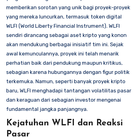
memberikan sorotan yang unik bagi proyek-proyek
yang mereka luncurkan, termasuk token digital
WLFI (World Liberty Financial Instrument). WLFI
sendiri dirancang sebagai aset kripto yang konon
akan mendukung berbagai inisiatif tim ini. Sejak
awal kemunculannya, proyek ini telah menarik
perhatian baik dari pendukung maupun kritikus,
sebagian karena hubungannya dengan figur politik
terkemuka. Namun, seperti banyak proyek kripto
baru, WLFI menghadapi tantangan volatilitas pasar
dan keraguan dari sebagian investor mengenai
fundamental jangka panjangnya.
Kejatuhan WLFI dan Reaksi
Pasar