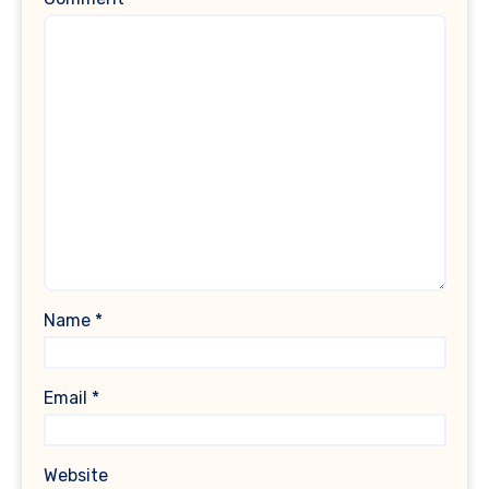
Name
*
Email
*
Website