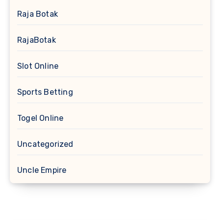
Raja Botak
RajaBotak
Slot Online
Sports Betting
Togel Online
Uncategorized
Uncle Empire