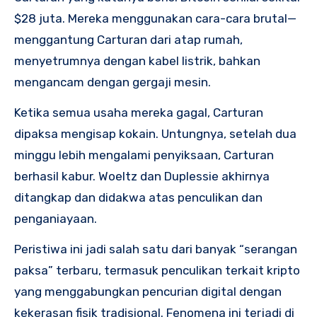
$28 juta. Mereka menggunakan cara-cara brutal—
menggantung Carturan dari atap rumah,
menyetrumnya dengan kabel listrik, bahkan
mengancam dengan gergaji mesin.
Ketika semua usaha mereka gagal, Carturan
dipaksa mengisap kokain. Untungnya, setelah dua
minggu lebih mengalami penyiksaan, Carturan
berhasil kabur. Woeltz dan Duplessie akhirnya
ditangkap dan didakwa atas penculikan dan
penganiayaan.
Peristiwa ini jadi salah satu dari banyak “serangan
paksa” terbaru, termasuk penculikan terkait kripto
yang menggabungkan pencurian digital dengan
kekerasan fisik tradisional. Fenomena ini terjadi di