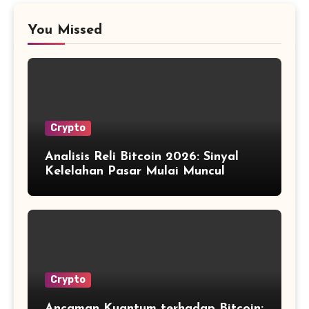
You Missed
Crypto
Analisis Reli Bitcoin 2026: Sinyal
Kelelahan Pasar Mulai Muncul
Crypto
Ancaman Kuantum terhadap Bitcoin: