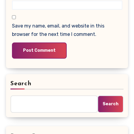
Save my name, email, and website in this
browser for the next time I comment.
Search
Search