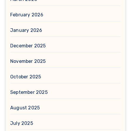
February 2026
January 2026
December 2025
November 2025
October 2025
September 2025
August 2025
July 2025