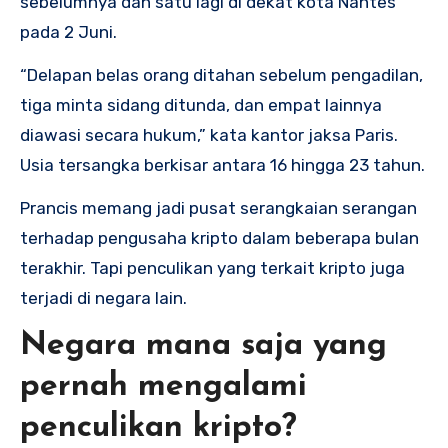
sebelumnya dan satu lagi di dekat kota Nantes
pada 2 Juni.
“Delapan belas orang ditahan sebelum pengadilan,
tiga minta sidang ditunda, dan empat lainnya
diawasi secara hukum,” kata kantor jaksa Paris.
Usia tersangka berkisar antara 16 hingga 23 tahun.
Prancis memang jadi pusat serangkaian serangan
terhadap pengusaha kripto dalam beberapa bulan
terakhir. Tapi penculikan yang terkait kripto juga
terjadi di negara lain.
Negara mana saja yang
pernah mengalami
penculikan kripto?