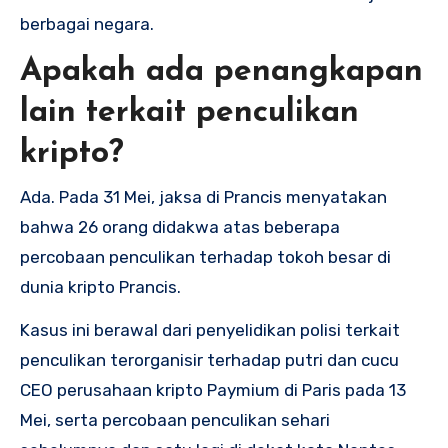
berbagai negara.
Apakah ada penangkapan
lain terkait penculikan
kripto?
Ada. Pada 31 Mei, jaksa di Prancis menyatakan
bahwa 26 orang didakwa atas beberapa
percobaan penculikan terhadap tokoh besar di
dunia kripto Prancis.
Kasus ini berawal dari penyelidikan polisi terkait
penculikan terorganisir terhadap putri dan cucu
CEO perusahaan kripto Paymium di Paris pada 13
Mei, serta percobaan penculikan sehari