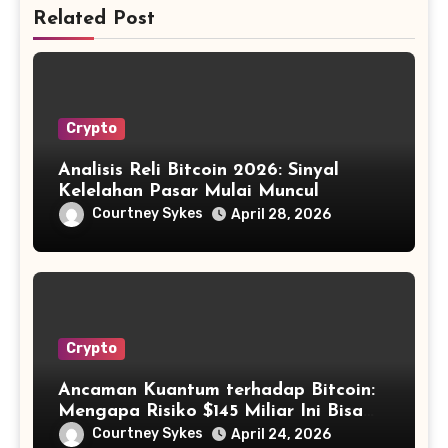
Related Post
Crypto
Analisis Reli Bitcoin 2026: Sinyal
Kelelahan Pasar Mulai Muncul
Courtney Sykes
April 28, 2026
Crypto
Ancaman Kuantum terhadap Bitcoin:
Mengapa Risiko $145 Miliar Ini Bisa
Dikelola?
Courtney Sykes
April 24, 2026