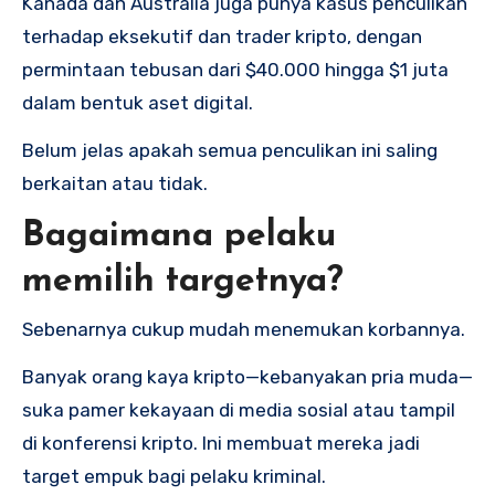
Kanada dan Australia juga punya kasus penculikan
terhadap eksekutif dan trader kripto, dengan
permintaan tebusan dari $40.000 hingga $1 juta
dalam bentuk aset digital.
Belum jelas apakah semua penculikan ini saling
berkaitan atau tidak.
Bagaimana pelaku
memilih targetnya?
Sebenarnya cukup mudah menemukan korbannya.
Banyak orang kaya kripto—kebanyakan pria muda—
suka pamer kekayaan di media sosial atau tampil
di konferensi kripto. Ini membuat mereka jadi
target empuk bagi pelaku kriminal.