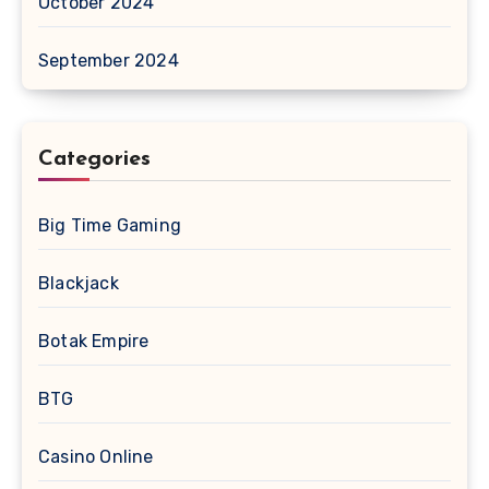
October 2024
September 2024
Categories
Big Time Gaming
Blackjack
Botak Empire
BTG
Casino Online