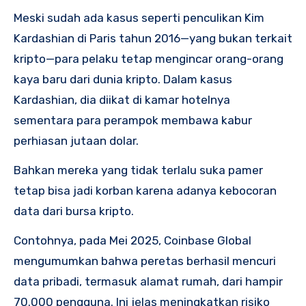
Meski sudah ada kasus seperti penculikan Kim
Kardashian di Paris tahun 2016—yang bukan terkait
kripto—para pelaku tetap mengincar orang-orang
kaya baru dari dunia kripto. Dalam kasus
Kardashian, dia diikat di kamar hotelnya
sementara para perampok membawa kabur
perhiasan jutaan dolar.
Bahkan mereka yang tidak terlalu suka pamer
tetap bisa jadi korban karena adanya kebocoran
data dari bursa kripto.
Contohnya, pada Mei 2025, Coinbase Global
mengumumkan bahwa peretas berhasil mencuri
data pribadi, termasuk alamat rumah, dari hampir
70.000 pengguna. Ini jelas meningkatkan risiko