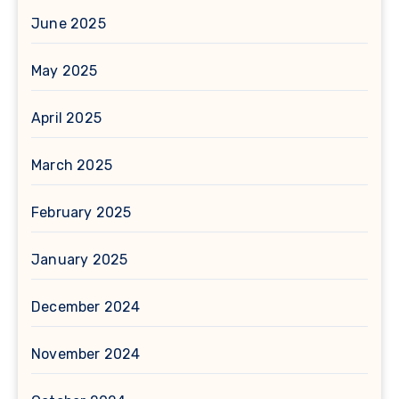
June 2025
May 2025
April 2025
March 2025
February 2025
January 2025
December 2024
November 2024