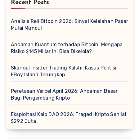
Recent Posts
Analisis Reli Bitcoin 2026: Sinyal Kelelahan Pasar
Mulai Muncul
Ancaman Kuantum terhadap Bitcoin: Mengapa
Risiko $145 Miliar Ini Bisa Dikelola?
Skandal Insider Trading Kalshi: Kasus Politisi
FBoy Island Terungkap
Peretasan Vercel April 2026: Ancaman Besar
Bagi Pengembang Kripto
Eksploitasi Kelp DAO 2026: Tragedi Kripto Senilai
$292 Juta