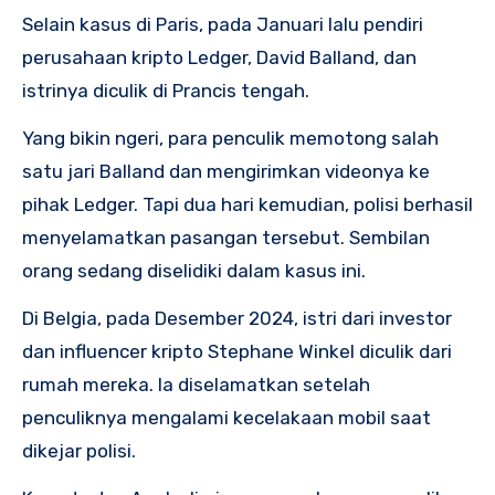
Selain kasus di Paris, pada Januari lalu pendiri
perusahaan kripto Ledger, David Balland, dan
istrinya diculik di Prancis tengah.
Yang bikin ngeri, para penculik memotong salah
satu jari Balland dan mengirimkan videonya ke
pihak Ledger. Tapi dua hari kemudian, polisi berhasil
menyelamatkan pasangan tersebut. Sembilan
orang sedang diselidiki dalam kasus ini.
Di Belgia, pada Desember 2024, istri dari investor
dan influencer kripto Stephane Winkel diculik dari
rumah mereka. Ia diselamatkan setelah
penculiknya mengalami kecelakaan mobil saat
dikejar polisi.