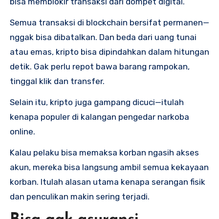
bisa memblokir transaksi dari dompet digital.
Semua transaksi di blockchain bersifat permanen—
nggak bisa dibatalkan. Dan beda dari uang tunai
atau emas, kripto bisa dipindahkan dalam hitungan
detik. Gak perlu repot bawa barang rampokan,
tinggal klik dan transfer.
Selain itu, kripto juga gampang dicuci—itulah
kenapa populer di kalangan pengedar narkoba
online.
Kalau pelaku bisa memaksa korban ngasih akses
akun, mereka bisa langsung ambil semua kekayaan
korban. Itulah alasan utama kenapa serangan fisik
dan penculikan makin sering terjadi.