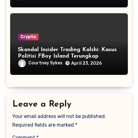
Crypto
Skandal Insider Trading Kalshi: Kasus
Politisi FBoy Island Terungkap
Courtney Sykes
April 23, 2026
Leave a Reply
Your email address will not be published.
Required fields are marked
*
Comment
*