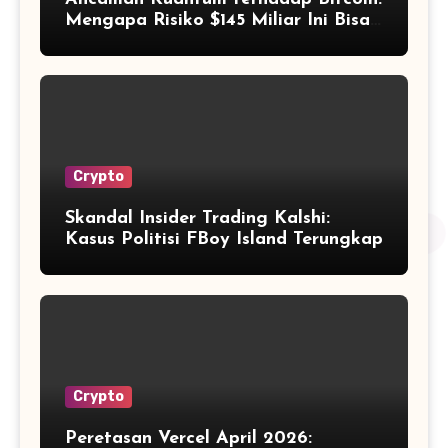
Mengapa Risiko $145 Miliar Ini Bisa
Dikelola?
Crypto
Skandal Insider Trading Kalshi:
Kasus Politisi FBoy Island Terungkap
Crypto
Peretasan Vercel April 2026: