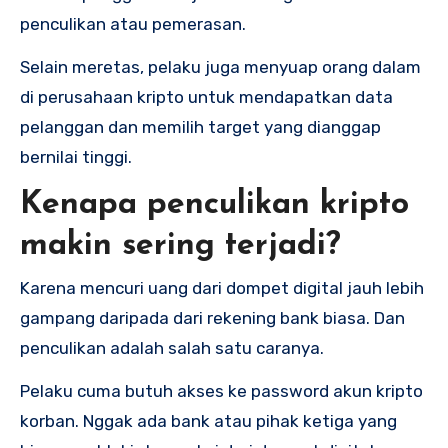
penculikan atau pemerasan.
Selain meretas, pelaku juga menyuap orang dalam
di perusahaan kripto untuk mendapatkan data
pelanggan dan memilih target yang dianggap
bernilai tinggi.
Kenapa penculikan kripto
makin sering terjadi?
Karena mencuri uang dari dompet digital jauh lebih
gampang daripada dari rekening bank biasa. Dan
penculikan adalah salah satu caranya.
Pelaku cuma butuh akses ke password akun kripto
korban. Nggak ada bank atau pihak ketiga yang