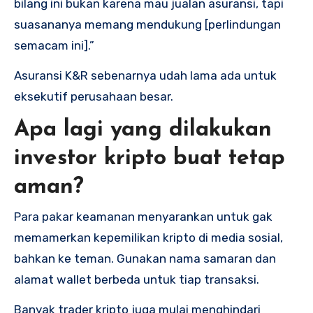
bilang ini bukan karena mau jualan asuransi, tapi
suasananya memang mendukung [perlindungan
semacam ini].”
Asuransi K&R sebenarnya udah lama ada untuk
eksekutif perusahaan besar.
Apa lagi yang dilakukan
investor kripto buat tetap
aman?
Para pakar keamanan menyarankan untuk gak
memamerkan kepemilikan kripto di media sosial,
bahkan ke teman. Gunakan nama samaran dan
alamat wallet berbeda untuk tiap transaksi.
Banyak trader kripto juga mulai menghindari