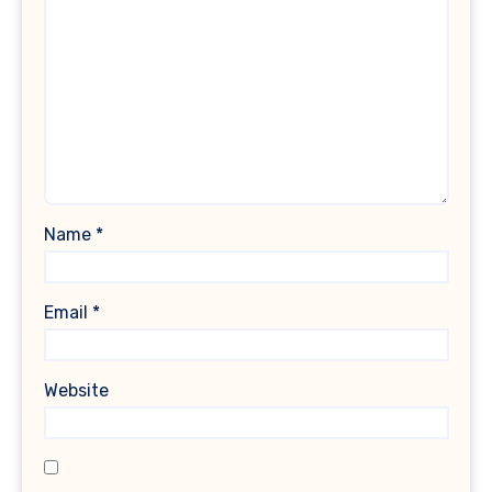
Name
*
Email
*
Website