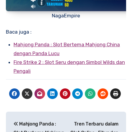
NagaEmpire
Baca juga :
Mahjong Panda : Slot Bertema Mahjong China
dengan Panda Lucu
Fire Strike 2 : Slot Seru dengan Simbol Wilds dan
Pengali
Post
Mahjong Panda :
Tren Terbaru dalam
navigation