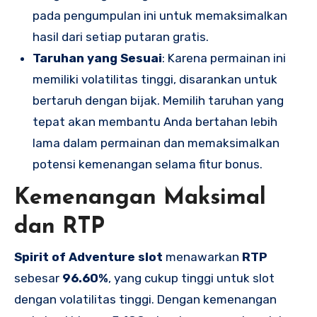
pada pengumpulan ini untuk memaksimalkan
hasil dari setiap putaran gratis.
Taruhan yang Sesuai
: Karena permainan ini
memiliki volatilitas tinggi, disarankan untuk
bertaruh dengan bijak. Memilih taruhan yang
tepat akan membantu Anda bertahan lebih
lama dalam permainan dan memaksimalkan
potensi kemenangan selama fitur bonus.
Kemenangan Maksimal
dan RTP
Spirit of Adventure slot
menawarkan
RTP
sebesar
96.60%
, yang cukup tinggi untuk slot
dengan volatilitas tinggi. Dengan kemenangan