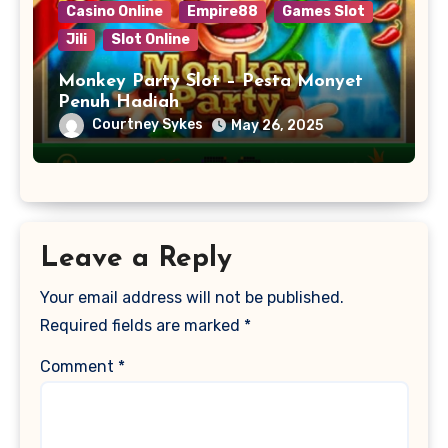
Casino Online
Empire88
Games Slot
Jili
Slot Online
Monkey Party Slot – Pesta Monyet
Penuh Hadiah
Courtney Sykes
May 26, 2025
Leave a Reply
Your email address will not be published.
Required fields are marked
*
Comment
*