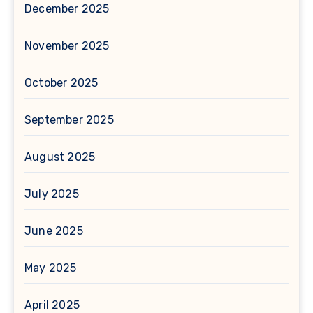
December 2025
November 2025
October 2025
September 2025
August 2025
July 2025
June 2025
May 2025
April 2025