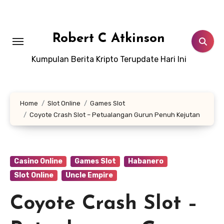
Skip
to
content
Robert C Atkinson
Kumpulan Berita Kripto Terupdate Hari Ini
Home
Slot Online
Games Slot
Coyote Crash Slot – Petualangan Gurun Penuh Kejutan
Casino Online
Games Slot
Habanero
Slot Online
Uncle Empire
Coyote Crash Slot –