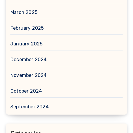
March 2025
February 2025
January 2025
December 2024
November 2024
October 2024
September 2024