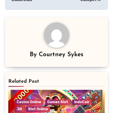
By
Courtney Sykes
Related Post
Casino Online
Games Slot
IndoCair
Jili
Slot Online