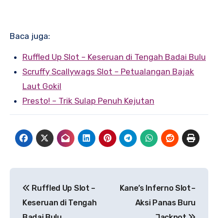
Baca juga:
Ruffled Up Slot – Keseruan di Tengah Badai Bulu
Scruffy Scallywags Slot – Petualangan Bajak
Laut Gokil
Presto! – Trik Sulap Penuh Kejutan
Post
Ruffled Up Slot –
Kane’s Inferno Slot –
navigation
Keseruan di Tengah
Aksi Panas Buru
Badai Bulu
Jackpot