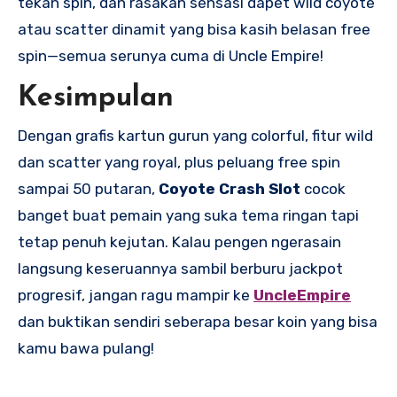
tekan spin, dan rasakan sensasi dapet wild coyote
atau scatter dinamit yang bisa kasih belasan free
spin—semua serunya cuma di Uncle Empire!
Kesimpulan
Dengan grafis kartun gurun yang colorful, fitur wild
dan scatter yang royal, plus peluang free spin
sampai 50 putaran,
Coyote Crash Slot
cocok
banget buat pemain yang suka tema ringan tapi
tetap penuh kejutan. Kalau pengen ngerasain
langsung keseruannya sambil berburu jackpot
progresif, jangan ragu mampir ke
UncleEmpire
dan buktikan sendiri seberapa besar koin yang bisa
kamu bawa pulang!