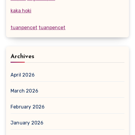
kaka hoki
tuanpencet
tuanpencet
Archives
April 2026
March 2026
February 2026
January 2026