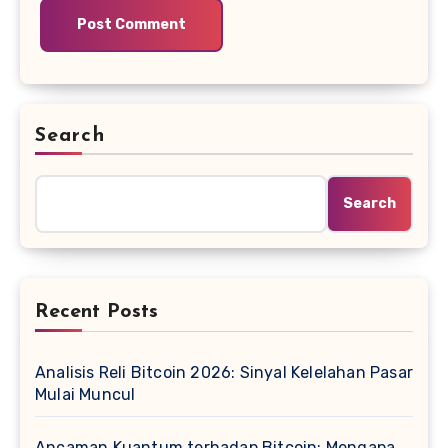
Search
Search
Recent Posts
Analisis Reli Bitcoin 2026: Sinyal Kelelahan Pasar
Mulai Muncul
Ancaman Kuantum terhadap Bitcoin: Mengapa