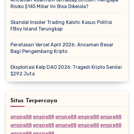
Risiko $145 Miliar Ini Bisa Dikelola?
Skandal Insider Trading Kalshi: Kasus Politisi
FBoy Island Terungkap
Peretasan Vercel April 2026: Ancaman Besar
Bagi Pengembang Kripto
Eksploitasi Kelp DAO 2026: Tragedi Kripto Senilai
$292 Juta
Situs Terpercaya
empire88
empire88
empire88
empire88
empire88
empire88
empire88
empire88
empire88
empire88
empire88
empire88