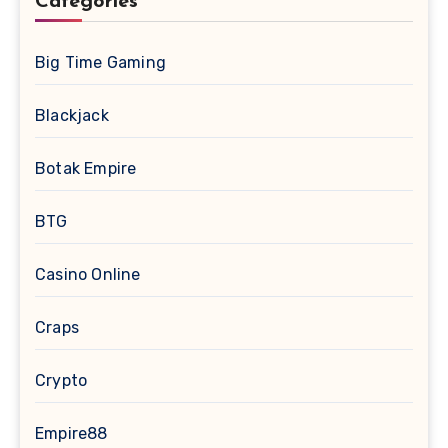
Categories
Big Time Gaming
Blackjack
Botak Empire
BTG
Casino Online
Craps
Crypto
Empire88