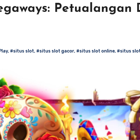
egaways: Petualangan 
Play
,
#situs slot
,
#situs slot gacor
,
#situs slot online
,
#situs slo