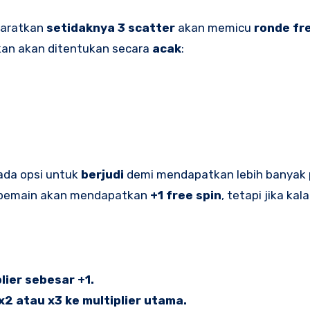
daratkan
setidaknya 3 scatter
akan memicu
ronde fr
ikan akan ditentukan secara
acak
:
 ada opsi untuk
berjudi
demi mendapatkan lebih banyak 
, pemain akan mendapatkan
+1 free spin
, tetapi jika kal
ier sebesar +1.
 atau x3 ke multiplier utama.