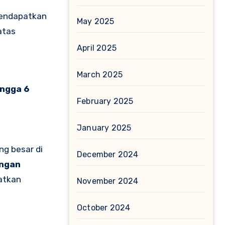
 mendapatkan
May 2025
atas
April 2025
March 2025
ingga 6
February 2025
January 2025
g besar di
December 2024
engan
atkan
November 2024
October 2024