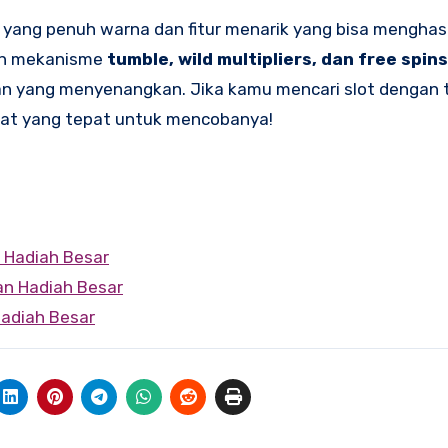
ang penuh warna dan fitur menarik yang bisa menghas
an mekanisme
tumble, wild multipliers, dan free spin
utan yang menyenangkan. Jika kamu mencari slot dengan 
at yang tepat untuk mencobanya!
 Hadiah Besar
an Hadiah Besar
adiah Besar