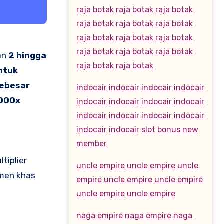
raja botak
raja botak
raja botak
raja botak
raja botak
raja botak
raja botak
raja botak
raja botak
raja botak
raja botak
raja botak
an
2 hingga
raja botak
raja botak
ntuk
ebesar
indocair
indocair
indocair
indocair
.000x
indocair
indocair
indocair
indocair
indocair
indocair
indocair
indocair
indocair
indocair
slot bonus new
member
tiplier
uncle empire
uncle empire
uncle
emen khas
empire
uncle empire
uncle empire
uncle empire
uncle empire
naga empire
naga empire
naga