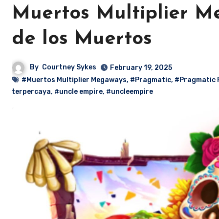
Muertos Multiplier M
de los Muertos
By
Courtney Sykes
February 19, 2025
#Muertos Multiplier Megaways
,
#Pragmatic
,
#Pragmatic 
terpercaya
,
#uncle empire
,
#uncleempire