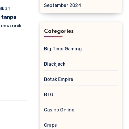
September 2024
ilkan
s tanpa
tema unik
Categories
Big Time Gaming
Blackjack
Botak Empire
BTG
Casino Online
Craps