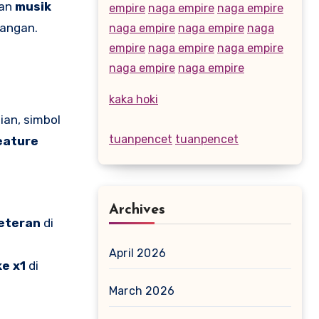
gan
musik
empire
naga empire
naga empire
nangan.
naga empire
naga empire
naga
empire
naga empire
naga empire
naga empire
naga empire
kaka hoki
ian, simbol
tuanpencet
tuanpencet
eature
Archives
eteran
di
April 2026
ke x1
di
March 2026