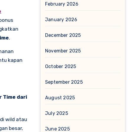
February 2026
e
January 2026
 bonus
ngkatkan
December 2025
ime
.
November 2025
amanan
ntu kapan
October 2025
September 2025
 Time dari
August 2025
July 2025
i wild atau
gan besar,
June 2025