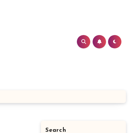
Search