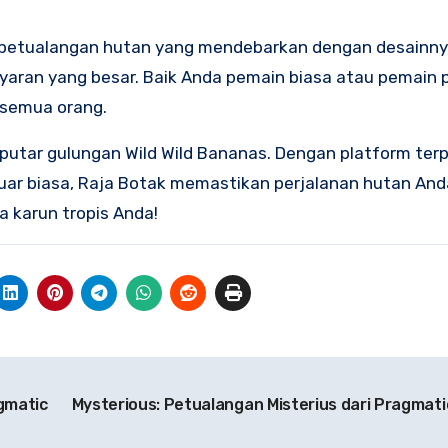
n petualangan hutan yang mendebarkan dengan desainn
ayaran yang besar. Baik Anda pemain biasa atau pemain 
 semua orang.
n putar gulungan Wild Wild Bananas. Dengan platform ter
uar biasa, Raja Botak memastikan perjalanan hutan And
a karun tropis Anda!
gmatic
Mysterious: Petualangan Misterius dari Pragmati