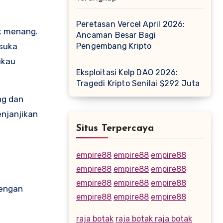
Peretasan Vercel April 2026:
uk menang.
Ancaman Besar Bagi
 suka
Pengembang Kripto
ukau
Eksploitasi Kelp DAO 2026:
Tragedi Kripto Senilai $292 Juta
ng dan
njanjikan
Situs Terpercaya
empire88
empire88
empire88
empire88
empire88
empire88
empire88
empire88
empire88
dengan
empire88
empire88
empire88
raja botak
raja botak
raja botak