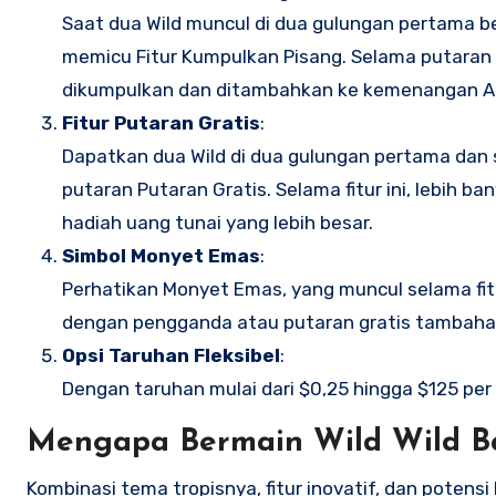
Saat dua Wild muncul di dua gulungan pertama b
memicu Fitur Kumpulkan Pisang. Selama putaran i
dikumpulkan dan ditambahkan ke kemenangan A
Fitur Putaran Gratis
:
Dapatkan dua Wild di dua gulungan pertama dan s
putaran Putaran Gratis. Selama fitur ini, lebih
hadiah uang tunai yang lebih besar.
Simbol Monyet Emas
:
Perhatikan Monyet Emas, yang muncul selama fi
dengan pengganda atau putaran gratis tambaha
Opsi Taruhan Fleksibel
:
Dengan taruhan mulai dari $0,25 hingga $125 per
Mengapa Bermain Wild Wild B
Kombinasi tema tropisnya, fitur inovatif, dan potens