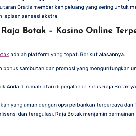
 Putaran Gratis memberikan peluang yang sering untuk 
lapisan sensasi ekstra.
Raja Botak – Kasino Online Terp
otak
adalah platform yang tepat. Berikut alasannya:
an bonus sambutan dan promosi yang menguntungkan u
Baik Anda di rumah atau di perjalanan, situs Raja Botak 
ikan yang aman dengan opsi perbankan terpercaya dari 
erlisensi dan teregulasi, Raja Botak menjamin permainan 