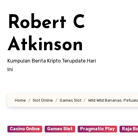
Skip
to
Robert C
content
Atkinson
Kumpulan Berita Kripto Terupdate Hari
Ini
Home
Slot Online
Games Slot
Wild Wild Bananas: Petual
Casino Online
Games Slot
Pragmatic Play
Raja B