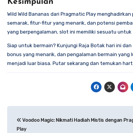
Kesimpulan
Wild Wild Bananas dari Pragmatic Play menghadirka
semarak, fitur-fitur yang menarik, dan potensi pemb
yang berpengalaman, slot ini memiliki sesuatu untuk
Siap untuk bermain? Kunjungi Raja Botak hari ini da
bonus yang menarik, dan pengalaman bermain yang l
menjadi luar biasa. Putar sekarang dan temukan hart
Post
Voodoo Magic: Nikmati Hadiah Mistis dengan Pra
navigation
Play